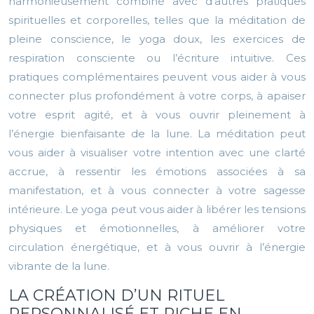
harmonieusement combiné avec d’autres pratiques
spirituelles et corporelles, telles que la méditation de
pleine conscience, le yoga doux, les exercices de
respiration consciente ou l’écriture intuitive. Ces
pratiques complémentaires peuvent vous aider à vous
connecter plus profondément à votre corps, à apaiser
votre esprit agité, et à vous ouvrir pleinement à
l’énergie bienfaisante de la lune. La méditation peut
vous aider à visualiser votre intention avec une clarté
accrue, à ressentir les émotions associées à sa
manifestation, et à vous connecter à votre sagesse
intérieure. Le yoga peut vous aider à libérer les tensions
physiques et émotionnelles, à améliorer votre
circulation énergétique, et à vous ouvrir à l’énergie
vibrante de la lune.
LA CRÉATION D’UN RITUEL
PERSONNALISÉ ET RICHE EN