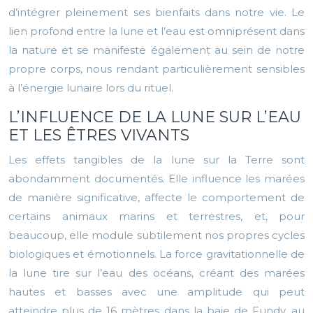
d’intégrer pleinement ses bienfaits dans notre vie. Le
lien profond entre la lune et l’eau est omniprésent dans
la nature et se manifeste également au sein de notre
propre corps, nous rendant particulièrement sensibles
à l’énergie lunaire lors du rituel.
L’INFLUENCE DE LA LUNE SUR L’EAU
ET LES ÊTRES VIVANTS
Les effets tangibles de la lune sur la Terre sont
abondamment documentés. Elle influence les marées
de manière significative, affecte le comportement de
certains animaux marins et terrestres, et, pour
beaucoup, elle module subtilement nos propres cycles
biologiques et émotionnels. La force gravitationnelle de
la lune tire sur l’eau des océans, créant des marées
hautes et basses avec une amplitude qui peut
atteindre plus de 16 mètres dans la baie de Fundy, au