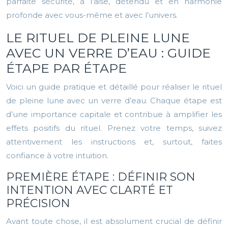
parfaite sécurité, à l’aise, détendu et en harmonie
profonde avec vous-même et avec l’univers.
LE RITUEL DE PLEINE LUNE
AVEC UN VERRE D’EAU : GUIDE
ÉTAPE PAR ÉTAPE
Voici un guide pratique et détaillé pour réaliser le rituel
de pleine lune avec un verre d’eau. Chaque étape est
d’une importance capitale et contribue à amplifier les
effets positifs du rituel. Prenez votre temps, suivez
attentivement les instructions et, surtout, faites
confiance à votre intuition.
PREMIÈRE ÉTAPE : DÉFINIR SON
INTENTION AVEC CLARTÉ ET
PRÉCISION
Avant toute chose, il est absolument crucial de définir