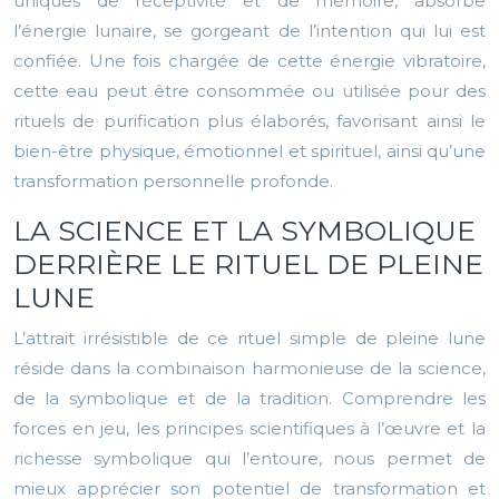
uniques de réceptivité et de mémoire, absorbe
l’énergie lunaire, se gorgeant de l’intention qui lui est
confiée. Une fois chargée de cette énergie vibratoire,
cette eau peut être consommée ou utilisée pour des
rituels de purification plus élaborés, favorisant ainsi le
bien-être physique, émotionnel et spirituel, ainsi qu’une
transformation personnelle profonde.
LA SCIENCE ET LA SYMBOLIQUE
DERRIÈRE LE RITUEL DE PLEINE
LUNE
L’attrait irrésistible de ce rituel simple de pleine lune
réside dans la combinaison harmonieuse de la science,
de la symbolique et de la tradition. Comprendre les
forces en jeu, les principes scientifiques à l’œuvre et la
richesse symbolique qui l’entoure, nous permet de
mieux apprécier son potentiel de transformation et