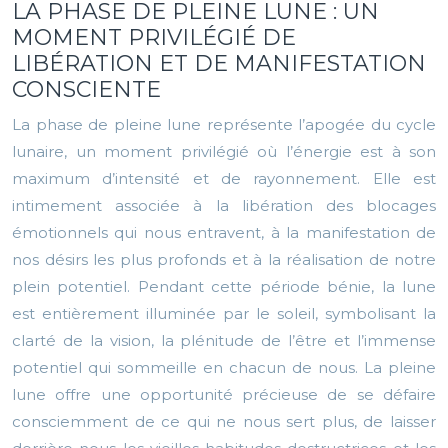
LA PHASE DE PLEINE LUNE : UN
MOMENT PRIVILÉGIÉ DE
LIBÉRATION ET DE MANIFESTATION
CONSCIENTE
La phase de pleine lune représente l’apogée du cycle
lunaire, un moment privilégié où l’énergie est à son
maximum d’intensité et de rayonnement. Elle est
intimement associée à la libération des blocages
émotionnels qui nous entravent, à la manifestation de
nos désirs les plus profonds et à la réalisation de notre
plein potentiel. Pendant cette période bénie, la lune
est entièrement illuminée par le soleil, symbolisant la
clarté de la vision, la plénitude de l’être et l’immense
potentiel qui sommeille en chacun de nous. La pleine
lune offre une opportunité précieuse de se défaire
consciemment de ce qui ne nous sert plus, de laisser