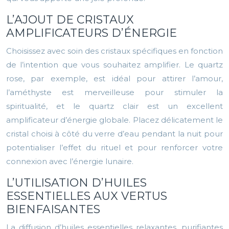
L’AJOUT DE CRISTAUX
AMPLIFICATEURS D’ÉNERGIE
Choisissez avec soin des cristaux spécifiques en fonction
de l’intention que vous souhaitez amplifier. Le quartz
rose, par exemple, est idéal pour attirer l’amour,
l’améthyste est merveilleuse pour stimuler la
spiritualité, et le quartz clair est un excellent
amplificateur d’énergie globale. Placez délicatement le
cristal choisi à côté du verre d’eau pendant la nuit pour
potentialiser l’effet du rituel et pour renforcer votre
connexion avec l’énergie lunaire.
L’UTILISATION D’HUILES
ESSENTIELLES AUX VERTUS
BIENFAISANTES
La diffusion d’huiles essentielles relaxantes, purifiantes