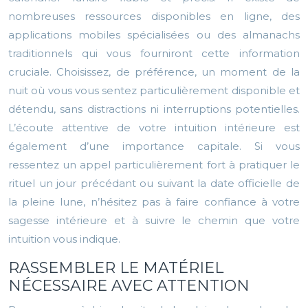
nombreuses ressources disponibles en ligne, des
applications mobiles spécialisées ou des almanachs
traditionnels qui vous fourniront cette information
cruciale. Choisissez, de préférence, un moment de la
nuit où vous vous sentez particulièrement disponible et
détendu, sans distractions ni interruptions potentielles.
L’écoute attentive de votre intuition intérieure est
également d’une importance capitale. Si vous
ressentez un appel particulièrement fort à pratiquer le
rituel un jour précédant ou suivant la date officielle de
la pleine lune, n’hésitez pas à faire confiance à votre
sagesse intérieure et à suivre le chemin que votre
intuition vous indique.
RASSEMBLER LE MATÉRIEL
NÉCESSAIRE AVEC ATTENTION