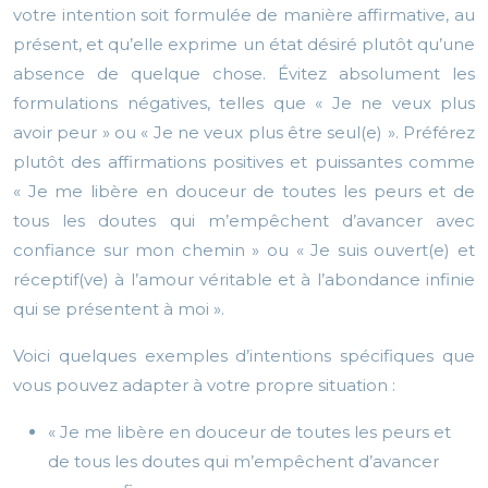
votre intention soit formulée de manière affirmative, au
présent, et qu’elle exprime un état désiré plutôt qu’une
absence de quelque chose. Évitez absolument les
formulations négatives, telles que « Je ne veux plus
avoir peur » ou « Je ne veux plus être seul(e) ». Préférez
plutôt des affirmations positives et puissantes comme
« Je me libère en douceur de toutes les peurs et de
tous les doutes qui m’empêchent d’avancer avec
confiance sur mon chemin » ou « Je suis ouvert(e) et
réceptif(ve) à l’amour véritable et à l’abondance infinie
qui se présentent à moi ».
Voici quelques exemples d’intentions spécifiques que
vous pouvez adapter à votre propre situation :
« Je me libère en douceur de toutes les peurs et
de tous les doutes qui m’empêchent d’avancer