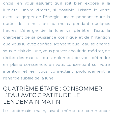
choisi, en vous assurant qu’il soit bien exposé à la
lumière lunaire directe, si possible. Laissez le verre
d’eau se gorger de l’énergie lunaire pendant toute la
durée de la nuit, ou au moins pendant quelques
heures. L’énergie de la lune va pénétrer l’eau, la
chargeant de sa puissance cosmique et de l’intention
que vous lui avez confiée. Pendant que l’eau se charge
sous le clair de lune, vous pouvez choisir de méditer, de
réciter des mantras ou simplement de vous détendre
en pleine conscience, en vous concentrant sur votre
intention et en vous connectant profondément à
l’énergie subtile de la lune.
QUATRIÈME ÉTAPE : CONSOMMER
L’EAU AVEC GRATITUDE LE
LENDEMAIN MATIN
Le lendemain matin, avant même de commencer