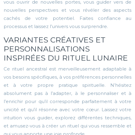
vous ouvrir de nouvelles portes, vous guider vers de
nouvelles perspectives et vous révéler des aspects
cachés de votre potentiel. Faites confiance au
processus et laissez l’univers vous surprendre.
VARIANTES CRÉATIVES ET
PERSONNALISATIONS
INSPIRÉES DU RITUEL LUNAIRE
Ce rituel ancestral est merveilleusement adaptable à
vos besoins spécifiques, à vos préférences personnelles
et à votre propre pratique spirituelle. N’hésitez
absolument pas à l’adapter, à le personnaliser et à
l’enrichir pour qu’il corresponde parfaitement à votre
unicité et qu’il résonne avec votre cœur. Laissez votre
intuition vous guider, explorez différentes techniques,
et amusez-vous à créer un rituel qui vous ressemble et
qui vous apporte une joie profonde.