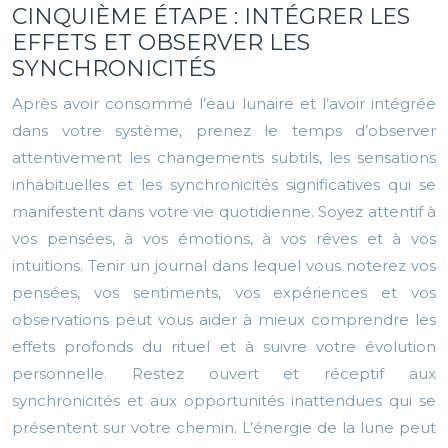
CINQUIÈME ÉTAPE : INTÉGRER LES
EFFETS ET OBSERVER LES
SYNCHRONICITÉS
Après avoir consommé l’eau lunaire et l’avoir intégrée
dans votre système, prenez le temps d’observer
attentivement les changements subtils, les sensations
inhabituelles et les synchronicités significatives qui se
manifestent dans votre vie quotidienne. Soyez attentif à
vos pensées, à vos émotions, à vos rêves et à vos
intuitions. Tenir un journal dans lequel vous noterez vos
pensées, vos sentiments, vos expériences et vos
observations peut vous aider à mieux comprendre les
effets profonds du rituel et à suivre votre évolution
personnelle. Restez ouvert et réceptif aux
synchronicités et aux opportunités inattendues qui se
présentent sur votre chemin. L’énergie de la lune peut