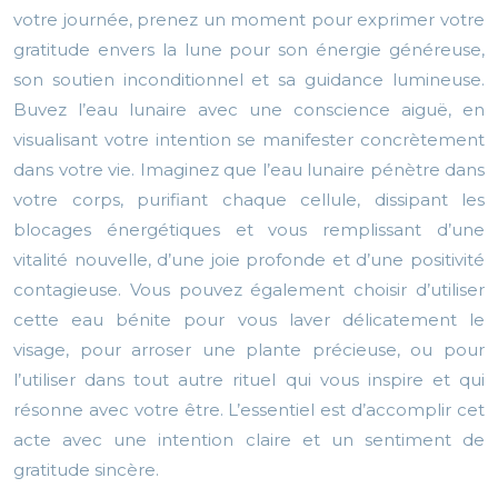
votre journée, prenez un moment pour exprimer votre
gratitude envers la lune pour son énergie généreuse,
son soutien inconditionnel et sa guidance lumineuse.
Buvez l’eau lunaire avec une conscience aiguë, en
visualisant votre intention se manifester concrètement
dans votre vie. Imaginez que l’eau lunaire pénètre dans
votre corps, purifiant chaque cellule, dissipant les
blocages énergétiques et vous remplissant d’une
vitalité nouvelle, d’une joie profonde et d’une positivité
contagieuse. Vous pouvez également choisir d’utiliser
cette eau bénite pour vous laver délicatement le
visage, pour arroser une plante précieuse, ou pour
l’utiliser dans tout autre rituel qui vous inspire et qui
résonne avec votre être. L’essentiel est d’accomplir cet
acte avec une intention claire et un sentiment de
gratitude sincère.