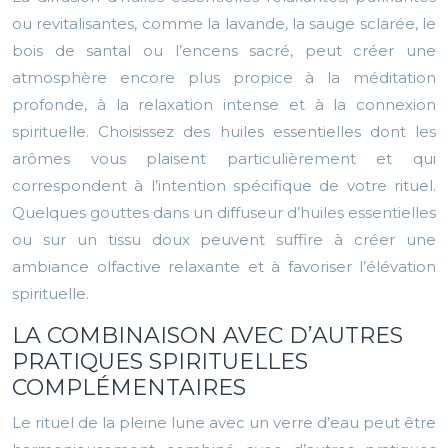
ou revitalisantes, comme la lavande, la sauge sclarée, le
bois de santal ou l’encens sacré, peut créer une
atmosphère encore plus propice à la méditation
profonde, à la relaxation intense et à la connexion
spirituelle. Choisissez des huiles essentielles dont les
arômes vous plaisent particulièrement et qui
correspondent à l’intention spécifique de votre rituel.
Quelques gouttes dans un diffuseur d’huiles essentielles
ou sur un tissu doux peuvent suffire à créer une
ambiance olfactive relaxante et à favoriser l’élévation
spirituelle.
LA COMBINAISON AVEC D’AUTRES
PRATIQUES SPIRITUELLES
COMPLÉMENTAIRES
Le rituel de la pleine lune avec un verre d’eau peut être