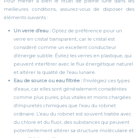
Pour mener à bien le rituel de pleine lune dans les
meilleures conditions, assurez-vous de disposer des
éléments suivants :
Un verre d’eau :
Optez de préférence pour un
verre en cristal transparent, car le cristal est
considéré comme un excellent conducteur
d’énergie subtile. Évitez les verres en plastique, qui
peuvent interférer avec le flux énergétique naturel
et altérer la qualité de l’eau lunaire.
Eau de source ou eau filtrée :
Privilégiez ces types
d’eaux, car elles sont généralement considérées
comme plus pures, plus vitales et moins chargées
d’impuretés chimiques que l’eau du robinet
ordinaire. L’eau du robinet est souvent traitée avec
du chlore et du fluor, des substances qui peuvent
potentiellement altérer sa structure moléculaire et