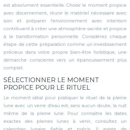
est absolument essentielle. Choisir le moment propice
avec discernement, réunir le matériel nécessaire avec
soin et préparer l’environnement avec intention
contribuent à créer une atmosphère sacrée et propice
à la transformation personnelle. Considérez chaque
étape de cette préparation comme un investissement
précieux dans votre propre bien-être holistique, une
démarche consciente vers un épanouissement plus
complet.
SÉLECTIONNER LE MOMENT
PROPICE POUR LE RITUEL
Le moment idéal pour pratiquer le rituel de la pleine
lune avec un verre d’eau est, sans aucun doute, la nuit
même de la pleine lune. Pour connaître les dates
exactes des pleines lunes à venir, consultez un
calendrier lunaire fiable et précis. Il existe de