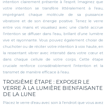
intention clairement présente à l’esprit. Imaginez que
votre intention se transfère littéralement à l’eau,
imprégnant chaque molécule de sa puissance
vibratoire et de son énergie positive. Tenez le verre
entre vos mains et visualisez avec une clarté accrue
l’intention se diffuser dans l’eau, brillant d’une lumière
vive et rayonnante. Vous pouvez également choisir de
chuchoter ou de réciter votre intention à voix haute, en
la ressentant vibrer avec intensité dans votre cœur et
dans chaque cellule de votre corps. Cette étape
cruciale renforce considérablement l’intention et la
transmet de manière efficace à l’eau.
TROISIÈME ÉTAPE : EXPOSER LE
VERRE À LA LUMIÈRE BIENFAISANTE
DE LA LUNE
Placez le verre d’eau avec soin à l’endroit que vous avez