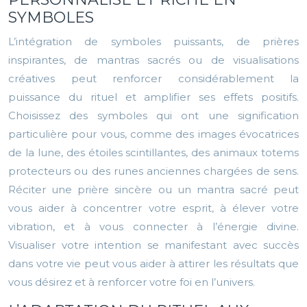
SYMBOLES
L’intégration de symboles puissants, de prières
inspirantes, de mantras sacrés ou de visualisations
créatives peut renforcer considérablement la
puissance du rituel et amplifier ses effets positifs.
Choisissez des symboles qui ont une signification
particulière pour vous, comme des images évocatrices
de la lune, des étoiles scintillantes, des animaux totems
protecteurs ou des runes anciennes chargées de sens.
Réciter une prière sincère ou un mantra sacré peut
vous aider à concentrer votre esprit, à élever votre
vibration, et à vous connecter à l’énergie divine.
Visualiser votre intention se manifestant avec succès
dans votre vie peut vous aider à attirer les résultats que
vous désirez et à renforcer votre foi en l’univers.