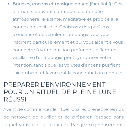
Bougies, encens et musique douce (facultatif) :
Ces
éléments peuvent contribuer à créer une
atmosphère relaxante, méditative et propice à la
connexion spirituelle. Choisissez des parfums
d’encens et des couleurs de bougies qui vous
inspirent particulièrement et qui vous aident à vous
connecter à votre intuition profonde. La flamme
vacillante d’une bougie peut symboliser votre
intention, tandis que les volutes d’encens purifient
l’air ambiant et favorisent la concentration mentale.
PRÉPARER L’ENVIRONNEMENT
POUR UN RITUEL DE PLEINE LUNE
RÉUSSI
Avant de commencer le rituel lunaire, prenez le temps
de nettoyer, de purifier et de préparer l’espace dans
lequel vous allez le pratiquer. Rangez soigneusement,