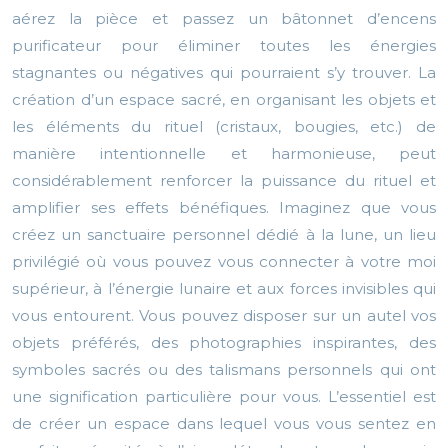
aérez la pièce et passez un bâtonnet d’encens
purificateur pour éliminer toutes les énergies
stagnantes ou négatives qui pourraient s’y trouver. La
création d’un espace sacré, en organisant les objets et
les éléments du rituel (cristaux, bougies, etc.) de
manière intentionnelle et harmonieuse, peut
considérablement renforcer la puissance du rituel et
amplifier ses effets bénéfiques. Imaginez que vous
créez un sanctuaire personnel dédié à la lune, un lieu
privilégié où vous pouvez vous connecter à votre moi
supérieur, à l’énergie lunaire et aux forces invisibles qui
vous entourent. Vous pouvez disposer sur un autel vos
objets préférés, des photographies inspirantes, des
symboles sacrés ou des talismans personnels qui ont
une signification particulière pour vous. L’essentiel est
de créer un espace dans lequel vous vous sentez en