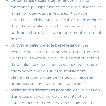
L’importance capitale de l’intention :
Le rituel
fonctionne principalement grâce à la puissance de
l’intention que vous y investissez. Plus votre
intention est claire, précise, focalisée et empreinte
d’émotions positives, plus le rituel sera efficace et
porteur de fruits. Visualisez intensément le résultat
désiré.
Cultiver la patience et la persévérance :
Les
résultats des rituels ne sont pas toujours immédiats,
visibles ou spectaculaires. Il faut parfois du temps,
de la patience et de la persévérance pour que les
effets bénéfiques du rituel se manifestent
pleinement dans votre vie. Faites confiance au
processus et continuez à pratiquer avec foi.
Minimiser les distractions potentielles :
La création
d’un espace de calme, de tranquillité et de
concentration profonde est essentielle pour un