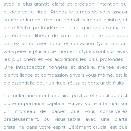
avec la plus grande clarté et précision l’intention qui
guidera votre rituel. Prenez le temps de vous asseoir
confortablement dans un endroit calme et paisible, et
de réfléchir profondément à ce que vous souhaitez
sincèrement libérer de votre vie et à ce que vous
désirez attirer avec force et conviction. Qu’est-ce qui
vous pèse le plus en ce moment ? Quels sont vos rêves
les plus chers et vos aspirations les plus profondes ?
Une introspection honnête et sincère, menée avec
bienveillance et compassion envers vous-même, est la
clé essentielle pour un rituel réussi et porteur de fruits.
Formuler une intention claire, positive et spécifique est
d’une importance capitale. Écrivez votre intention sur
un morceau de papier que vous conserverez
précieusement, ou visualisez-la avec une clarté
cristalline dans votre esprit. L’élément crucial est que