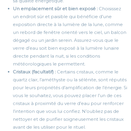
sa qualité énergétique.
Un emplacement sûr et bien exposé :
Choisissez
un endroit sûr et paisible qui bénéficie d’une
exposition directe à la lumière de la lune, comme
un rebord de fenêtre orienté vers le ciel, un balcon
dégagé ou un jardin serein. Assurez-vous que le
verre d’eau soit bien exposé à la lumière lunaire
directe pendant la nuit, si les conditions
météorologiques le permettent.
Cristaux (facultatif) :
Certains cristaux, comme le
quartz clair, l’améthyste ou la sélénite, sont réputés
pour leurs propriétés d’amplification de l’énergie. Si
vous le souhaitez, vous pouvez placer l’un de ces
cristaux à proximité du verre d’eau pour renforcer
l’intention que vous lui confiez. N’oubliez pas de
nettoyer et de purifier soigneusement les cristaux
avant de les utiliser pour le rituel.