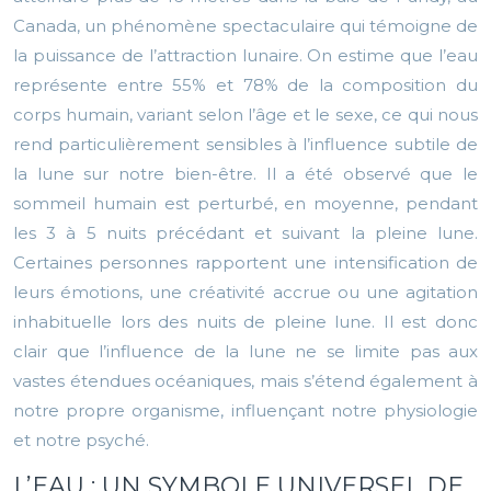
Canada, un phénomène spectaculaire qui témoigne de
la puissance de l’attraction lunaire. On estime que l’eau
représente entre 55% et 78% de la composition du
corps humain, variant selon l’âge et le sexe, ce qui nous
rend particulièrement sensibles à l’influence subtile de
la lune sur notre bien-être. Il a été observé que le
sommeil humain est perturbé, en moyenne, pendant
les 3 à 5 nuits précédant et suivant la pleine lune.
Certaines personnes rapportent une intensification de
leurs émotions, une créativité accrue ou une agitation
inhabituelle lors des nuits de pleine lune. Il est donc
clair que l’influence de la lune ne se limite pas aux
vastes étendues océaniques, mais s’étend également à
notre propre organisme, influençant notre physiologie
et notre psyché.
L’EAU : UN SYMBOLE UNIVERSEL DE