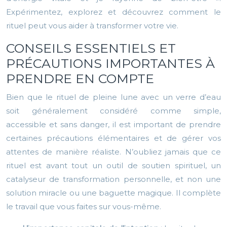
Expérimentez, explorez et découvrez comment le
rituel peut vous aider à transformer votre vie.
CONSEILS ESSENTIELS ET
PRÉCAUTIONS IMPORTANTES À
PRENDRE EN COMPTE
Bien que le rituel de pleine lune avec un verre d’eau
soit généralement considéré comme simple,
accessible et sans danger, il est important de prendre
certaines précautions élémentaires et de gérer vos
attentes de manière réaliste. N’oubliez jamais que ce
rituel est avant tout un outil de soutien spirituel, un
catalyseur de transformation personnelle, et non une
solution miracle ou une baguette magique. Il complète
le travail que vous faites sur vous-même.