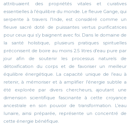
attribuaient des propriétés vitales et curatives
essentielles à l’équilibre du monde. Le fleuve Gange, qui
serpente à travers l’Inde, est considéré comme un
fleuve sacré doté de puissantes vertus purificatrices
pour ceux qui s’y baignent avec foi. Dans le domaine de
la santé holistique, plusieurs pratiques spirituelles
préconisent de boire au moins 2.5 litres d’eau pure par
jour afin de soutenir les processus naturels de
détoxification du corps et de favoriser un meilleur
équilibre énergétique. La capacité unique de l’eau à
retenir, à mémoriser et à amplifier l’énergie subtile a
été explorée par divers chercheurs, ajoutant une
dimension scientifique fascinante à cette croyance
ancestrale en son pouvoir de transformation. L’eau
lunaire, ainsi préparée, représente un concentré de
cette énergie bénéfique.