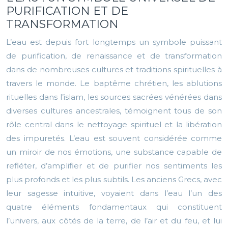
PURIFICATION ET DE
TRANSFORMATION
L’eau est depuis fort longtemps un symbole puissant
de purification, de renaissance et de transformation
dans de nombreuses cultures et traditions spirituelles à
travers le monde. Le baptême chrétien, les ablutions
rituelles dans l’islam, les sources sacrées vénérées dans
diverses cultures ancestrales, témoignent tous de son
rôle central dans le nettoyage spirituel et la libération
des impuretés. L’eau est souvent considérée comme
un miroir de nos émotions, une substance capable de
refléter, d’amplifier et de purifier nos sentiments les
plus profonds et les plus subtils. Les anciens Grecs, avec
leur sagesse intuitive, voyaient dans l’eau l’un des
quatre éléments fondamentaux qui constituent
l’univers, aux côtés de la terre, de l’air et du feu, et lui