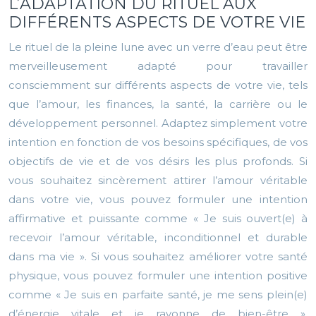
L’ADAPTATION DU RITUEL AUX
DIFFÉRENTS ASPECTS DE VOTRE VIE
Le rituel de la pleine lune avec un verre d’eau peut être
merveilleusement adapté pour travailler
consciemment sur différents aspects de votre vie, tels
que l’amour, les finances, la santé, la carrière ou le
développement personnel. Adaptez simplement votre
intention en fonction de vos besoins spécifiques, de vos
objectifs de vie et de vos désirs les plus profonds. Si
vous souhaitez sincèrement attirer l’amour véritable
dans votre vie, vous pouvez formuler une intention
affirmative et puissante comme « Je suis ouvert(e) à
recevoir l’amour véritable, inconditionnel et durable
dans ma vie ». Si vous souhaitez améliorer votre santé
physique, vous pouvez formuler une intention positive
comme « Je suis en parfaite santé, je me sens plein(e)
d’énergie vitale et je rayonne de bien-être ».