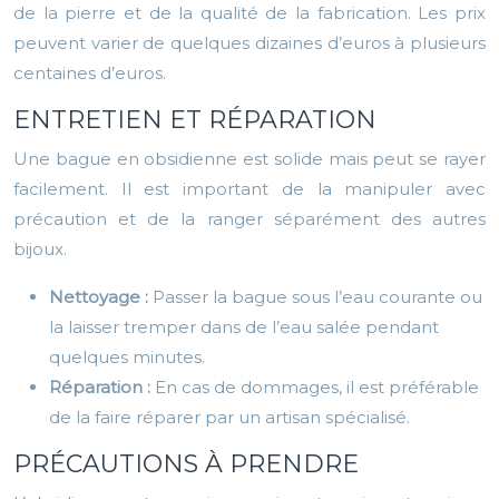
de la pierre et de la qualité de la fabrication. Les prix
peuvent varier de quelques dizaines d’euros à plusieurs
centaines d’euros.
ENTRETIEN ET RÉPARATION
Une bague en obsidienne est solide mais peut se rayer
facilement. Il est important de la manipuler avec
précaution et de la ranger séparément des autres
bijoux.
Nettoyage :
Passer la bague sous l’eau courante ou
la laisser tremper dans de l’eau salée pendant
quelques minutes.
Réparation :
En cas de dommages, il est préférable
de la faire réparer par un artisan spécialisé.
PRÉCAUTIONS À PRENDRE