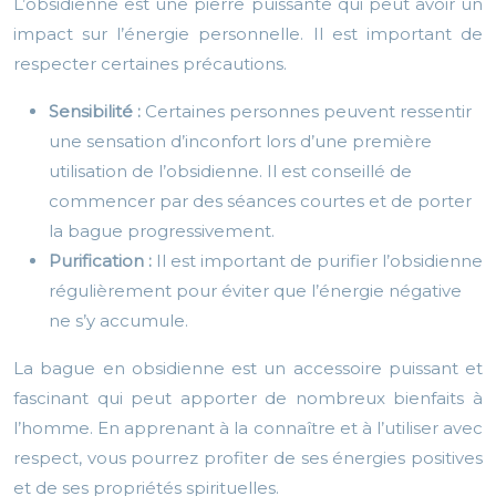
L’obsidienne est une pierre puissante qui peut avoir un
impact sur l’énergie personnelle. Il est important de
respecter certaines précautions.
Sensibilité :
Certaines personnes peuvent ressentir
une sensation d’inconfort lors d’une première
utilisation de l’obsidienne. Il est conseillé de
commencer par des séances courtes et de porter
la bague progressivement.
Purification :
Il est important de purifier l’obsidienne
régulièrement pour éviter que l’énergie négative
ne s’y accumule.
La bague en obsidienne est un accessoire puissant et
fascinant qui peut apporter de nombreux bienfaits à
l’homme. En apprenant à la connaître et à l’utiliser avec
respect, vous pourrez profiter de ses énergies positives
et de ses propriétés spirituelles.