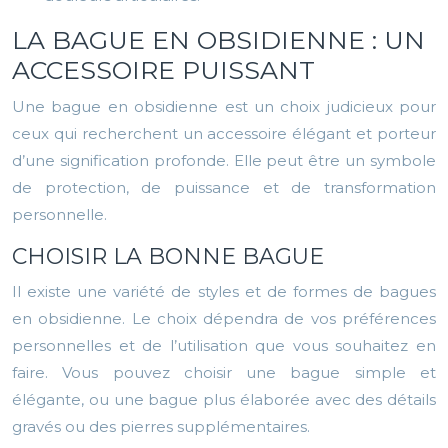
LA BAGUE EN OBSIDIENNE : UN
ACCESSOIRE PUISSANT
Une bague en obsidienne est un choix judicieux pour
ceux qui recherchent un accessoire élégant et porteur
d’une signification profonde. Elle peut être un symbole
de protection, de puissance et de transformation
personnelle.
CHOISIR LA BONNE BAGUE
Il existe une variété de styles et de formes de bagues
en obsidienne. Le choix dépendra de vos préférences
personnelles et de l’utilisation que vous souhaitez en
faire. Vous pouvez choisir une bague simple et
élégante, ou une bague plus élaborée avec des détails
gravés ou des pierres supplémentaires.