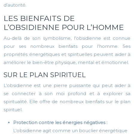
d’autorité.
LES BIENFAITS DE
L’OBSIDIENNE POUR L’HOMME
Au-delà de son symbolisme, l’obsidienne est connue
pour ses nombreux bienfaits pour l’homme. Ses
propriétés énergétiques et spirituelles peuvent aider à
améliorer le bien-être physique, mental et émotionnel.
SUR LE PLAN SPIRITUEL
L’obsidienne est une pierre puissante qui peut aider à
se connecter à son moi profond et à explorer sa
spiritualité. Elle offre de nombreux bienfaits sur le plan
spirituel.
Protection contre les énergies négatives :
L’obsidienne agit comme un bouclier énergétique