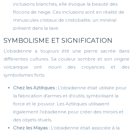
inclusions blanches, elle évoque la beauté des
flocons de neige. Ces inclusions sont en réalité de
minuscules cristaux de cristobalite, un minéral
présent dans la lave.
SYMBOLISME ET SIGNIFICATION
L’obsidienne a toujours été une pierre sacrée dans
différentes cultures. Sa couleur sombre et son origine
volcanique ont nourri des croyances et des
symbolismes forts.
Chez les Aztèques :
L’obsidienne était utilisée pour
la fabrication d’armes et d’outils, symbolisant la
force et le pouvoir. Les Aztèques utilisaient
également l’obsidienne pour créer des miroirs et
des objets rituels.
Chez les Mayas :
L’obsidienne était associée à la