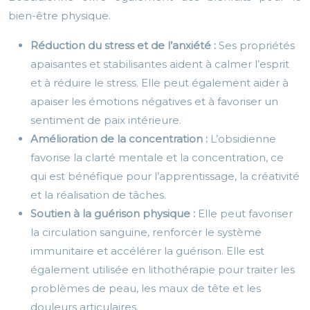
bien-être physique.
Réduction du stress et de l’anxiété :
Ses propriétés
apaisantes et stabilisantes aident à calmer l’esprit
et à réduire le stress. Elle peut également aider à
apaiser les émotions négatives et à favoriser un
sentiment de paix intérieure.
Amélioration de la concentration :
L’obsidienne
favorise la clarté mentale et la concentration, ce
qui est bénéfique pour l’apprentissage, la créativité
et la réalisation de tâches.
Soutien à la guérison physique :
Elle peut favoriser
la circulation sanguine, renforcer le système
immunitaire et accélérer la guérison. Elle est
également utilisée en lithothérapie pour traiter les
problèmes de peau, les maux de tête et les
douleurs articulaires.