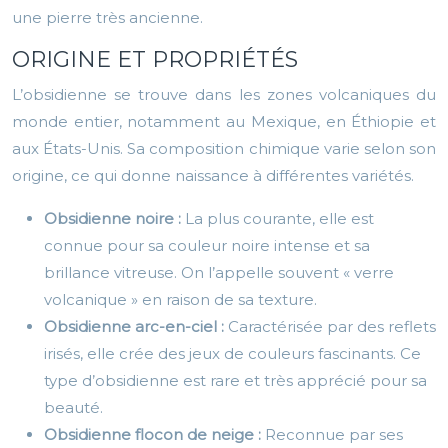
une pierre très ancienne.
ORIGINE ET PROPRIÉTÉS
L’obsidienne se trouve dans les zones volcaniques du
monde entier, notamment au Mexique, en Éthiopie et
aux États-Unis. Sa composition chimique varie selon son
origine, ce qui donne naissance à différentes variétés.
Obsidienne noire :
La plus courante, elle est
connue pour sa couleur noire intense et sa
brillance vitreuse. On l’appelle souvent « verre
volcanique » en raison de sa texture.
Obsidienne arc-en-ciel :
Caractérisée par des reflets
irisés, elle crée des jeux de couleurs fascinants. Ce
type d’obsidienne est rare et très apprécié pour sa
beauté.
Obsidienne flocon de neige :
Reconnue par ses