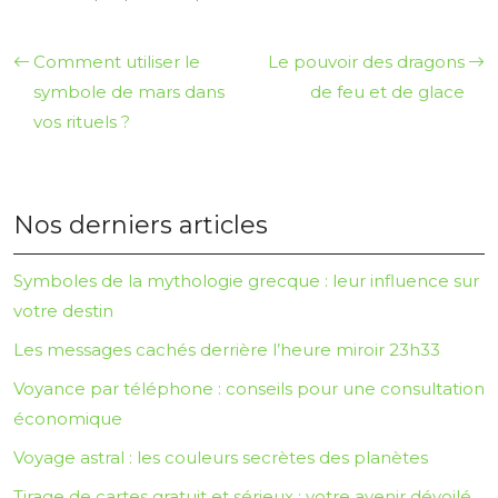
Comment utiliser le
Le pouvoir des dragons
symbole de mars dans
de feu et de glace
vos rituels ?
Nos derniers articles
Symboles de la mythologie grecque : leur influence sur
votre destin
Les messages cachés derrière l’heure miroir 23h33
Voyance par téléphone : conseils pour une consultation
économique
Voyage astral : les couleurs secrètes des planètes
Tirage de cartes gratuit et sérieux : votre avenir dévoilé