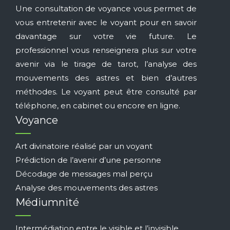
Une consultation de voyance vous permet de
vous entretenir avec le voyant pour en savoir
davantage sur votre vie future. Le
professionnel vous renseignera plus sur votre
avenir via le tirage de tarot, l’analyse des
mouvements des astres et bien d’autres
méthodes. Le voyant peut être consulté par
téléphone, en cabinet ou encore en ligne.
Voyance
Art divinatoire réalisé par un voyant
Prédiction de l’avenir d’une personne
Décodage de messages mal perçu
Analyse des mouvements des astres
Médiumnité
Intermédiation entre le visible et l’invisible