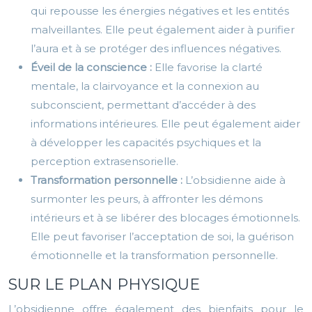
qui repousse les énergies négatives et les entités
malveillantes. Elle peut également aider à purifier
l’aura et à se protéger des influences négatives.
Éveil de la conscience :
Elle favorise la clarté
mentale, la clairvoyance et la connexion au
subconscient, permettant d’accéder à des
informations intérieures. Elle peut également aider
à développer les capacités psychiques et la
perception extrasensorielle.
Transformation personnelle :
L’obsidienne aide à
surmonter les peurs, à affronter les démons
intérieurs et à se libérer des blocages émotionnels.
Elle peut favoriser l’acceptation de soi, la guérison
émotionnelle et la transformation personnelle.
SUR LE PLAN PHYSIQUE
L’obsidienne offre également des bienfaits pour le