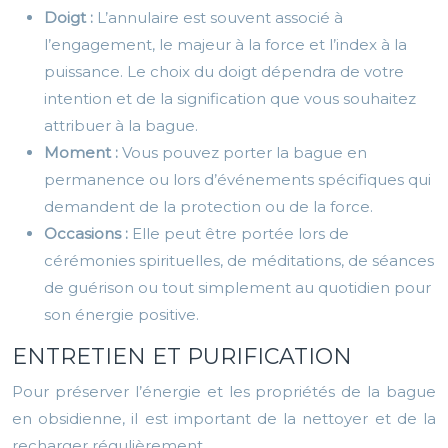
Doigt :
L’annulaire est souvent associé à
l’engagement, le majeur à la force et l’index à la
puissance. Le choix du doigt dépendra de votre
intention et de la signification que vous souhaitez
attribuer à la bague.
Moment :
Vous pouvez porter la bague en
permanence ou lors d’événements spécifiques qui
demandent de la protection ou de la force.
Occasions :
Elle peut être portée lors de
cérémonies spirituelles, de méditations, de séances
de guérison ou tout simplement au quotidien pour
son énergie positive.
ENTRETIEN ET PURIFICATION
Pour préserver l’énergie et les propriétés de la bague
en obsidienne, il est important de la nettoyer et de la
recharger régulièrement.