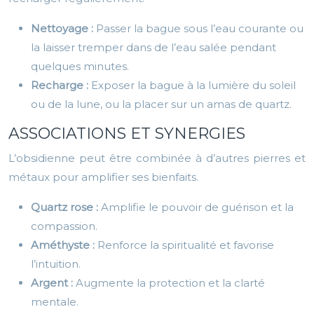
Nettoyage :
Passer la bague sous l’eau courante ou
la laisser tremper dans de l’eau salée pendant
quelques minutes.
Recharge :
Exposer la bague à la lumière du soleil
ou de la lune, ou la placer sur un amas de quartz.
ASSOCIATIONS ET SYNERGIES
L’obsidienne peut être combinée à d’autres pierres et
métaux pour amplifier ses bienfaits.
Quartz rose :
Amplifie le pouvoir de guérison et la
compassion.
Améthyste :
Renforce la spiritualité et favorise
l’intuition.
Argent :
Augmente la protection et la clarté
mentale.