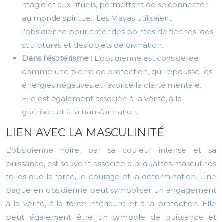
magie et aux rituels, permettant de se connecter
au monde spirituel. Les Mayas utilisaient
l’obsidienne pour créer des pointes de flèches, des
sculptures et des objets de divination.
Dans l’ésotérisme :
L’obsidienne est considérée
comme une pierre de protection, qui repousse les
énergies négatives et favorise la clarté mentale.
Elle est également associée à la vérité, à la
guérison et à la transformation.
LIEN AVEC LA MASCULINITÉ
L’obsidienne noire, par sa couleur intense et sa
puissance, est souvent associée aux qualités masculines
telles que la force, le courage et la détermination. Une
bague en obsidienne peut symboliser un engagement
à la vérité, à la force intérieure et à la protection. Elle
peut également être un symbole de puissance et