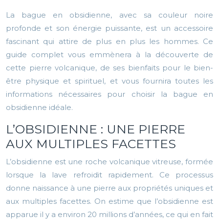
La bague en obsidienne, avec sa couleur noire
profonde et son énergie puissante, est un accessoire
fascinant qui attire de plus en plus les hommes. Ce
guide complet vous emmènera à la découverte de
cette pierre volcanique, de ses bienfaits pour le bien-
être physique et spirituel, et vous fournira toutes les
informations nécessaires pour choisir la bague en
obsidienne idéale.
L’OBSIDIENNE : UNE PIERRE
AUX MULTIPLES FACETTES
L’obsidienne est une roche volcanique vitreuse, formée
lorsque la lave refroidit rapidement. Ce processus
donne naissance à une pierre aux propriétés uniques et
aux multiples facettes. On estime que l’obsidienne est
apparue il y a environ 20 millions d’années, ce qui en fait