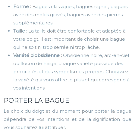
Forme :
Bagues classiques, bagues signet, bagues
avec des motifs gravés, bagues avec des pierres
supplémentaires.
Taille :
La taille doit être confortable et adaptée à
votre doigt. Il est important de choisir une bague
qui ne soit ni trop serrée ni trop lâche.
Variété d’obsidienne :
Obsidienne noire, arc-en-ciel
ou flocon de neige, chaque variété possède des
propriétés et des symbolismes propres. Choisissez
la variété qui vous attire le plus et qui correspond à
vos intentions.
PORTER LA BAGUE
Le choix du doigt et du moment pour porter la bague
dépendra de vos intentions et de la signification que
vous souhaitez lui attribuer.