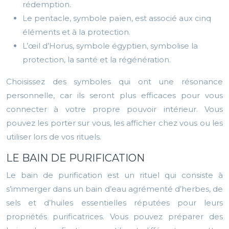
rédemption.
Le pentacle, symbole païen, est associé aux cinq
éléments et à la protection.
L’œil d’Horus, symbole égyptien, symbolise la
protection, la santé et la régénération.
Choisissez des symboles qui ont une résonance
personnelle, car ils seront plus efficaces pour vous
connecter à votre propre pouvoir intérieur. Vous
pouvez les porter sur vous, les afficher chez vous ou les
utiliser lors de vos rituels.
LE BAIN DE PURIFICATION
Le bain de purification est un rituel qui consiste à
s’immerger dans un bain d’eau agrémenté d’herbes, de
sels et d’huiles essentielles réputées pour leurs
propriétés purificatrices. Vous pouvez préparer des