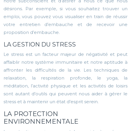
notre subconscient et d’attirer à nous ce que nous
désirons. Par exemple, si vous souhaitez trouver un
emploi, vous pouvez vous visualiser en train de réussir
votre entretien d’embauche et de recevoir une
proposition d’embauche.
LA GESTION DU STRESS
Le stress est un facteur majeur de négativité et peut
affaiblir notre système immunitaire et notre aptitude à
affronter les difficultés de la vie. Les techniques de
relaxation, la respiration profonde, le yoga, la
méditation, l’activité physique et les activités de loisirs
sont autant d’outils qui peuvent nous aider à gérer le
stress et à maintenir un état d’esprit serein.
LA PROTECTION
ENVIRONNEMENTALE