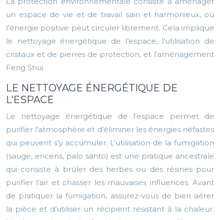
La protection environnementale consiste à aménager
un espace de vie et de travail sain et harmonieux, où
l’énergie positive peut circuler librement. Cela implique
le nettoyage énergétique de l’espace, l’utilisation de
cristaux et de pierres de protection, et l’aménagement
Feng Shui.
LE NETTOYAGE ÉNERGÉTIQUE DE
L’ESPACE
Le nettoyage énergétique de l’espace permet de
purifier l’atmosphère et d’éliminer les énergies néfastes
qui peuvent s’y accumuler. L’utilisation de la fumigation
(sauge, encens, palo santo) est une pratique ancestrale
qui consiste à brûler des herbes ou des résines pour
purifier l’air et chasser les mauvaises influences. Avant
de pratiquer la fumigation, assurez-vous de bien aérer
la pièce et d’utiliser un récipient résistant à la chaleur.