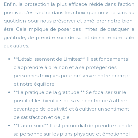
Enfin, la protection la plus efficace réside dans l’action
positive, c’est-à-dire dans les choix que nous faisons au
quotidien pour nous préserver et améliorer notre bien-
être. Cela implique de poser des limites, de pratiquer la
gratitude, de prendre soin de soi et de se rendre utile
aux autres.
**L’établissement de Limites:** Il est fondamental
d’apprendre à dire non et à se protéger des
personnes toxiques pour préserver notre énergie
et notre équilibre.
**La pratique de la gratitude:** Se focaliser sur le
positif et les bienfaits de sa vie contribue à attirer
davantage de positivité et à cultiver un sentiment
de satisfaction et de joie.
**L’auto-soin:** Il est primordial de prendre soin de
sa personne sur les plans physique et émotionnel