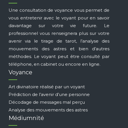
Une consultation de voyance vous permet de
vous entretenir avec le voyant pour en savoir
davantage sur votre vie future. Le
professionnel vous renseignera plus sur votre
avenir via le tirage de tarot, l’analyse des
mouvements des astres et bien d’autres
méthodes. Le voyant peut être consulté par
téléphone, en cabinet ou encore en ligne.
Voyance
Art divinatoire réalisé par un voyant
Prédiction de l’avenir d’une personne
Décodage de messages mal perçu
Analyse des mouvements des astres
Médiumnité