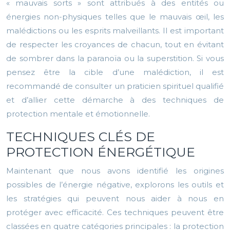
« mauvais sorts » sont attribués à des entités ou
énergies non-physiques telles que le mauvais œil, les
malédictions ou les esprits malveillants. Il est important
de respecter les croyances de chacun, tout en évitant
de sombrer dans la paranoïa ou la superstition. Si vous
pensez être la cible d’une malédiction, il est
recommandé de consulter un praticien spirituel qualifié
et d’allier cette démarche à des techniques de
protection mentale et émotionnelle.
TECHNIQUES CLÉS DE
PROTECTION ÉNERGÉTIQUE
Maintenant que nous avons identifié les origines
possibles de l’énergie négative, explorons les outils et
les stratégies qui peuvent nous aider à nous en
protéger avec efficacité. Ces techniques peuvent être
classées en quatre catégories principales : la protection