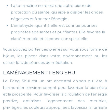
La tourmaline noire est une autre pierre de
protection puissante, qui aide à dissiper les ondes
négatives et à ancrer l’énergie.
L’améthyste, quant à elle, est connue pour ses
propriétés apaisantes et purifiantes. Elle favorise la
clarté mentale et la connexion spirituelle.
Vous pouvez porter ces pierres sur vous sous forme de
bijoux, les placer dans votre environnement ou les
utiliser lors de séances de méditation.
L’AMÉNAGEMENT FENG SHUI
Le Feng Shui est un art ancestral chinois qui vise à
harmoniser l’environnement pour favoriser le bien-être
et la prospérité. Pour favoriser la circulation de l’énergie
positive, optimisez l’agencement des meubles,
privilégiez les couleurs appropriées, favorisez la lumière