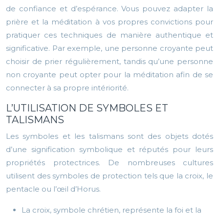
de confiance et d’espérance. Vous pouvez adapter la
prière et la méditation à vos propres convictions pour
pratiquer ces techniques de manière authentique et
significative. Par exemple, une personne croyante peut
choisir de prier régulièrement, tandis qu’une personne
non croyante peut opter pour la méditation afin de se
connecter à sa propre intériorité.
L’UTILISATION DE SYMBOLES ET
TALISMANS
Les symboles et les talismans sont des objets dotés
d’une signification symbolique et réputés pour leurs
propriétés protectrices. De nombreuses cultures
utilisent des symboles de protection tels que la croix, le
pentacle ou l’œil d’Horus.
La croix, symbole chrétien, représente la foi et la