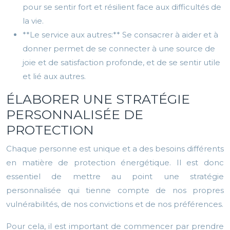
pour se sentir fort et résilient face aux difficultés de
la vie.
**Le service aux autres:** Se consacrer à aider et à
donner permet de se connecter à une source de
joie et de satisfaction profonde, et de se sentir utile
et lié aux autres.
ÉLABORER UNE STRATÉGIE
PERSONNALISÉE DE
PROTECTION
Chaque personne est unique et a des besoins différents
en matière de protection énergétique. Il est donc
essentiel de mettre au point une stratégie
personnalisée qui tienne compte de nos propres
vulnérabilités, de nos convictions et de nos préférences.
Pour cela, il est important de commencer par prendre