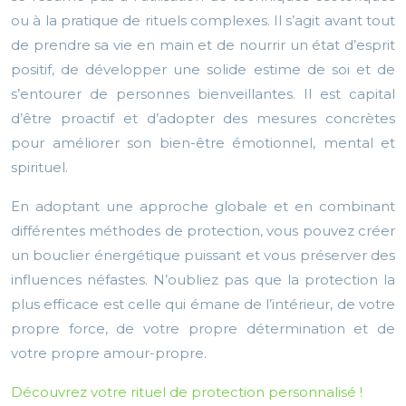
ou à la pratique de rituels complexes. Il s’agit avant tout
de prendre sa vie en main et de nourrir un état d’esprit
positif, de développer une solide estime de soi et de
s’entourer de personnes bienveillantes. Il est capital
d’être proactif et d’adopter des mesures concrètes
pour améliorer son bien-être émotionnel, mental et
spirituel.
En adoptant une approche globale et en combinant
différentes méthodes de protection, vous pouvez créer
un bouclier énergétique puissant et vous préserver des
influences néfastes. N’oubliez pas que la protection la
plus efficace est celle qui émane de l’intérieur, de votre
propre force, de votre propre détermination et de
votre propre amour-propre.
Découvrez votre rituel de protection personnalisé !