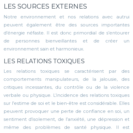
LES SOURCES EXTERNES
Notre environnement et nos relations avec autrui
peuvent également être des sources importantes
d’énergie néfaste. Il est donc primordial de s’entourer
de personnes bienveillantes et de créer un
environnement sain et harmonieux.
LES RELATIONS TOXIQUES
Les relations toxiques se caractérisent par des
comportements manipulateurs, de la jalousie, des
critiques incessantes, du contrôle ou de la violence
verbale ou physique. L’incidence des relations toxiques
sur l’estime de soi et le bien-être est considérable. Elles
peuvent provoquer une perte de confiance en soi, un
sentiment d’isolement, de l’anxiété, une dépression et
même des problèmes de santé physique. Il est