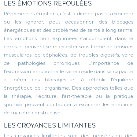
LES ÉMOTIONS REFOULÉES
Réprimer ses émotions, c’est-à-dire ne pas les exprimer
ou les ignorer, peut occasionner des blocages
énergétiques et des problèmes de santé à long terme.
Les émotions non exprimées s’accumulent dans le
corps et peuvent se manifester sous forme de tensions
musculaires, de céphalées, de troubles digestifs, voire
de pathologies chroniques. L’importance de
l’expression émotionnelle saine réside dans sa capacité
à libérer ces blocages et à rétablir l’équilibre
énergétique de l’organisme. Des approches telles que
la thérapie, l’écriture, l’art-thérapie ou la pratique
sportive peuvent contribuer à exprimer les émotions
de manière constructive.
LES CROYANCES LIMITANTES
Les croyances limitantes sont des pensées ou des