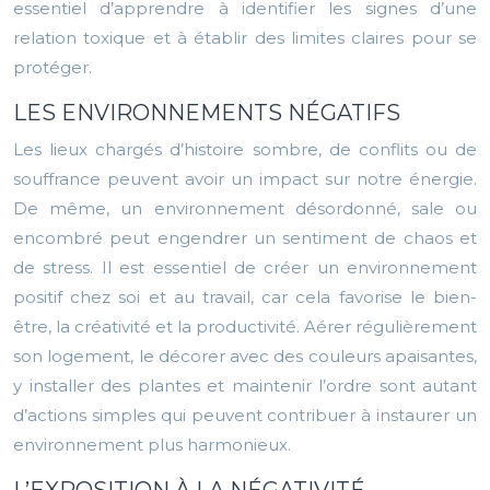
essentiel d’apprendre à identifier les signes d’une
relation toxique et à établir des limites claires pour se
protéger.
LES ENVIRONNEMENTS NÉGATIFS
Les lieux chargés d’histoire sombre, de conflits ou de
souffrance peuvent avoir un impact sur notre énergie.
De même, un environnement désordonné, sale ou
encombré peut engendrer un sentiment de chaos et
de stress. Il est essentiel de créer un environnement
positif chez soi et au travail, car cela favorise le bien-
être, la créativité et la productivité. Aérer régulièrement
son logement, le décorer avec des couleurs apaisantes,
y installer des plantes et maintenir l’ordre sont autant
d’actions simples qui peuvent contribuer à instaurer un
environnement plus harmonieux.