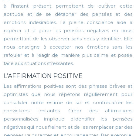
à l’instant présent permettent de cultiver cette
aptitude et de se détacher des pensées et des
émotions indésirables. La pleine conscience aide à
repérer et à gérer les pensées négatives en nous
permettant de les observer sans nous y identifier. Elle
nous enseigne à accepter nos émotions sans les
refouler et à réagir de manière plus calme et posée
face aux situations stressantes.
L’AFFIRMATION POSITIVE
Les affirmations positives sont des phrases brèves et
optimistes que nous répétons régulièrement pour
consolider notre estime de soi et contrecarrer les
convictions limitantes. Créer des affirmations
personnalisées implique d’identifier les pensées
négatives qui nous freinent et de les remplacer par des
pensées valorisantes et encourageantes. Par exemple,