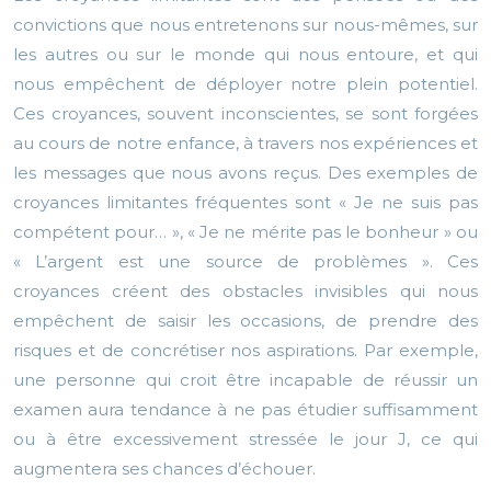
convictions que nous entretenons sur nous-mêmes, sur
les autres ou sur le monde qui nous entoure, et qui
nous empêchent de déployer notre plein potentiel.
Ces croyances, souvent inconscientes, se sont forgées
au cours de notre enfance, à travers nos expériences et
les messages que nous avons reçus. Des exemples de
croyances limitantes fréquentes sont « Je ne suis pas
compétent pour… », « Je ne mérite pas le bonheur » ou
« L’argent est une source de problèmes ». Ces
croyances créent des obstacles invisibles qui nous
empêchent de saisir les occasions, de prendre des
risques et de concrétiser nos aspirations. Par exemple,
une personne qui croit être incapable de réussir un
examen aura tendance à ne pas étudier suffisamment
ou à être excessivement stressée le jour J, ce qui
augmentera ses chances d’échouer.