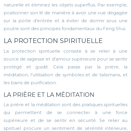
naturelle et éliminez les objets superflus. Par exemple,
positionner son lit de manière à avoir une vue dégagée
sur la porte d’entrée et à éviter de dormir sous une
poutre sont des principes fondamentaux du Feng Shui.
LA PROTECTION SPIRITUELLE
La protection spirituelle consiste à se relier à une
source de sagesse et d’amour supérieure pour se sentir
protégé et guidé. Cela passe par la prière, la
méditation, l’utilisation de symboles et de talismans, et
les bains de purification.
LA PRIÈRE ET LA MÉDITATION
La prière et la méditation sont des pratiques spirituelles
qui permettent de se connecter à une force
supérieure et de se sentir en sécurité. Se relier au
spirituel procure un sentiment de sérénité intérieure,