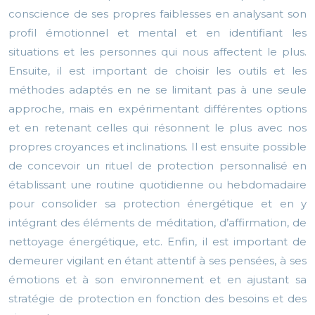
conscience de ses propres faiblesses en analysant son
profil émotionnel et mental et en identifiant les
situations et les personnes qui nous affectent le plus.
Ensuite, il est important de choisir les outils et les
méthodes adaptés en ne se limitant pas à une seule
approche, mais en expérimentant différentes options
et en retenant celles qui résonnent le plus avec nos
propres croyances et inclinations. Il est ensuite possible
de concevoir un rituel de protection personnalisé en
établissant une routine quotidienne ou hebdomadaire
pour consolider sa protection énergétique et en y
intégrant des éléments de méditation, d’affirmation, de
nettoyage énergétique, etc. Enfin, il est important de
demeurer vigilant en étant attentif à ses pensées, à ses
émotions et à son environnement et en ajustant sa
stratégie de protection en fonction des besoins et des