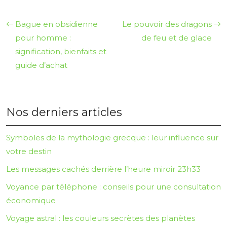
Bague en obsidienne
Le pouvoir des dragons
pour homme :
de feu et de glace
signification, bienfaits et
guide d’achat
Nos derniers articles
Symboles de la mythologie grecque : leur influence sur
votre destin
Les messages cachés derrière l’heure miroir 23h33
Voyance par téléphone : conseils pour une consultation
économique
Voyage astral : les couleurs secrètes des planètes