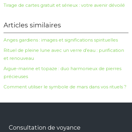
Tirage de cartes gratuit et sérieux : votre avenir dévoilé
Articles similaires
Anges gardiens : images et significations spirituelles
Rituel de pleine lune avec un verre d’eau : purification
et renouveau
Aigue-marine et topaze : duo harmonieux de pierres
précieuses
Comment utiliser le symbole de mars dans vos rituels ?
Consultation de voyance