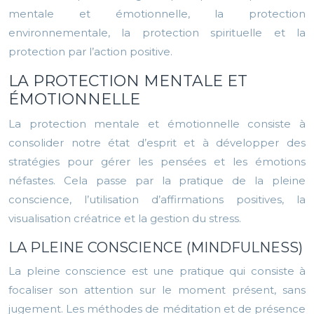
mentale et émotionnelle, la protection
environnementale, la protection spirituelle et la
protection par l’action positive.
LA PROTECTION MENTALE ET
ÉMOTIONNELLE
La protection mentale et émotionnelle consiste à
consolider notre état d’esprit et à développer des
stratégies pour gérer les pensées et les émotions
néfastes. Cela passe par la pratique de la pleine
conscience, l’utilisation d’affirmations positives, la
visualisation créatrice et la gestion du stress.
LA PLEINE CONSCIENCE (MINDFULNESS)
La pleine conscience est une pratique qui consiste à
focaliser son attention sur le moment présent, sans
jugement. Les méthodes de méditation et de présence