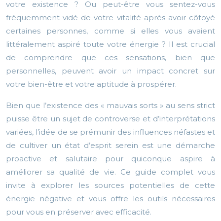
votre existence ? Ou peut-être vous sentez-vous
fréquemment vidé de votre vitalité après avoir côtoyé
certaines personnes, comme si elles vous avaient
littéralement aspiré toute votre énergie ? Il est crucial
de comprendre que ces sensations, bien que
personnelles, peuvent avoir un impact concret sur
votre bien-être et votre aptitude à prospérer.
Bien que l’existence des « mauvais sorts » au sens strict
puisse être un sujet de controverse et d’interprétations
variées, l’idée de se prémunir des influences néfastes et
de cultiver un état d’esprit serein est une démarche
proactive et salutaire pour quiconque aspire à
améliorer sa qualité de vie. Ce guide complet vous
invite à explorer les sources potentielles de cette
énergie négative et vous offre les outils nécessaires
pour vous en préserver avec efficacité.