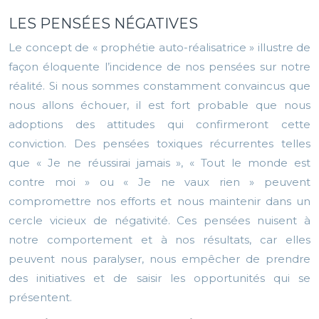
LES PENSÉES NÉGATIVES
Le concept de « prophétie auto-réalisatrice » illustre de
façon éloquente l’incidence de nos pensées sur notre
réalité. Si nous sommes constamment convaincus que
nous allons échouer, il est fort probable que nous
adoptions des attitudes qui confirmeront cette
conviction. Des pensées toxiques récurrentes telles
que « Je ne réussirai jamais », « Tout le monde est
contre moi » ou « Je ne vaux rien » peuvent
compromettre nos efforts et nous maintenir dans un
cercle vicieux de négativité. Ces pensées nuisent à
notre comportement et à nos résultats, car elles
peuvent nous paralyser, nous empêcher de prendre
des initiatives et de saisir les opportunités qui se
présentent.