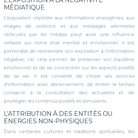
L’EXPOSITION À LA NÉGATIVITÉ
MÉDIATIQUE
L’exposition répétée aux informations anxiogènes, aux
images de violence et aux messages alarmistes
véhiculés par les médias peut avoir une influence
néfaste sur notre état mental et émotionnel. Il est
primordial de restreindre son exposition à l’information
négative, car cela permet de préserver son équilibre
émotionnel et de se concentrer sur les aspects positifs
de sa vie. Il est conseillé de choisir ses sources
d’information avec discernement, de limiter le temps
consacré à la consultation des actualités et de
privilégier les contenus positifs et stimulants.
L’ATTRIBUTION À DES ENTITÉS OU
ÉNERGIES NON-PHYSIQUES
Dans certaines cultures et traditions spirituelles, les