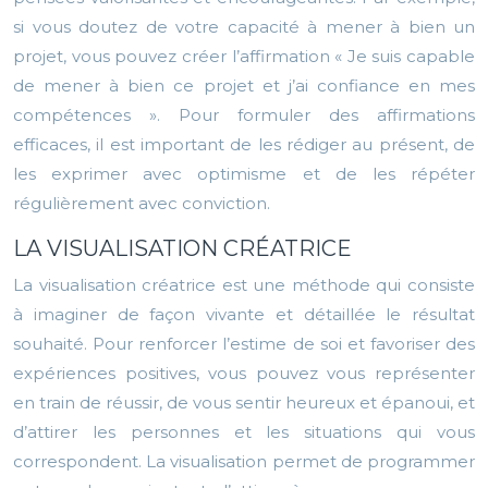
si vous doutez de votre capacité à mener à bien un
projet, vous pouvez créer l’affirmation « Je suis capable
de mener à bien ce projet et j’ai confiance en mes
compétences ». Pour formuler des affirmations
efficaces, il est important de les rédiger au présent, de
les exprimer avec optimisme et de les répéter
régulièrement avec conviction.
LA VISUALISATION CRÉATRICE
La visualisation créatrice est une méthode qui consiste
à imaginer de façon vivante et détaillée le résultat
souhaité. Pour renforcer l’estime de soi et favoriser des
expériences positives, vous pouvez vous représenter
en train de réussir, de vous sentir heureux et épanoui, et
d’attirer les personnes et les situations qui vous
correspondent. La visualisation permet de programmer