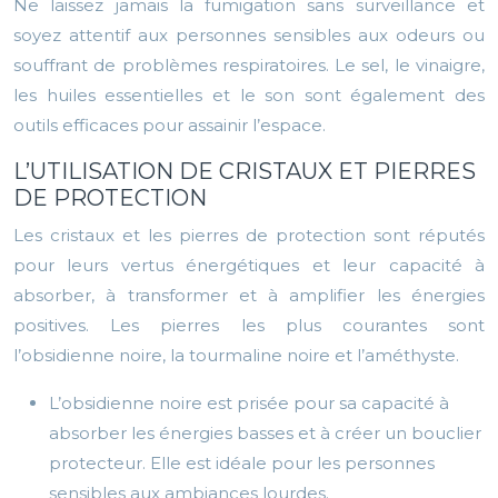
Ne laissez jamais la fumigation sans surveillance et
soyez attentif aux personnes sensibles aux odeurs ou
souffrant de problèmes respiratoires. Le sel, le vinaigre,
les huiles essentielles et le son sont également des
outils efficaces pour assainir l’espace.
L’UTILISATION DE CRISTAUX ET PIERRES
DE PROTECTION
Les cristaux et les pierres de protection sont réputés
pour leurs vertus énergétiques et leur capacité à
absorber, à transformer et à amplifier les énergies
positives. Les pierres les plus courantes sont
l’obsidienne noire, la tourmaline noire et l’améthyste.
L’obsidienne noire est prisée pour sa capacité à
absorber les énergies basses et à créer un bouclier
protecteur. Elle est idéale pour les personnes
sensibles aux ambiances lourdes.