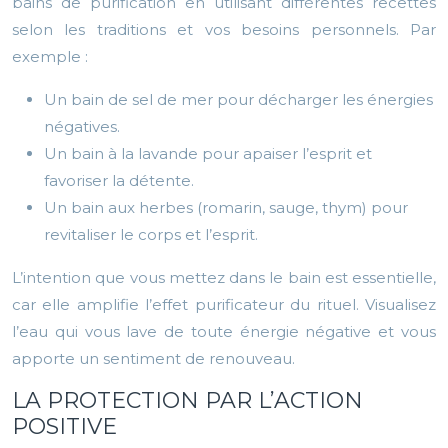
bains de purification en utilisant différentes recettes
selon les traditions et vos besoins personnels. Par
exemple :
Un bain de sel de mer pour décharger les énergies
négatives.
Un bain à la lavande pour apaiser l’esprit et
favoriser la détente.
Un bain aux herbes (romarin, sauge, thym) pour
revitaliser le corps et l’esprit.
L’intention que vous mettez dans le bain est essentielle,
car elle amplifie l’effet purificateur du rituel. Visualisez
l’eau qui vous lave de toute énergie négative et vous
apporte un sentiment de renouveau.
LA PROTECTION PAR L’ACTION
POSITIVE