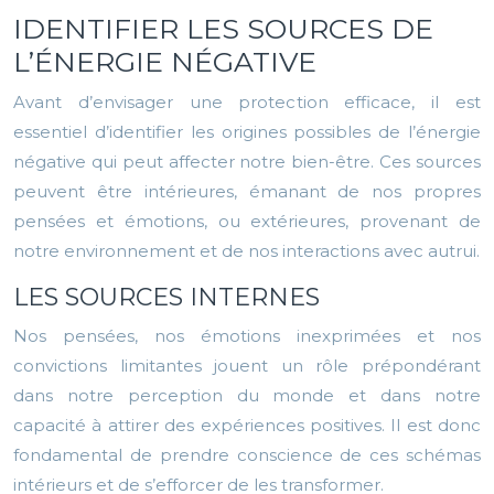
IDENTIFIER LES SOURCES DE
L’ÉNERGIE NÉGATIVE
Avant d’envisager une protection efficace, il est
essentiel d’identifier les origines possibles de l’énergie
négative qui peut affecter notre bien-être. Ces sources
peuvent être intérieures, émanant de nos propres
pensées et émotions, ou extérieures, provenant de
notre environnement et de nos interactions avec autrui.
LES SOURCES INTERNES
Nos pensées, nos émotions inexprimées et nos
convictions limitantes jouent un rôle prépondérant
dans notre perception du monde et dans notre
capacité à attirer des expériences positives. Il est donc
fondamental de prendre conscience de ces schémas
intérieurs et de s’efforcer de les transformer.