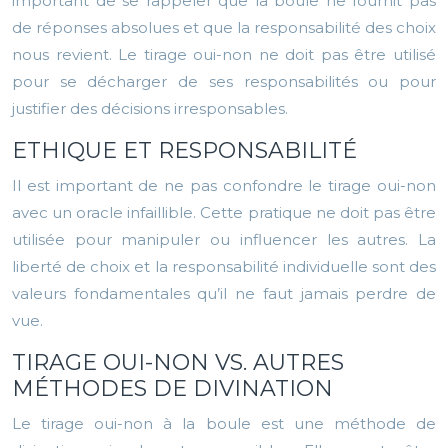
important de se rappeler que la boule ne fournit pas
de réponses absolues et que la responsabilité des choix
nous revient. Le tirage oui-non ne doit pas être utilisé
pour se décharger de ses responsabilités ou pour
justifier des décisions irresponsables.
ETHIQUE ET RESPONSABILITÉ
Il est important de ne pas confondre le tirage oui-non
avec un oracle infaillible. Cette pratique ne doit pas être
utilisée pour manipuler ou influencer les autres. La
liberté de choix et la responsabilité individuelle sont des
valeurs fondamentales qu’il ne faut jamais perdre de
vue.
TIRAGE OUI-NON VS. AUTRES
MÉTHODES DE DIVINATION
Le tirage oui-non à la boule est une méthode de