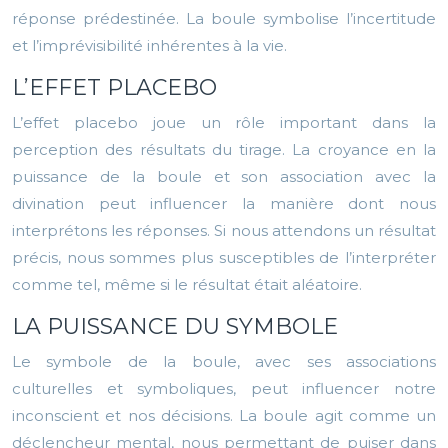
réponse prédestinée. La boule symbolise l’incertitude
et l’imprévisibilité inhérentes à la vie.
L’EFFET PLACEBO
L’effet placebo joue un rôle important dans la
perception des résultats du tirage. La croyance en la
puissance de la boule et son association avec la
divination peut influencer la manière dont nous
interprétons les réponses. Si nous attendons un résultat
précis, nous sommes plus susceptibles de l’interpréter
comme tel, même si le résultat était aléatoire.
LA PUISSANCE DU SYMBOLE
Le symbole de la boule, avec ses associations
culturelles et symboliques, peut influencer notre
inconscient et nos décisions. La boule agit comme un
déclencheur mental, nous permettant de puiser dans