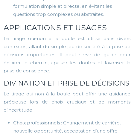
formulation simple et directe, en évitant les
questions trop complexes ou abstraites.
APPLICATIONS ET USAGES
Le tirage oui-non à la boule est utilisé dans divers
contextes, allant du simple jeu de société à la prise de
décisions importantes. Il peut servir de guide pour
éclairer le chemin, apaiser les doutes et favoriser la
prise de conscience.
DIVINATION ET PRISE DE DÉCISIONS
Le tirage oui-non à la boule peut offrir une guidance
précieuse lors de choix cruciaux et de moments
d’incertitude :
Choix professionnels
: Changement de carrière,
nouvelle opportunité, acceptation d’une offre