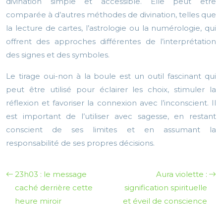
divination simple et accessible. Elle peut être
comparée à d’autres méthodes de divination, telles que
la lecture de cartes, l’astrologie ou la numérologie, qui
offrent des approches différentes de l’interprétation
des signes et des symboles.
Le tirage oui-non à la boule est un outil fascinant qui
peut être utilisé pour éclairer les choix, stimuler la
réflexion et favoriser la connexion avec l’inconscient. Il
est important de l’utiliser avec sagesse, en restant
conscient de ses limites et en assumant la
responsabilité de ses propres décisions.
23h03 : le message
Aura violette :
caché derrière cette
signification spirituelle
heure miroir
et éveil de conscience