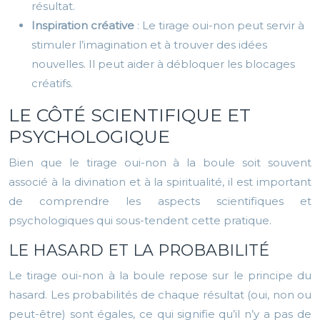
résultat.
Inspiration créative
: Le tirage oui-non peut servir à
stimuler l’imagination et à trouver des idées
nouvelles. Il peut aider à débloquer les blocages
créatifs.
LE CÔTÉ SCIENTIFIQUE ET
PSYCHOLOGIQUE
Bien que le tirage oui-non à la boule soit souvent
associé à la divination et à la spiritualité, il est important
de comprendre les aspects scientifiques et
psychologiques qui sous-tendent cette pratique.
LE HASARD ET LA PROBABILITÉ
Le tirage oui-non à la boule repose sur le principe du
hasard. Les probabilités de chaque résultat (oui, non ou
peut-être) sont égales, ce qui signifie qu’il n’y a pas de