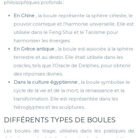
philosophiques profonds :
En Chine
, la boule représente la sphère céleste, le
pouvoir cosmique et l’harmonie universelle. Elle est
utilisée dans le Feng Shui et le Taoïsme pour
harmoniser les énergies.
En Grèce antique
, la boule est associée à la sphère
terrestre et au destin. Elle était utilisée dans les
oracles, tels que l’Oracle de Delphes, pour obtenir
des réponses divines.
Dans la culture égyptienne
, la boule symbolise le
cycle de la vie et de la mort, la renaissance et la
transformation. Elle est représentée dans les
hiéroglyphes et les sculptures.
DIFFÉRENTS TYPES DE BOULES
Les boules de tirage, utilisées dans les pratiques de