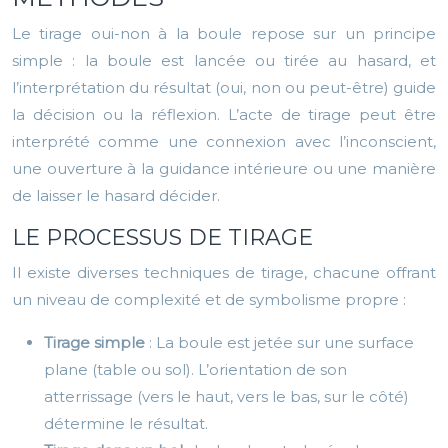
Le tirage oui-non à la boule repose sur un principe
simple : la boule est lancée ou tirée au hasard, et
l’interprétation du résultat (oui, non ou peut-être) guide
la décision ou la réflexion. L’acte de tirage peut être
interprété comme une connexion avec l’inconscient,
une ouverture à la guidance intérieure ou une manière
de laisser le hasard décider.
LE PROCESSUS DE TIRAGE
Il existe diverses techniques de tirage, chacune offrant
un niveau de complexité et de symbolisme propre :
Tirage simple
: La boule est jetée sur une surface
plane (table ou sol). L’orientation de son
atterrissage (vers le haut, vers le bas, sur le côté)
détermine le résultat.