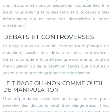
nos intuitions et nos connaissances inconscientes. Elle
peut nous aider à faire des liens et à accéder à des
informations qui ne sont pas disponibles à notre
conscience.
DÉBATS ET CONTROVERSES
Le tirage oui-non à la boule, comme toute pratique de
divination, suscite des débats et des controverses.
Certains considèrent cette pratique comme un outil de
manipulation ou de superstition, tandis que d’autres y
voient une source de guidance et d’inspiration.
LE TIRAGE OUI-NON COMME OUTIL
DE MANIPULATION
Une dépendance excessive au tirage oui-non pour
prendre des décisions peut être dangereuse. Il est