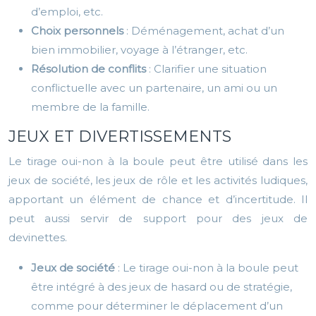
d’emploi, etc.
Choix personnels
: Déménagement, achat d’un
bien immobilier, voyage à l’étranger, etc.
Résolution de conflits
: Clarifier une situation
conflictuelle avec un partenaire, un ami ou un
membre de la famille.
JEUX ET DIVERTISSEMENTS
Le tirage oui-non à la boule peut être utilisé dans les
jeux de société, les jeux de rôle et les activités ludiques,
apportant un élément de chance et d’incertitude. Il
peut aussi servir de support pour des jeux de
devinettes.
Jeux de société
: Le tirage oui-non à la boule peut
être intégré à des jeux de hasard ou de stratégie,
comme pour déterminer le déplacement d’un