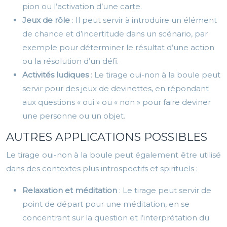
pion ou l’activation d’une carte.
Jeux de rôle
: Il peut servir à introduire un élément
de chance et d’incertitude dans un scénario, par
exemple pour déterminer le résultat d’une action
ou la résolution d’un défi.
Activités ludiques
: Le tirage oui-non à la boule peut
servir pour des jeux de devinettes, en répondant
aux questions « oui » ou « non » pour faire deviner
une personne ou un objet.
AUTRES APPLICATIONS POSSIBLES
Le tirage oui-non à la boule peut également être utilisé
dans des contextes plus introspectifs et spirituels :
Relaxation et méditation
: Le tirage peut servir de
point de départ pour une méditation, en se
concentrant sur la question et l’interprétation du