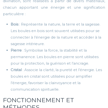
divination, sont réalisées à partir de divers matériaux,
chacun apportant une énergie et une signification
particulière :
Bois
: Représente la nature, la terre et la sagesse.
Les boules en bois sont souvent utilisées pour se
connecter à l’énergie de la nature et accéder à la
sagesse intérieure.
Pierre
: Symbolise la force, la stabilité et la
permanence. Les boules en pierre sont utilisées
pour la protection, la guérison et l’ancrage.
Cristal
: Associe la clarté, la pureté et l’énergie. Les
boules en cristal sont utilisées pour amplifier
l’énergie, favoriser la clairvoyance et la
communication spirituelle.
FONCTIONNEMENT ET
MÉTHODES