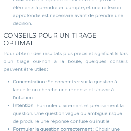
éléments à prendre en compte, et une réflexion
approfondie est nécessaire avant de prendre une
décision.
CONSEILS POUR UN TIRAGE
OPTIMAL
Pour obtenir des résultats plus précis et significatifs lors
d’un tirage oui-non à la boule, quelques conseils
peuvent être utiles :
Concentration
: Se concentrer sur la question à
laquelle on cherche une réponse et s’ouvrir à
l’intuition.
Intention
: Formuler clairement et précisément la
question. Une question vague ou ambiguë risque
de produire une réponse confuse ou inutile.
Formuler la question correctement
: Choisir une