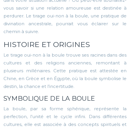
dans votre situation actuelle ? Ou peut-être souhaitez-
vous savoir si une relation amoureuse est destinée à
perdurer. Le tirage oui-non à la boule, une pratique de
divination ancestrale, pourrait vous éclairer sur le
chemin à suivre.
HISTOIRE ET ORIGINES
Le tirage oui-non à la boule trouve ses racines dans des
cultures et des religions anciennes, remontant à
plusieurs millénaires. Cette pratique est attestée en
Chine, en Grèce et en Égypte, où la boule symbolise le
destin, la chance et l’incertitude.
SYMBOLIQUE DE LA BOULE
La boule, par sa forme sphérique, représente la
perfection, l’unité et le cycle infini. Dans différentes
cultures, elle est associée à des concepts spirituels et