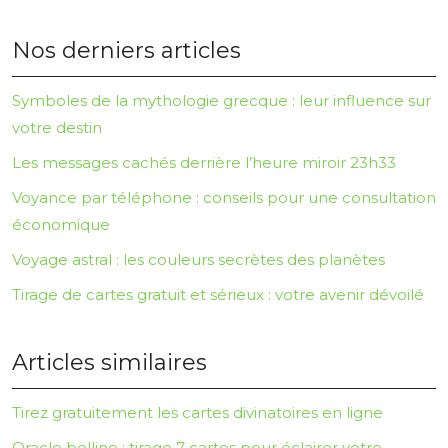
Nos derniers articles
Symboles de la mythologie grecque : leur influence sur
votre destin
Les messages cachés derrière l’heure miroir 23h33
Voyance par téléphone : conseils pour une consultation
économique
Voyage astral : les couleurs secrètes des planètes
Tirage de cartes gratuit et sérieux : votre avenir dévoilé
Articles similaires
Tirez gratuitement les cartes divinatoires en ligne
Oracle belline : tirage 7 cartes pour éclairer votre