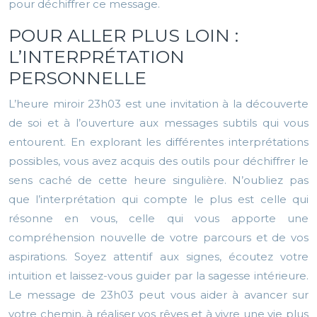
pour déchiffrer ce message.
POUR ALLER PLUS LOIN :
L’INTERPRÉTATION
PERSONNELLE
L’heure miroir 23h03 est une invitation à la découverte
de soi et à l’ouverture aux messages subtils qui vous
entourent. En explorant les différentes interprétations
possibles, vous avez acquis des outils pour déchiffrer le
sens caché de cette heure singulière. N’oubliez pas
que l’interprétation qui compte le plus est celle qui
résonne en vous, celle qui vous apporte une
compréhension nouvelle de votre parcours et de vos
aspirations. Soyez attentif aux signes, écoutez votre
intuition et laissez-vous guider par la sagesse intérieure.
Le message de 23h03 peut vous aider à avancer sur
votre chemin, à réaliser vos rêves et à vivre une vie plus