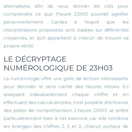
alternatives, afin de vous donner les clés pour
comprendre ce que l’heure 23h03 pourrait signifier
personnellement. Gardez à l’esprit que les
interprétations proposées sont basées sur différentes
croyances, et qu’il appartient à chacun de trouver sa
propre vérité.
LE DÉCRYPTAGE
NUMÉROLOGIQUE DE 23H03
La numérologie offre une grille de lecture intéressante
pour décoder le sens caché des heures miroirs. En
analysant individuellement chaque chiffre et en
effectuant des calculs simples, il est possible d’entrevoir
des pistes de compréhension. L’heure 23h03 se prête
particulièrement bien à cet exercice, car elle combine
les énergies des chiffres 2, 3 et 0, chacun porteur de