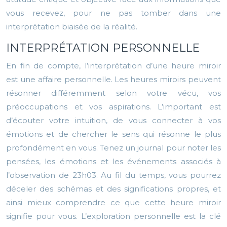
vous recevez, pour ne pas tomber dans une
interprétation biaisée de la réalité.
INTERPRÉTATION PERSONNELLE
En fin de compte, l’interprétation d’une heure miroir
est une affaire personnelle. Les heures miroirs peuvent
résonner différemment selon votre vécu, vos
préoccupations et vos aspirations. L’important est
d’écouter votre intuition, de vous connecter à vos
émotions et de chercher le sens qui résonne le plus
profondément en vous. Tenez un journal pour noter les
pensées, les émotions et les événements associés à
l’observation de 23h03. Au fil du temps, vous pourrez
déceler des schémas et des significations propres, et
ainsi mieux comprendre ce que cette heure miroir
signifie pour vous. L’exploration personnelle est la clé