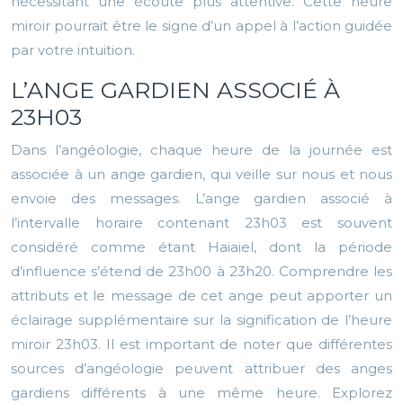
nécessitant une écoute plus attentive. Cette heure
miroir pourrait être le signe d’un appel à l’action guidée
par votre intuition.
L’ANGE GARDIEN ASSOCIÉ À
23H03
Dans l’angéologie, chaque heure de la journée est
associée à un ange gardien, qui veille sur nous et nous
envoie des messages. L’ange gardien associé à
l’intervalle horaire contenant 23h03 est souvent
considéré comme étant Haiaiel, dont la période
d’influence s’étend de 23h00 à 23h20. Comprendre les
attributs et le message de cet ange peut apporter un
éclairage supplémentaire sur la signification de l’heure
miroir 23h03. Il est important de noter que différentes
sources d’angéologie peuvent attribuer des anges
gardiens différents à une même heure. Explorez