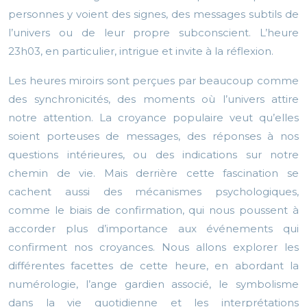
personnes y voient des signes, des messages subtils de
l’univers ou de leur propre subconscient. L’heure
23h03, en particulier, intrigue et invite à la réflexion.
Les heures miroirs sont perçues par beaucoup comme
des synchronicités, des moments où l’univers attire
notre attention. La croyance populaire veut qu’elles
soient porteuses de messages, des réponses à nos
questions intérieures, ou des indications sur notre
chemin de vie. Mais derrière cette fascination se
cachent aussi des mécanismes psychologiques,
comme le biais de confirmation, qui nous poussent à
accorder plus d’importance aux événements qui
confirment nos croyances. Nous allons explorer les
différentes facettes de cette heure, en abordant la
numérologie, l’ange gardien associé, le symbolisme
dans la vie quotidienne et les interprétations