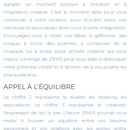
signaler un moment propice à l’intuition et à
l’inspiration créative. C’est le moment idéal pour vous
connecter à votre intuition, pour écouter votre voix
intérieure et pour laisser libre cours à votre imagination.
Encouragez-vous à noter vos idées, à griffonner des
croquis, à écrire des poèmes, à composer de la
musique, ou à toute autre activité créative qui vous
inspire. L’énergie de 23h03 peut vous aider à débloquer
votre potentiel créatif et à donner vie à vos projets les
plus audacieux.
APPEL À L’ÉQUILIBRE
Le chiffre 2 représente la dualité, les relations, les
associations. Le chiffre 3 représente la créativité,
l’expression de soi, la joie. L’heure 23h03 pourrait vous
inviter à trouver un équilibre entre vos besoins
personnels et vos relations avec les autres, entre