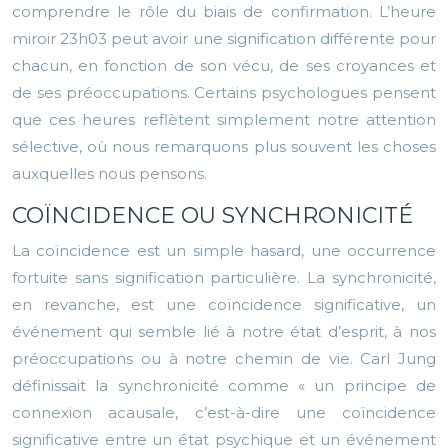
comprendre le rôle du biais de confirmation. L’heure
miroir 23h03 peut avoir une signification différente pour
chacun, en fonction de son vécu, de ses croyances et
de ses préoccupations. Certains psychologues pensent
que ces heures reflètent simplement notre attention
sélective, où nous remarquons plus souvent les choses
auxquelles nous pensons.
COÏNCIDENCE OU SYNCHRONICITÉ
La coïncidence est un simple hasard, une occurrence
fortuite sans signification particulière. La synchronicité,
en revanche, est une coïncidence significative, un
événement qui semble lié à notre état d’esprit, à nos
préoccupations ou à notre chemin de vie. Carl Jung
définissait la synchronicité comme « un principe de
connexion acausale, c’est-à-dire une coïncidence
significative entre un état psychique et un événement