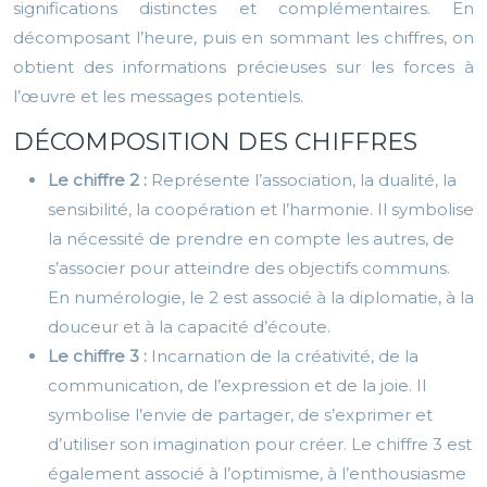
significations distinctes et complémentaires. En
décomposant l’heure, puis en sommant les chiffres, on
obtient des informations précieuses sur les forces à
l’œuvre et les messages potentiels.
DÉCOMPOSITION DES CHIFFRES
Le chiffre 2 :
Représente l’association, la dualité, la
sensibilité, la coopération et l’harmonie. Il symbolise
la nécessité de prendre en compte les autres, de
s’associer pour atteindre des objectifs communs.
En numérologie, le 2 est associé à la diplomatie, à la
douceur et à la capacité d’écoute.
Le chiffre 3 :
Incarnation de la créativité, de la
communication, de l’expression et de la joie. Il
symbolise l’envie de partager, de s’exprimer et
d’utiliser son imagination pour créer. Le chiffre 3 est
également associé à l’optimisme, à l’enthousiasme