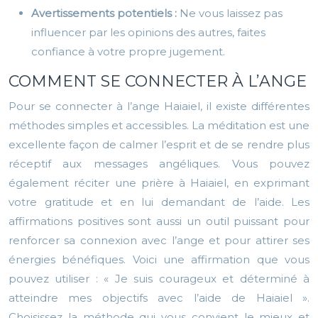
Avertissements potentiels :
Ne vous laissez pas
influencer par les opinions des autres, faites
confiance à votre propre jugement.
COMMENT SE CONNECTER À L’ANGE
Pour se connecter à l’ange Haiaiel, il existe différentes
méthodes simples et accessibles. La méditation est une
excellente façon de calmer l’esprit et de se rendre plus
réceptif aux messages angéliques. Vous pouvez
également réciter une prière à Haiaiel, en exprimant
votre gratitude et en lui demandant de l’aide. Les
affirmations positives sont aussi un outil puissant pour
renforcer sa connexion avec l’ange et pour attirer ses
énergies bénéfiques. Voici une affirmation que vous
pouvez utiliser : « Je suis courageux et déterminé à
atteindre mes objectifs avec l’aide de Haiaiel ».
Choisissez la méthode qui vous convient le mieux et