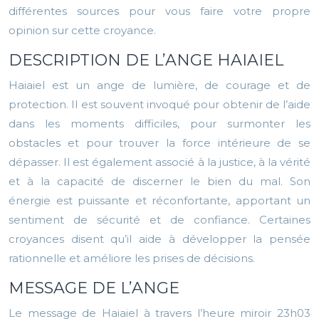
différentes sources pour vous faire votre propre
opinion sur cette croyance.
DESCRIPTION DE L’ANGE HAIAIEL
Haiaiel est un ange de lumière, de courage et de
protection. Il est souvent invoqué pour obtenir de l’aide
dans les moments difficiles, pour surmonter les
obstacles et pour trouver la force intérieure de se
dépasser. Il est également associé à la justice, à la vérité
et à la capacité de discerner le bien du mal. Son
énergie est puissante et réconfortante, apportant un
sentiment de sécurité et de confiance. Certaines
croyances disent qu’il aide à développer la pensée
rationnelle et améliore les prises de décisions.
MESSAGE DE L’ANGE
Le message de Haiaiel à travers l’heure miroir 23h03