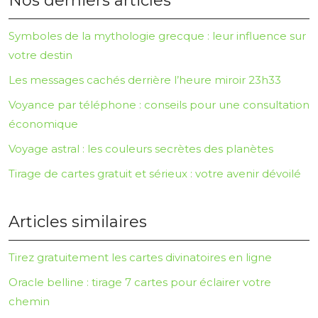
Nos derniers articles
Symboles de la mythologie grecque : leur influence sur
votre destin
Les messages cachés derrière l’heure miroir 23h33
Voyance par téléphone : conseils pour une consultation
économique
Voyage astral : les couleurs secrètes des planètes
Tirage de cartes gratuit et sérieux : votre avenir dévoilé
Articles similaires
Tirez gratuitement les cartes divinatoires en ligne
Oracle belline : tirage 7 cartes pour éclairer votre
chemin