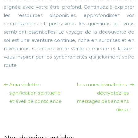
alignée avec votre être profond. Continuez à explorer
les ressources disponibles, approfondissez vos
connaissances et posez-vous les questions qui vous
semblent essentielles. Le voyage de la découverte de
soi est une aventure continue, riche en surprises et en
révélations. Cherchez votre vérité intérieure et laissez-
vous inspirer par les synchronicités qui jalonnent votre
route.
Aura violette :
Les runes divinatoires :
signification spirituelle
décryptez les
et éveil de conscience
messages des anciens
dieux