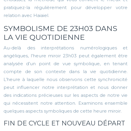
pratiquez-la régulièrement pour développer votre
relation avec Haiaiel.
SYMBOLISME DE 23H03 DANS
LA VIE QUOTIDIENNE
Au-delà des interprétations numérologiques et
angéliques, l’heure miroir 23h03 peut également être
analysée d’un point de vue symbolique, en tenant
compte de son contexte dans la vie quotidienne.
L’heure à laquelle nous observons cette synchronicité
peut influencer notre interprétation et nous donner
des indications précieuses sur les aspects de notre vie
qui nécessitent notre attention. Examinons ensemble
quelques aspects symboliques de cette heure miroir.
FIN DE CYCLE ET NOUVEAU DÉPART