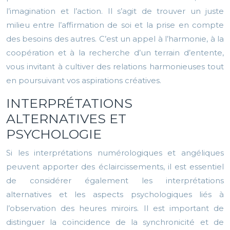
l’imagination et l’action. Il s’agit de trouver un juste
milieu entre l’affirmation de soi et la prise en compte
des besoins des autres. C’est un appel à l’harmonie, à la
coopération et à la recherche d’un terrain d’entente,
vous invitant à cultiver des relations harmonieuses tout
en poursuivant vos aspirations créatives.
INTERPRÉTATIONS
ALTERNATIVES ET
PSYCHOLOGIE
Si les interprétations numérologiques et angéliques
peuvent apporter des éclaircissements, il est essentiel
de considérer également les interprétations
alternatives et les aspects psychologiques liés à
l’observation des heures miroirs. Il est important de
distinguer la coïncidence de la synchronicité et de