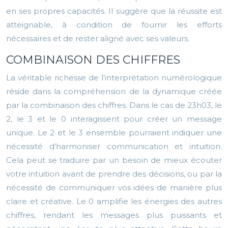
en ses propres capacités. Il suggère que la réussite est
atteignable, à condition de fournir les efforts
nécessaires et de rester aligné avec ses valeurs.
COMBINAISON DES CHIFFRES
La véritable richesse de l’interprétation numérologique
réside dans la compréhension de la dynamique créée
par la combinaison des chiffres. Dans le cas de 23h03, le
2, le 3 et le 0 interagissent pour créer un message
unique. Le 2 et le 3 ensemble pourraient indiquer une
nécessité d’harmoniser communication et intuition.
Cela peut se traduire par un besoin de mieux écouter
votre intuition avant de prendre des décisions, ou par la
nécessité de communiquer vos idées de manière plus
claire et créative. Le 0 amplifie les énergies des autres
chiffres, rendant les messages plus puissants et