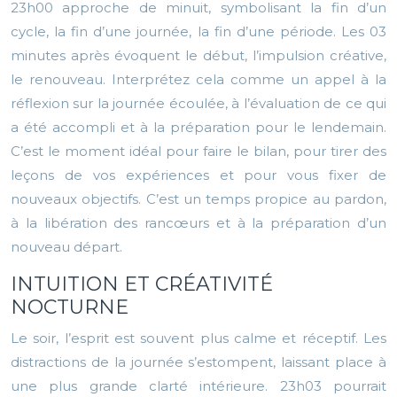
23h00 approche de minuit, symbolisant la fin d’un
cycle, la fin d’une journée, la fin d’une période. Les 03
minutes après évoquent le début, l’impulsion créative,
le renouveau. Interprétez cela comme un appel à la
réflexion sur la journée écoulée, à l’évaluation de ce qui
a été accompli et à la préparation pour le lendemain.
C’est le moment idéal pour faire le bilan, pour tirer des
leçons de vos expériences et pour vous fixer de
nouveaux objectifs. C’est un temps propice au pardon,
à la libération des rancœurs et à la préparation d’un
nouveau départ.
INTUITION ET CRÉATIVITÉ
NOCTURNE
Le soir, l’esprit est souvent plus calme et réceptif. Les
distractions de la journée s’estompent, laissant place à
une plus grande clarté intérieure. 23h03 pourrait