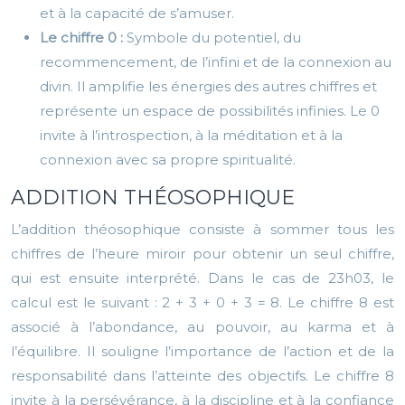
et à la capacité de s’amuser.
Le chiffre 0 :
Symbole du potentiel, du
recommencement, de l’infini et de la connexion au
divin. Il amplifie les énergies des autres chiffres et
représente un espace de possibilités infinies. Le 0
invite à l’introspection, à la méditation et à la
connexion avec sa propre spiritualité.
ADDITION THÉOSOPHIQUE
L’addition théosophique consiste à sommer tous les
chiffres de l’heure miroir pour obtenir un seul chiffre,
qui est ensuite interprété. Dans le cas de 23h03, le
calcul est le suivant : 2 + 3 + 0 + 3 = 8. Le chiffre 8 est
associé à l’abondance, au pouvoir, au karma et à
l’équilibre. Il souligne l’importance de l’action et de la
responsabilité dans l’atteinte des objectifs. Le chiffre 8
invite à la persévérance, à la discipline et à la confiance