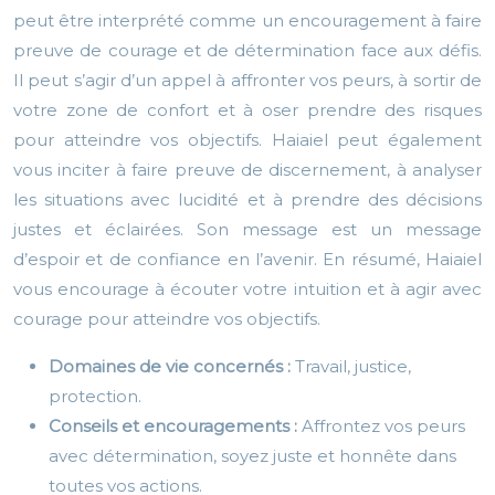
peut être interprété comme un encouragement à faire
preuve de courage et de détermination face aux défis.
Il peut s’agir d’un appel à affronter vos peurs, à sortir de
votre zone de confort et à oser prendre des risques
pour atteindre vos objectifs. Haiaiel peut également
vous inciter à faire preuve de discernement, à analyser
les situations avec lucidité et à prendre des décisions
justes et éclairées. Son message est un message
d’espoir et de confiance en l’avenir. En résumé, Haiaiel
vous encourage à écouter votre intuition et à agir avec
courage pour atteindre vos objectifs.
Domaines de vie concernés :
Travail, justice,
protection.
Conseils et encouragements :
Affrontez vos peurs
avec détermination, soyez juste et honnête dans
toutes vos actions.