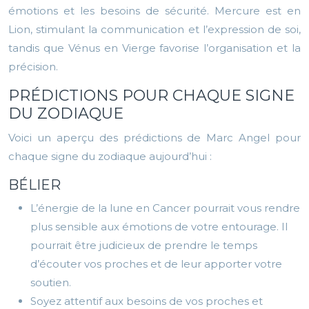
émotions et les besoins de sécurité. Mercure est en
Lion, stimulant la communication et l’expression de soi,
tandis que Vénus en Vierge favorise l’organisation et la
précision.
PRÉDICTIONS POUR CHAQUE SIGNE
DU ZODIAQUE
Voici un aperçu des prédictions de Marc Angel pour
chaque signe du zodiaque aujourd’hui :
BÉLIER
L’énergie de la lune en Cancer pourrait vous rendre
plus sensible aux émotions de votre entourage. Il
pourrait être judicieux de prendre le temps
d’écouter vos proches et de leur apporter votre
soutien.
Soyez attentif aux besoins de vos proches et