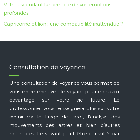
Votre ascendant lunaire : clé de vos émotions
profondes
Capricorne et lion : une compatibilité inattendue ?
Consultation de voyance
Une consultation de voyance vous permet de
vous entretenir avec le voyant pour en savoir
davantage sur votre vie future. Le
professionnel vous renseignera plus sur votre
avenir via le tirage de tarot, l’analyse des
mouvements des astres et bien d’autres
méthodes. Le voyant peut être consulté par