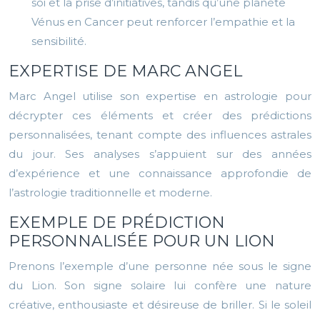
soi et la prise d’initiatives, tandis qu’une planète
Vénus en Cancer peut renforcer l’empathie et la
sensibilité.
EXPERTISE DE MARC ANGEL
Marc Angel utilise son expertise en astrologie pour
décrypter ces éléments et créer des prédictions
personnalisées, tenant compte des influences astrales
du jour. Ses analyses s’appuient sur des années
d’expérience et une connaissance approfondie de
l’astrologie traditionnelle et moderne.
EXEMPLE DE PRÉDICTION
PERSONNALISÉE POUR UN LION
Prenons l’exemple d’une personne née sous le signe
du Lion. Son signe solaire lui confère une nature
créative, enthousiaste et désireuse de briller. Si le soleil