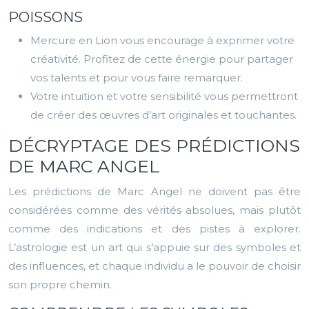
POISSONS
Mercure en Lion vous encourage à exprimer votre
créativité. Profitez de cette énergie pour partager
vos talents et pour vous faire remarquer.
Votre intuition et votre sensibilité vous permettront
de créer des œuvres d’art originales et touchantes.
DÉCRYPTAGE DES PRÉDICTIONS
DE MARC ANGEL
Les prédictions de Marc Angel ne doivent pas être
considérées comme des vérités absolues, mais plutôt
comme des indications et des pistes à explorer.
L’astrologie est un art qui s’appuie sur des symboles et
des influences, et chaque individu a le pouvoir de choisir
son propre chemin.