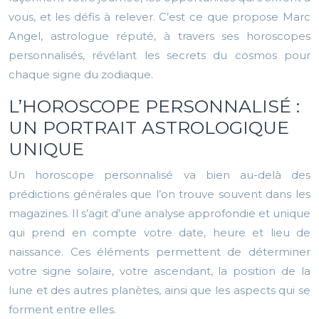
vous, et les défis à relever. C’est ce que propose Marc
Angel, astrologue réputé, à travers ses horoscopes
personnalisés, révélant les secrets du cosmos pour
chaque signe du zodiaque.
L’HOROSCOPE PERSONNALISÉ :
UN PORTRAIT ASTROLOGIQUE
UNIQUE
Un horoscope personnalisé va bien au-delà des
prédictions générales que l’on trouve souvent dans les
magazines. Il s’agit d’une analyse approfondie et unique
qui prend en compte votre date, heure et lieu de
naissance. Ces éléments permettent de déterminer
votre signe solaire, votre ascendant, la position de la
lune et des autres planètes, ainsi que les aspects qui se
forment entre elles.