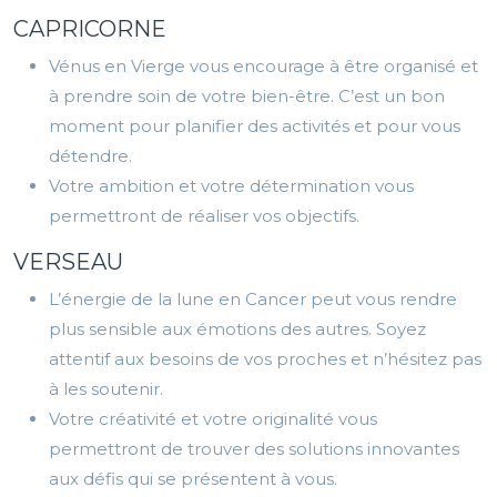
CAPRICORNE
Vénus en Vierge vous encourage à être organisé et
à prendre soin de votre bien-être. C’est un bon
moment pour planifier des activités et pour vous
détendre.
Votre ambition et votre détermination vous
permettront de réaliser vos objectifs.
VERSEAU
L’énergie de la lune en Cancer peut vous rendre
plus sensible aux émotions des autres. Soyez
attentif aux besoins de vos proches et n’hésitez pas
à les soutenir.
Votre créativité et votre originalité vous
permettront de trouver des solutions innovantes
aux défis qui se présentent à vous.