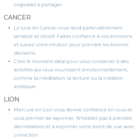
originales à partager.
CANCER
La lune en Cancer vous rend particulièrement
sensible et intuitif. Faites confiance à vos émotions
et suivez votre intuition pour prendre les bonnes
décisions.
C’est le moment idéal pour vous consacrer à des
activités qui vous nourrissent émotionnellement,
comme la méditation, la lecture ou la création
artistique.
LION
Mercure en Lion vous donne confiance en vous et
vous permet de rayonner. N’hésitez pas à prendre
des initiatives et à exprimer votre point de vue avec
conviction.