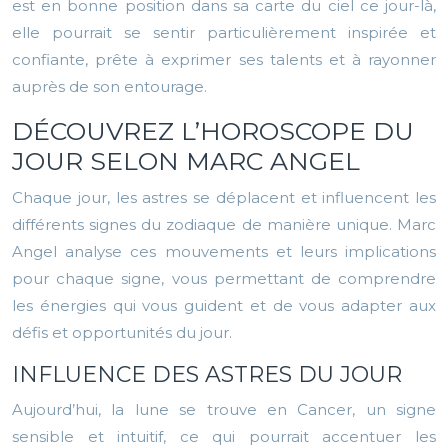
est en bonne position dans sa carte du ciel ce jour-là,
elle pourrait se sentir particulièrement inspirée et
confiante, prête à exprimer ses talents et à rayonner
auprès de son entourage.
DÉCOUVREZ L’HOROSCOPE DU
JOUR SELON MARC ANGEL
Chaque jour, les astres se déplacent et influencent les
différents signes du zodiaque de manière unique. Marc
Angel analyse ces mouvements et leurs implications
pour chaque signe, vous permettant de comprendre
les énergies qui vous guident et de vous adapter aux
défis et opportunités du jour.
INFLUENCE DES ASTRES DU JOUR
Aujourd’hui, la lune se trouve en Cancer, un signe
sensible et intuitif, ce qui pourrait accentuer les