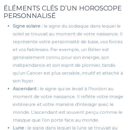
ÉLÉMENTS CLÉS D’UN HOROSCOPE
PERSONNALISÉ
Signe solaire :
le signe du zodiaque dans lequel le
soleil se trouvait au moment de votre naissance. Il
représente votre personnalité de base, vos forces
et vos faiblesses. Par exemple, un Bélier est
généralement connu pour son énergie, son
indépendance et son esprit de pionnier, tandis
qu’un Cancer est plus sensible, intuitif et attaché à
son foyer.
Ascendant :
le signe qui se levait à l’horizon au
moment de votre naissance. Il reflète votre image
extérieure et votre manière d’interagir avec le
monde. L’ascendant est souvent perçu comme le
masque que l’on porte face au monde.
Lune :
le signe dans lequel la lune se trouvait au