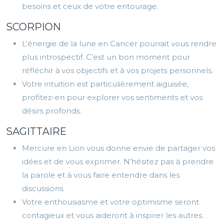
besoins et ceux de votre entourage.
SCORPION
L’énergie de la lune en Cancer pourrait vous rendre
plus introspectif. C’est un bon moment pour
réfléchir à vos objectifs et à vos projets personnels.
Votre intuition est particulièrement aiguisée,
profitez-en pour explorer vos sentiments et vos
désirs profonds.
SAGITTAIRE
Mercure en Lion vous donne envie de partager vos
idées et de vous exprimer. N’hésitez pas à prendre
la parole et à vous faire entendre dans les
discussions.
Votre enthousiasme et votre optimisme seront
contagieux et vous aideront à inspirer les autres.