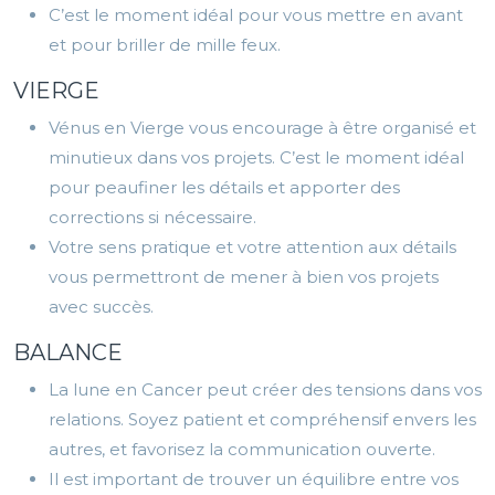
C’est le moment idéal pour vous mettre en avant
et pour briller de mille feux.
VIERGE
Vénus en Vierge vous encourage à être organisé et
minutieux dans vos projets. C’est le moment idéal
pour peaufiner les détails et apporter des
corrections si nécessaire.
Votre sens pratique et votre attention aux détails
vous permettront de mener à bien vos projets
avec succès.
BALANCE
La lune en Cancer peut créer des tensions dans vos
relations. Soyez patient et compréhensif envers les
autres, et favorisez la communication ouverte.
Il est important de trouver un équilibre entre vos