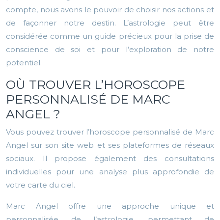
compte, nous avons le pouvoir de choisir nos actions et
de façonner notre destin. L’astrologie peut être
considérée comme un guide précieux pour la prise de
conscience de soi et pour l’exploration de notre
potentiel.
OÙ TROUVER L’HOROSCOPE
PERSONNALISÉ DE MARC
ANGEL ?
Vous pouvez trouver l’horoscope personnalisé de Marc
Angel sur son site web et ses plateformes de réseaux
sociaux. Il propose également des consultations
individuelles pour une analyse plus approfondie de
votre carte du ciel.
Marc Angel offre une approche unique et
personnalisée de l’astrologie, permettant de