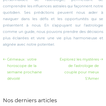
comprendre les influences astrales qui façonnent notre
quotidien. Ses prédictions peuvent nous aider à
naviguer dans les défis et les opportunités qui se
présentent à nous. En s’appuyant sur l’astrologie
comme un guide, nous pouvons prendre des décisions
plus éclairées et vivre une vie plus harmonieuse et
alignée avec notre potentiel.
Gémeaux : votre
Explorez les mystères
horoscope de la
de l’astrologie de
semaine prochaine
couple pour mieux
dévoilé
S’Aimer
Nos derniers articles