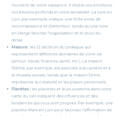
moment de votre naissance. Il révèle vos émotions,
vos besoins profonds et votre sensibilité. La lune en
Lion, par exemple, indique une forte envie de
reconnaissance et d’attention, tandis qu’une lune
en Vierge favorise l’organisation et le souci du
détail.
Maisons :
les 12 secteurs du zodiaque qui
représentent différents domaines de votre vie
(amour, travail, finances, santé, etc.). La maison
10ème, par exemple, est associée à la carrière et à
la réussite sociale, tandis que la maison 5ème
représente la créativité et les plaisirs personnels.
Planètes :
les planètes et leurs positions dans votre
carte du ciel indiquent des influences et des
tendances qui vous sont propres. Par exemple, une
planète Mars en Lion peut favoriser l’affirmation de