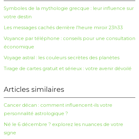
Symboles de la mythologie grecque : leur influence sur
votre destin
Les messages cachés derrière l’heure miroir 23h33
Voyance par téléphone : conseils pour une consultation
économique
Voyage astral : les couleurs secrètes des planètes
Tirage de cartes gratuit et sérieux : votre avenir dévoilé
Articles similaires
Cancer décan : comment influencent-ils votre
personnalité astrologique ?
Né le 6 décembre ? explorez les nuances de votre
signe