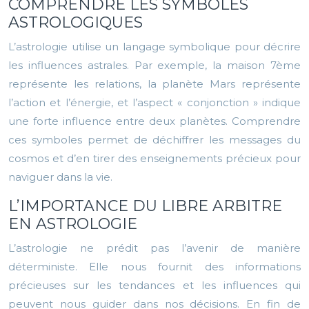
COMPRENDRE LES SYMBOLES
ASTROLOGIQUES
L’astrologie utilise un langage symbolique pour décrire
les influences astrales. Par exemple, la maison 7ème
représente les relations, la planète Mars représente
l’action et l’énergie, et l’aspect « conjonction » indique
une forte influence entre deux planètes. Comprendre
ces symboles permet de déchiffrer les messages du
cosmos et d’en tirer des enseignements précieux pour
naviguer dans la vie.
L’IMPORTANCE DU LIBRE ARBITRE
EN ASTROLOGIE
L’astrologie ne prédit pas l’avenir de manière
déterministe. Elle nous fournit des informations
précieuses sur les tendances et les influences qui
peuvent nous guider dans nos décisions. En fin de