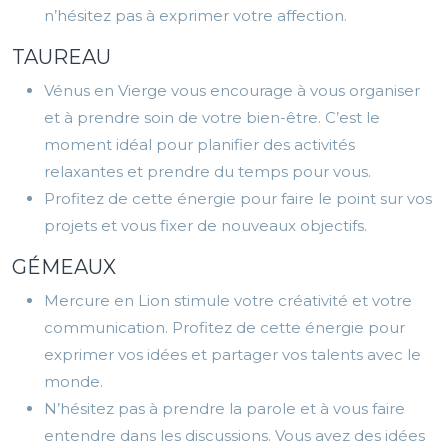
n’hésitez pas à exprimer votre affection.
TAUREAU
Vénus en Vierge vous encourage à vous organiser
et à prendre soin de votre bien-être. C’est le
moment idéal pour planifier des activités
relaxantes et prendre du temps pour vous.
Profitez de cette énergie pour faire le point sur vos
projets et vous fixer de nouveaux objectifs.
GÉMEAUX
Mercure en Lion stimule votre créativité et votre
communication. Profitez de cette énergie pour
exprimer vos idées et partager vos talents avec le
monde.
N’hésitez pas à prendre la parole et à vous faire
entendre dans les discussions. Vous avez des idées