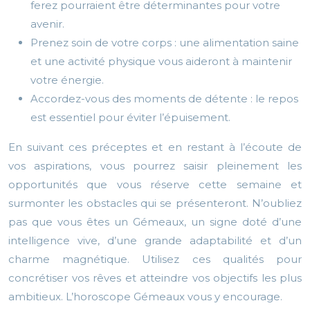
ferez pourraient être déterminantes pour votre
avenir.
Prenez soin de votre corps : une alimentation saine
et une activité physique vous aideront à maintenir
votre énergie.
Accordez-vous des moments de détente : le repos
est essentiel pour éviter l’épuisement.
En suivant ces préceptes et en restant à l’écoute de
vos aspirations, vous pourrez saisir pleinement les
opportunités que vous réserve cette semaine et
surmonter les obstacles qui se présenteront. N’oubliez
pas que vous êtes un Gémeaux, un signe doté d’une
intelligence vive, d’une grande adaptabilité et d’un
charme magnétique. Utilisez ces qualités pour
concrétiser vos rêves et atteindre vos objectifs les plus
ambitieux. L’horoscope Gémeaux vous y encourage.