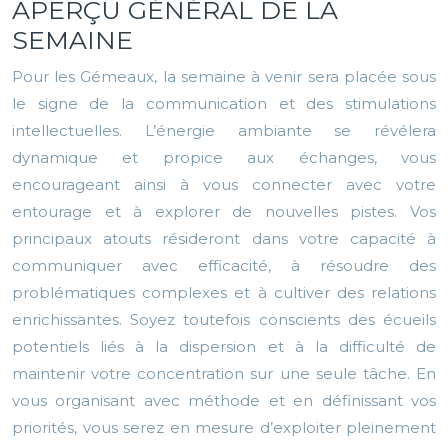
APERÇU GÉNÉRAL DE LA
SEMAINE
Pour les Gémeaux, la semaine à venir sera placée sous
le signe de la communication et des stimulations
intellectuelles. L’énergie ambiante se révélera
dynamique et propice aux échanges, vous
encourageant ainsi à vous connecter avec votre
entourage et à explorer de nouvelles pistes. Vos
principaux atouts résideront dans votre capacité à
communiquer avec efficacité, à résoudre des
problématiques complexes et à cultiver des relations
enrichissantes. Soyez toutefois conscients des écueils
potentiels liés à la dispersion et à la difficulté de
maintenir votre concentration sur une seule tâche. En
vous organisant avec méthode et en définissant vos
priorités, vous serez en mesure d’exploiter pleinement