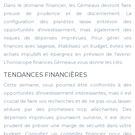
Dans le domaine financier, les Gémeaux devront faire
preuve de prudence et de discernement. La
configuration des planètes laisse entrevoir des
opportunités d’investissement, mais également des
risques de dépenses imprévues. Pour gérer vos
finances avec sagesse, établissez un budget, évitez les
achats impulsifs et épargnez en prévision de l’avenir.
L’horoscope finances Gémeaux vous donne les clés.
TENDANCES FINANCIÈRES
Cette semaine, vous pourriez être confrontés à des
opportunités d’investissement intéressantes, mais il est
crucial de faire vos recherches et de ne pas vous laisser
séduire par des promesses trop alléchantes. Des
dépenses imprévues pourraient survenir, il est donc
prudent de prévoir une marge de sécurité dans votre
budget. Consultez un conseiller financier pour des