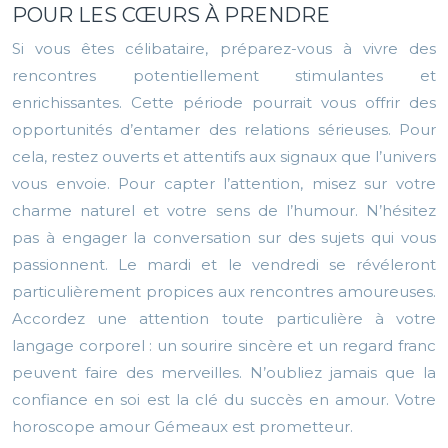
POUR LES CŒURS À PRENDRE
Si vous êtes célibataire, préparez-vous à vivre des
rencontres potentiellement stimulantes et
enrichissantes. Cette période pourrait vous offrir des
opportunités d’entamer des relations sérieuses. Pour
cela, restez ouverts et attentifs aux signaux que l’univers
vous envoie. Pour capter l’attention, misez sur votre
charme naturel et votre sens de l’humour. N’hésitez
pas à engager la conversation sur des sujets qui vous
passionnent. Le mardi et le vendredi se révéleront
particulièrement propices aux rencontres amoureuses.
Accordez une attention toute particulière à votre
langage corporel : un sourire sincère et un regard franc
peuvent faire des merveilles. N’oubliez jamais que la
confiance en soi est la clé du succès en amour. Votre
horoscope amour Gémeaux est prometteur.