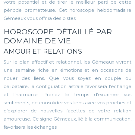
votre potentiel et de tirer le meilleur parti de cette
période prometteuse. Cet horoscope hebdomadaire
Gémeaux vous offrira des pistes.
HOROSCOPE DÉTAILLÉ PAR
DOMAINE DE VIE
AMOUR ET RELATIONS
Sur le plan affectif et relationnel, les Gémeaux vivront
une semaine riche en émotions et en occasions de
nouer des liens. Que vous soyez en couple ou
célibataire, la configuration astrale favorisera l’échange
et l’harmonie. Prenez le temps d’exprimer vos
sentiments, de consolider vos liens avec vos proches et
d’explorer de nouvelles facettes de votre relation
amoureuse. Ce signe Gémeaux, lié à la communication,
favorisera les échanges.