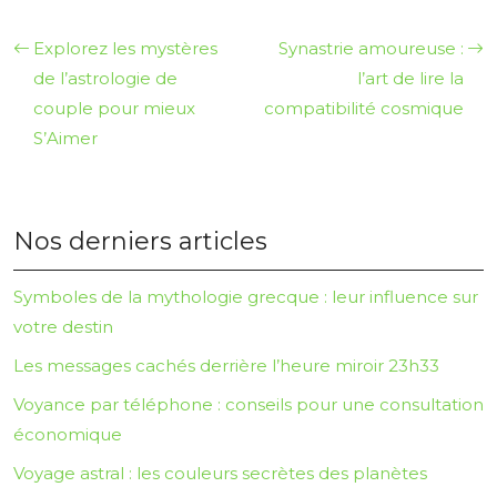
Explorez les mystères
Synastrie amoureuse :
de l’astrologie de
l’art de lire la
couple pour mieux
compatibilité cosmique
S’Aimer
Nos derniers articles
Symboles de la mythologie grecque : leur influence sur
votre destin
Les messages cachés derrière l’heure miroir 23h33
Voyance par téléphone : conseils pour une consultation
économique
Voyage astral : les couleurs secrètes des planètes