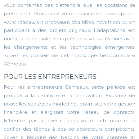
vous contentez pas d’attendre que les occasions se
présentent. Provoquez votre chance en développant
votre réseau, en proposant des idées novatrices et en
participant à des projets originaux. L’adaptabilité est
une qualité cruciale, alors préparez-vous à évoluer avec
les changements et les technologies émergentes.
Suivez les conseils de cet horoscope hebdomadaire
Gémeaux.
POUR LES ENTREPRENEURS
Pour les entrepreneurs Gémeaux, cette période est
propice à la créativité et à l’innovation. Explorez de
nouvelles stratégies marketing, optimisez votre gestion
financière et élargissez votre réseau de contacts.
N’hésitez pas à investir dans votre entreprise et à
confier des tâches à des collaborateurs compétents.
Soyez à l’écoute des besoins de votre clientèle et