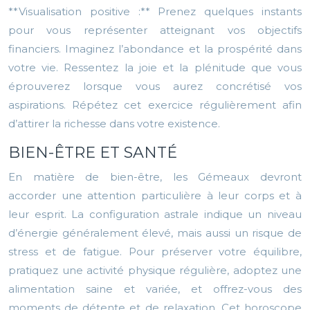
**Visualisation positive :** Prenez quelques instants
pour vous représenter atteignant vos objectifs
financiers. Imaginez l’abondance et la prospérité dans
votre vie. Ressentez la joie et la plénitude que vous
éprouverez lorsque vous aurez concrétisé vos
aspirations. Répétez cet exercice régulièrement afin
d’attirer la richesse dans votre existence.
BIEN-ÊTRE ET SANTÉ
En matière de bien-être, les Gémeaux devront
accorder une attention particulière à leur corps et à
leur esprit. La configuration astrale indique un niveau
d’énergie généralement élevé, mais aussi un risque de
stress et de fatigue. Pour préserver votre équilibre,
pratiquez une activité physique régulière, adoptez une
alimentation saine et variée, et offrez-vous des
moments de détente et de relaxation. Cet horoscope