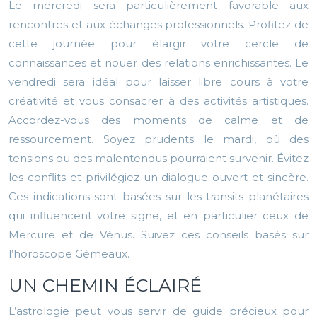
Le mercredi sera particulièrement favorable aux
rencontres et aux échanges professionnels. Profitez de
cette journée pour élargir votre cercle de
connaissances et nouer des relations enrichissantes. Le
vendredi sera idéal pour laisser libre cours à votre
créativité et vous consacrer à des activités artistiques.
Accordez-vous des moments de calme et de
ressourcement. Soyez prudents le mardi, où des
tensions ou des malentendus pourraient survenir. Évitez
les conflits et privilégiez un dialogue ouvert et sincère.
Ces indications sont basées sur les transits planétaires
qui influencent votre signe, et en particulier ceux de
Mercure et de Vénus. Suivez ces conseils basés sur
l’horoscope Gémeaux.
UN CHEMIN ÉCLAIRÉ
L’astrologie peut vous servir de guide précieux pour