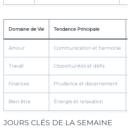
Domaine de Vie
Tendance Principale
Amour
Communication et harmonie
Travail
Opportunités et défis
Finances
Prudence et discernement
Bien-être
Énergie et relaxation
JOURS CLÉS DE LA SEMAINE