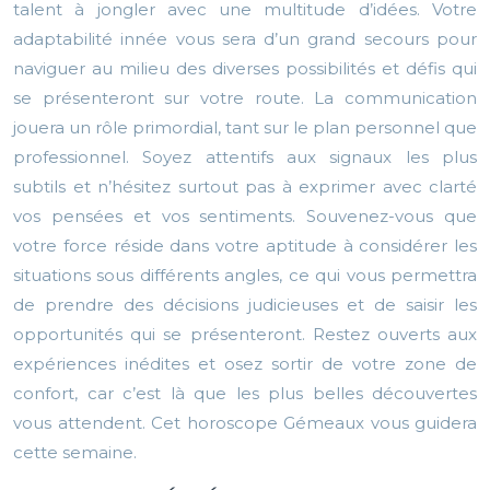
talent à jongler avec une multitude d’idées. Votre
adaptabilité innée vous sera d’un grand secours pour
naviguer au milieu des diverses possibilités et défis qui
se présenteront sur votre route. La communication
jouera un rôle primordial, tant sur le plan personnel que
professionnel. Soyez attentifs aux signaux les plus
subtils et n’hésitez surtout pas à exprimer avec clarté
vos pensées et vos sentiments. Souvenez-vous que
votre force réside dans votre aptitude à considérer les
situations sous différents angles, ce qui vous permettra
de prendre des décisions judicieuses et de saisir les
opportunités qui se présenteront. Restez ouverts aux
expériences inédites et osez sortir de votre zone de
confort, car c’est là que les plus belles découvertes
vous attendent. Cet horoscope Gémeaux vous guidera
cette semaine.