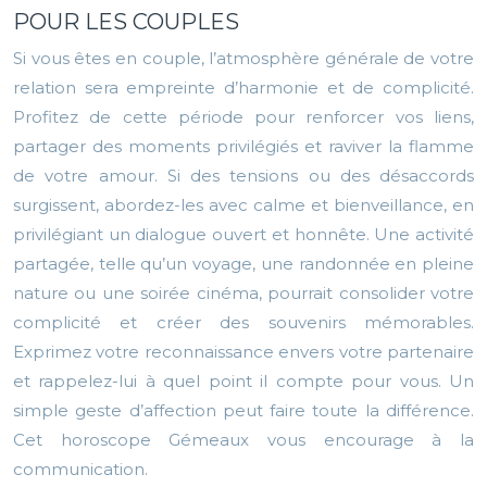
POUR LES COUPLES
Si vous êtes en couple, l’atmosphère générale de votre
relation sera empreinte d’harmonie et de complicité.
Profitez de cette période pour renforcer vos liens,
partager des moments privilégiés et raviver la flamme
de votre amour. Si des tensions ou des désaccords
surgissent, abordez-les avec calme et bienveillance, en
privilégiant un dialogue ouvert et honnête. Une activité
partagée, telle qu’un voyage, une randonnée en pleine
nature ou une soirée cinéma, pourrait consolider votre
complicité et créer des souvenirs mémorables.
Exprimez votre reconnaissance envers votre partenaire
et rappelez-lui à quel point il compte pour vous. Un
simple geste d’affection peut faire toute la différence.
Cet horoscope Gémeaux vous encourage à la
communication.