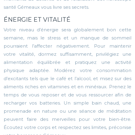
santé Gémeaux vous livre ses secrets.
ÉNERGIE ET VITALITÉ
Votre niveau d’énergie sera globalement bon cette
semaine, mais le stress et un manque de sommeil
pourraient l’affecter négativement. Pour maintenir
votre vitalité, dormez suffisamment, privilégiez une
alimentation équilibrée et pratiquez une activité
physique adaptée. Modérez votre consommation
d’excitants tels que le café et l’alcool, et misez sur des
aliments riches en vitamines et en minéraux. Prenez le
temps de vous reposer et de vous ressourcer afin de
recharger vos batteries. Un simple bain chaud, une
promenade en nature ou une séance de méditation
peuvent faire des merveilles pour votre bien-être.
Écoutez votre corps et respectez ses limites, préconise