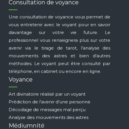
Consultation de voyance
Une consultation de voyance vous permet de
vous entretenir avec le voyant pour en savoir
davantage sur votre vie future. Le
professionnel vous renseignera plus sur votre
avenir via le tirage de tarot, l’analyse des
mouvements des astres et bien d’autres
méthodes. Le voyant peut être consulté par
téléphone, en cabinet ou encore en ligne.
Voyance
Art divinatoire réalisé par un voyant
Prédiction de l’avenir d’une personne
Décodage de messages mal perçu
Analyse des mouvements des astres
Médiumnité