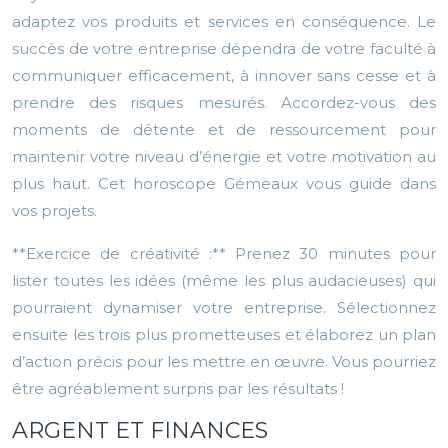
adaptez vos produits et services en conséquence. Le
succès de votre entreprise dépendra de votre faculté à
communiquer efficacement, à innover sans cesse et à
prendre des risques mesurés. Accordez-vous des
moments de détente et de ressourcement pour
maintenir votre niveau d’énergie et votre motivation au
plus haut. Cet horoscope Gémeaux vous guide dans
vos projets.
**Exercice de créativité :** Prenez 30 minutes pour
lister toutes les idées (même les plus audacieuses) qui
pourraient dynamiser votre entreprise. Sélectionnez
ensuite les trois plus prometteuses et élaborez un plan
d’action précis pour les mettre en œuvre. Vous pourriez
être agréablement surpris par les résultats !
ARGENT ET FINANCES