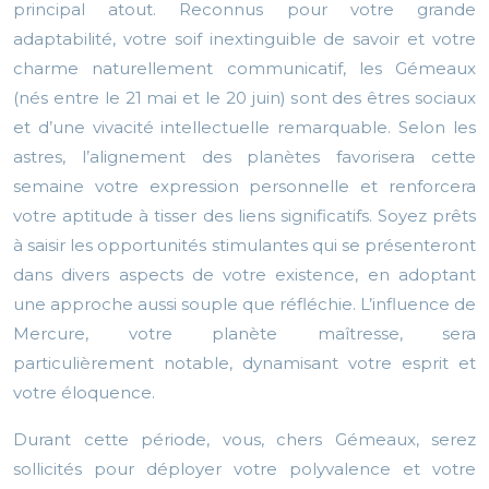
principal atout. Reconnus pour votre grande
adaptabilité, votre soif inextinguible de savoir et votre
charme naturellement communicatif, les Gémeaux
(nés entre le 21 mai et le 20 juin) sont des êtres sociaux
et d’une vivacité intellectuelle remarquable. Selon les
astres, l’alignement des planètes favorisera cette
semaine votre expression personnelle et renforcera
votre aptitude à tisser des liens significatifs. Soyez prêts
à saisir les opportunités stimulantes qui se présenteront
dans divers aspects de votre existence, en adoptant
une approche aussi souple que réfléchie. L’influence de
Mercure, votre planète maîtresse, sera
particulièrement notable, dynamisant votre esprit et
votre éloquence.
Durant cette période, vous, chers Gémeaux, serez
sollicités pour déployer votre polyvalence et votre