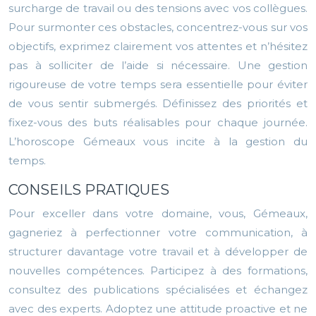
surcharge de travail ou des tensions avec vos collègues.
Pour surmonter ces obstacles, concentrez-vous sur vos
objectifs, exprimez clairement vos attentes et n’hésitez
pas à solliciter de l’aide si nécessaire. Une gestion
rigoureuse de votre temps sera essentielle pour éviter
de vous sentir submergés. Définissez des priorités et
fixez-vous des buts réalisables pour chaque journée.
L’horoscope Gémeaux vous incite à la gestion du
temps.
CONSEILS PRATIQUES
Pour exceller dans votre domaine, vous, Gémeaux,
gagneriez à perfectionner votre communication, à
structurer davantage votre travail et à développer de
nouvelles compétences. Participez à des formations,
consultez des publications spécialisées et échangez
avec des experts. Adoptez une attitude proactive et ne