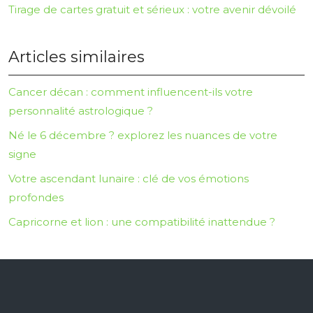
Tirage de cartes gratuit et sérieux : votre avenir dévoilé
Articles similaires
Cancer décan : comment influencent-ils votre
personnalité astrologique ?
Né le 6 décembre ? explorez les nuances de votre
signe
Votre ascendant lunaire : clé de vos émotions
profondes
Capricorne et lion : une compatibilité inattendue ?