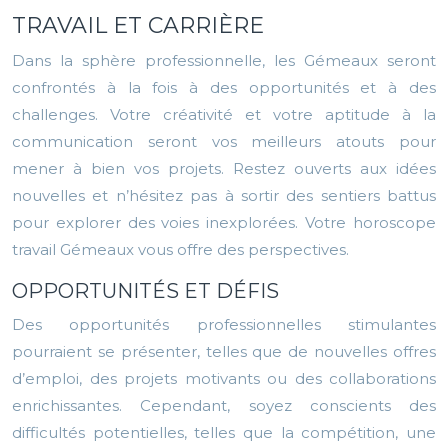
TRAVAIL ET CARRIÈRE
Dans la sphère professionnelle, les Gémeaux seront
confrontés à la fois à des opportunités et à des
challenges. Votre créativité et votre aptitude à la
communication seront vos meilleurs atouts pour
mener à bien vos projets. Restez ouverts aux idées
nouvelles et n’hésitez pas à sortir des sentiers battus
pour explorer des voies inexplorées. Votre horoscope
travail Gémeaux vous offre des perspectives.
OPPORTUNITÉS ET DÉFIS
Des opportunités professionnelles stimulantes
pourraient se présenter, telles que de nouvelles offres
d’emploi, des projets motivants ou des collaborations
enrichissantes. Cependant, soyez conscients des
difficultés potentielles, telles que la compétition, une