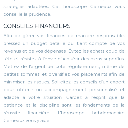
stratégies adaptées. Cet horoscope Gémeaux vous
conseille la prudence.
CONSEILS FINANCIERS
Afin de gérer vos finances de manière responsable,
dressez un budget détaillé qui tient compte de vos
revenus et de vos dépenses. Évitez les achats coup de
tête et résistez à l’envie d’acquérir des biens superflus.
Mettez de l’argent de côté régulièrement, même de
petites sommes, et diversifiez vos placements afin de
minimiser les risques. Sollicitez les conseils d’un expert
pour obtenir un accompagnement personnalisé et
adapté à votre situation. Gardez à l’esprit que la
patience et la discipline sont les fondements de la
réussite financière. L’horoscope hebdomadaire
Gémeaux vous y aide.