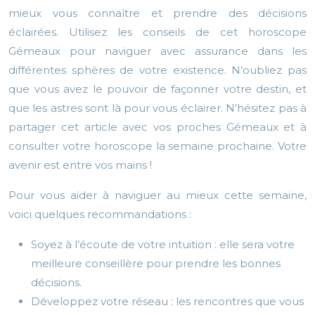
mieux vous connaître et prendre des décisions
éclairées. Utilisez les conseils de cet horoscope
Gémeaux pour naviguer avec assurance dans les
différentes sphères de votre existence. N’oubliez pas
que vous avez le pouvoir de façonner votre destin, et
que les astres sont là pour vous éclairer. N’hésitez pas à
partager cet article avec vos proches Gémeaux et à
consulter votre horoscope la semaine prochaine. Votre
avenir est entre vos mains !
Pour vous aider à naviguer au mieux cette semaine,
voici quelques recommandations :
Soyez à l’écoute de votre intuition : elle sera votre
meilleure conseillère pour prendre les bonnes
décisions.
Développez votre réseau : les rencontres que vous