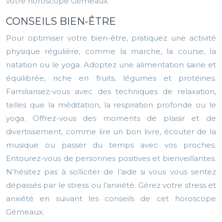
votre horoscope Gémeaux.
CONSEILS BIEN-ÊTRE
Pour optimiser votre bien-être, pratiquez une activité
physique régulière, comme la marche, la course, la
natation ou le yoga. Adoptez une alimentation saine et
équilibrée, riche en fruits, légumes et protéines.
Familiarisez-vous avec des techniques de relaxation,
telles que la méditation, la respiration profonde ou le
yoga. Offrez-vous des moments de plaisir et de
divertissement, comme lire un bon livre, écouter de la
musique ou passer du temps avec vos proches.
Entourez-vous de personnes positives et bienveillantes.
N’hésitez pas à solliciter de l’aide si vous vous sentez
dépassés par le stress ou l’anxiété. Gérez votre stress et
anxiété en suivant les conseils de cet horoscope
Gémeaux.