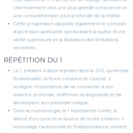
cheminement vers une plus grande conscience et
une compréhension plus profonde de la réalité.
Cette progression rappelle également le concept
d’ascension spirituelle, symbolisant la quête d’une
vérité supérieure et la libération des limitations
terrestres.
RÉPÉTITION DU 1
Le 1, présent à deux reprises dans le 2112, symbolise
l’individualité, la force créatrice et l’unicité. Il
souligne l’importance de se connecter à son
essence profonde, d’affirmer sa singularité et de
développer son potentiel unique.
Dans la numérologie, le 1 représente l’unité, le
début d’un cycle et la source de toute création. Il
encourage l’autonomie et l’indépendance, invitant