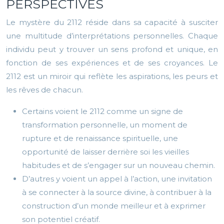
PERSPECTIVES
Le mystère du 2112 réside dans sa capacité à susciter
une multitude d’interprétations personnelles. Chaque
individu peut y trouver un sens profond et unique, en
fonction de ses expériences et de ses croyances. Le
2112 est un miroir qui reflète les aspirations, les peurs et
les rêves de chacun.
Certains voient le 2112 comme un signe de
transformation personnelle, un moment de
rupture et de renaissance spirituelle, une
opportunité de laisser derrière soi les vieilles
habitudes et de s’engager sur un nouveau chemin.
D’autres y voient un appel à l’action, une invitation
à se connecter à la source divine, à contribuer à la
construction d’un monde meilleur et à exprimer
son potentiel créatif.