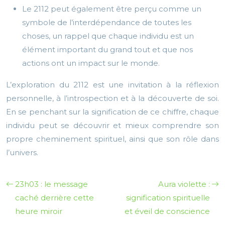
Le 2112 peut également être perçu comme un
symbole de l’interdépendance de toutes les
choses, un rappel que chaque individu est un
élément important du grand tout et que nos
actions ont un impact sur le monde.
L’exploration du 2112 est une invitation à la réflexion
personnelle, à l’introspection et à la découverte de soi.
En se penchant sur la signification de ce chiffre, chaque
individu peut se découvrir et mieux comprendre son
propre cheminement spirituel, ainsi que son rôle dans
l’univers.
23h03 : le message
Aura violette :
caché derrière cette
signification spirituelle
heure miroir
et éveil de conscience