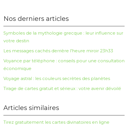
Nos derniers articles
Symboles de la mythologie grecque : leur influence sur
votre destin
Les messages cachés derrière l’heure miroir 23h33
Voyance par téléphone : conseils pour une consultation
économique
Voyage astral : les couleurs secrètes des planètes
Tirage de cartes gratuit et sérieux : votre avenir dévoilé
Articles similaires
Tirez gratuitement les cartes divinatoires en ligne