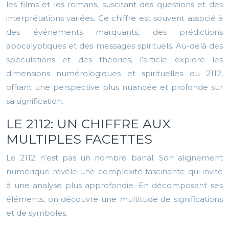
les films et les romans, suscitant des questions et des
interprétations variées. Ce chiffre est souvent associé à
des événements marquants, des prédictions
apocalyptiques et des messages spirituels. Au-delà des
spéculations et des théories, l’article explore les
dimensions numérologiques et spirituelles du 2112,
offrant une perspective plus nuancée et profonde sur
sa signification.
LE 2112: UN CHIFFRE AUX
MULTIPLES FACETTES
Le 2112 n’est pas un nombre banal. Son alignement
numérique révèle une complexité fascinante qui invite
à une analyse plus approfondie. En décomposant ses
éléments, on découvre une multitude de significations
et de symboles.