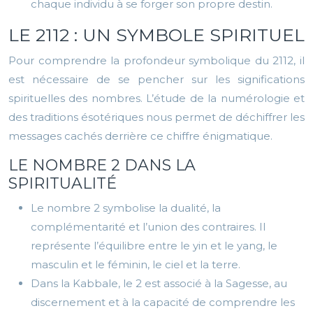
chaque individu à se forger son propre destin.
LE 2112 : UN SYMBOLE SPIRITUEL
Pour comprendre la profondeur symbolique du 2112, il
est nécessaire de se pencher sur les significations
spirituelles des nombres. L’étude de la numérologie et
des traditions ésotériques nous permet de déchiffrer les
messages cachés derrière ce chiffre énigmatique.
LE NOMBRE 2 DANS LA
SPIRITUALITÉ
Le nombre 2 symbolise la dualité, la
complémentarité et l’union des contraires. Il
représente l’équilibre entre le yin et le yang, le
masculin et le féminin, le ciel et la terre.
Dans la Kabbale, le 2 est associé à la Sagesse, au
discernement et à la capacité de comprendre les