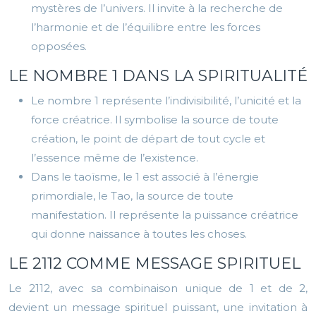
mystères de l’univers. Il invite à la recherche de
l’harmonie et de l’équilibre entre les forces
opposées.
LE NOMBRE 1 DANS LA SPIRITUALITÉ
Le nombre 1 représente l’indivisibilité, l’unicité et la
force créatrice. Il symbolise la source de toute
création, le point de départ de tout cycle et
l’essence même de l’existence.
Dans le taoïsme, le 1 est associé à l’énergie
primordiale, le Tao, la source de toute
manifestation. Il représente la puissance créatrice
qui donne naissance à toutes les choses.
LE 2112 COMME MESSAGE SPIRITUEL
Le 2112, avec sa combinaison unique de 1 et de 2,
devient un message spirituel puissant, une invitation à