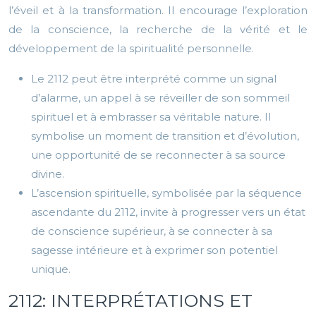
l’éveil et à la transformation. Il encourage l’exploration
de la conscience, la recherche de la vérité et le
développement de la spiritualité personnelle.
Le 2112 peut être interprété comme un signal
d’alarme, un appel à se réveiller de son sommeil
spirituel et à embrasser sa véritable nature. Il
symbolise un moment de transition et d’évolution,
une opportunité de se reconnecter à sa source
divine.
L’ascension spirituelle, symbolisée par la séquence
ascendante du 2112, invite à progresser vers un état
de conscience supérieur, à se connecter à sa
sagesse intérieure et à exprimer son potentiel
unique.
2112: INTERPRÉTATIONS ET