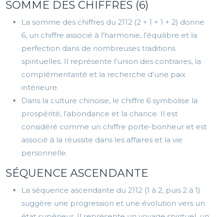
SOMME DES CHIFFRES (6)
La somme des chiffres du 2112 (2 + 1 + 1 + 2) donne
6, un chiffre associé à l’harmonie, l’équilibre et la
perfection dans de nombreuses traditions
spirituelles. Il représente l’union des contraires, la
complémentarité et la recherche d’une paix
intérieure.
Dans la culture chinoise, le chiffre 6 symbolise la
prospérité, l’abondance et la chance. Il est
considéré comme un chiffre porte-bonheur et est
associé à la réussite dans les affaires et la vie
personnelle.
SÉQUENCE ASCENDANTE
La séquence ascendante du 2112 (1 à 2, puis 2 à 1)
suggère une progression et une évolution vers un
état supérieur. Il représente un voyage spirituel, un