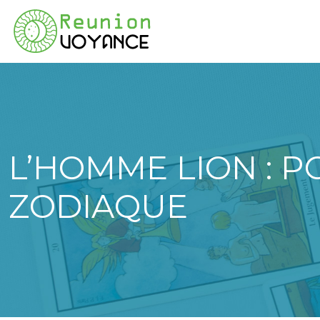
L’HOMME LION : 
ZODIAQUE