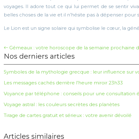
voyages. Il adore tout ce qui lui permet de se sentir viva
belles choses de la vie et il n’hésite pas à dépenser pour 
Le Lion est un signe solaire qui symbolise le cœur, la géné
Gémeaux : votre horoscope de la semaine prochaine d
Nos derniers articles
Symboles de la mythologie grecque : leur influence sur v
Les messages cachés derrière l’heure miroir 23h33
Voyance par téléphone : conseils pour une consultatio
Voyage astral : les couleurs secrètes des planètes
Tirage de cartes gratuit et sérieux : votre avenir dévoilé
Articles similaires