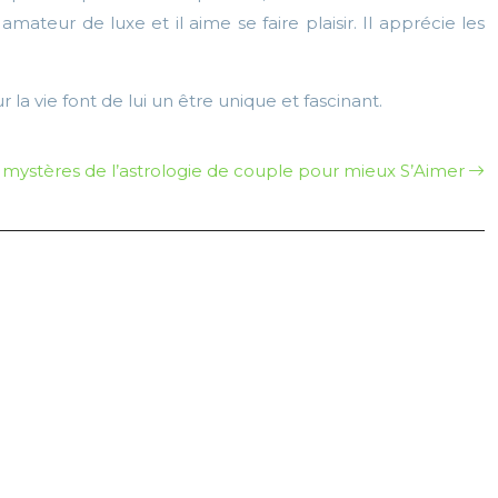
mateur de luxe et il aime se faire plaisir. Il apprécie les
la vie font de lui un être unique et fascinant.
 mystères de l’astrologie de couple pour mieux S’Aimer