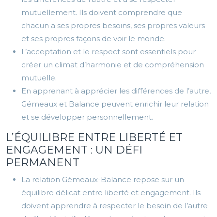
mutuellement. Ils doivent comprendre que
chacun a ses propres besoins, ses propres valeurs
et ses propres façons de voir le monde.
L’acceptation et le respect sont essentiels pour
créer un climat d’harmonie et de compréhension
mutuelle.
En apprenant à apprécier les différences de l’autre,
Gémeaux et Balance peuvent enrichir leur relation
et se développer personnellement.
L’ÉQUILIBRE ENTRE LIBERTÉ ET
ENGAGEMENT : UN DÉFI
PERMANENT
La relation Gémeaux-Balance repose sur un
équilibre délicat entre liberté et engagement. Ils
doivent apprendre à respecter le besoin de l’autre