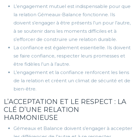
L’engagement mutuel est indispensable pour que
la relation Gémeaux-Balance fonctionne. Ils
doivent s’engager à être présents l’un pour l’autre,
à se soutenir dans les moments difficiles et à
s’efforcer de construire une relation durable.
La confiance est également essentielle. Ils doivent
se faire confiance, respecter leurs promesses et
être fidèles l’un à l’autre.
L’engagement et la confiance renforcent les liens
de la relation et créent un climat de sécurité et de
bien-être.
L’ACCEPTATION ET LE RESPECT : LA
CLÉ D’UNE RELATION
HARMONIEUSE
Gémeaux et Balance doivent s’engager à accepter
les différences de l’autre et à se respecter