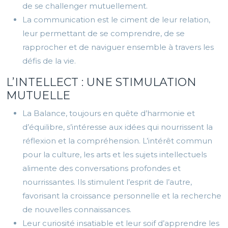
de se challenger mutuellement.
La communication est le ciment de leur relation,
leur permettant de se comprendre, de se
rapprocher et de naviguer ensemble à travers les
défis de la vie.
L’INTELLECT : UNE STIMULATION
MUTUELLE
La Balance, toujours en quête d’harmonie et
d’équilibre, s’intéresse aux idées qui nourrissent la
réflexion et la compréhension. L’intérêt commun
pour la culture, les arts et les sujets intellectuels
alimente des conversations profondes et
nourrissantes. Ils stimulent l’esprit de l’autre,
favorisant la croissance personnelle et la recherche
de nouvelles connaissances.
Leur curiosité insatiable et leur soif d’apprendre les