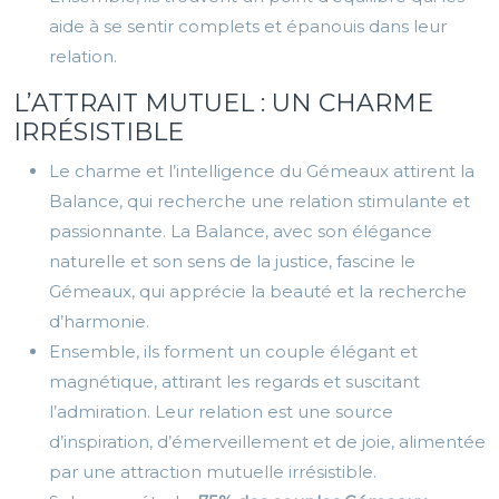
aide à se sentir complets et épanouis dans leur
relation.
L’ATTRAIT MUTUEL : UN CHARME
IRRÉSISTIBLE
Le charme et l’intelligence du Gémeaux attirent la
Balance, qui recherche une relation stimulante et
passionnante. La Balance, avec son élégance
naturelle et son sens de la justice, fascine le
Gémeaux, qui apprécie la beauté et la recherche
d’harmonie.
Ensemble, ils forment un couple élégant et
magnétique, attirant les regards et suscitant
l’admiration. Leur relation est une source
d’inspiration, d’émerveillement et de joie, alimentée
par une attraction mutuelle irrésistible.