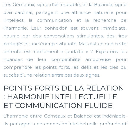
Les Gémeaux, signe d’air mutable, et la Balance, signe
d’air cardinal, partagent une attirance naturelle pour
l’intellect, la communication et la recherche de
l’harmonie. Leur connexion est souvent immédiate,
nourrie par des conversations stimulantes, des rires
partagés et une énergie vibrante. Mais est-ce que cette
entente est réellement « parfaite » ? Explorons les
nuances de leur compatibilité amoureuse pour
comprendre les points forts, les défis et les clés du
succès d’une relation entre ces deux signes.
POINTS FORTS DE LA RELATION
: HARMONIE INTELLECTUELLE
ET COMMUNICATION FLUIDE
L’harmonie entre Gémeaux et Balance est indéniable.
Ils partagent une connexion intellectuelle profonde et