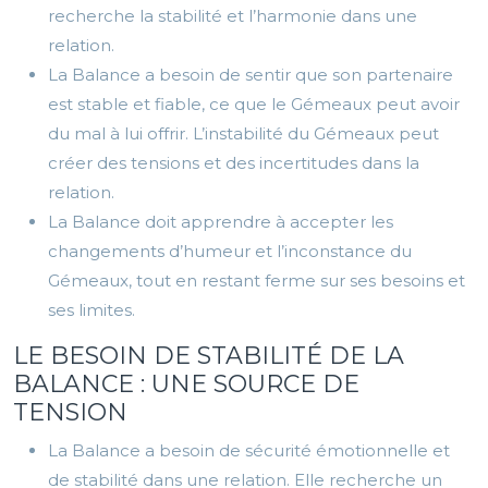
recherche la stabilité et l’harmonie dans une
relation.
La Balance a besoin de sentir que son partenaire
est stable et fiable, ce que le Gémeaux peut avoir
du mal à lui offrir. L’instabilité du Gémeaux peut
créer des tensions et des incertitudes dans la
relation.
La Balance doit apprendre à accepter les
changements d’humeur et l’inconstance du
Gémeaux, tout en restant ferme sur ses besoins et
ses limites.
LE BESOIN DE STABILITÉ DE LA
BALANCE : UNE SOURCE DE
TENSION
La Balance a besoin de sécurité émotionnelle et
de stabilité dans une relation. Elle recherche un