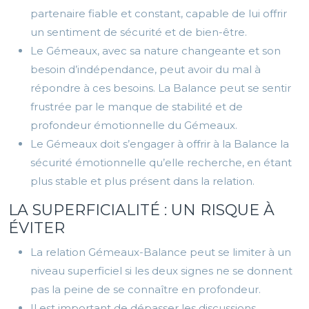
partenaire fiable et constant, capable de lui offrir
un sentiment de sécurité et de bien-être.
Le Gémeaux, avec sa nature changeante et son
besoin d’indépendance, peut avoir du mal à
répondre à ces besoins. La Balance peut se sentir
frustrée par le manque de stabilité et de
profondeur émotionnelle du Gémeaux.
Le Gémeaux doit s’engager à offrir à la Balance la
sécurité émotionnelle qu’elle recherche, en étant
plus stable et plus présent dans la relation.
LA SUPERFICIALITÉ : UN RISQUE À
ÉVITER
La relation Gémeaux-Balance peut se limiter à un
niveau superficiel si les deux signes ne se donnent
pas la peine de se connaître en profondeur.
Il est important de dépasser les discussions