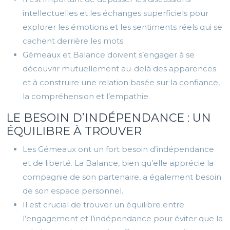
intellectuelles et les échanges superficiels pour
explorer les émotions et les sentiments réels qui se
cachent derrière les mots.
Gémeaux et Balance doivent s’engager à se
découvrir mutuellement au-delà des apparences
et à construire une relation basée sur la confiance,
la compréhension et l’empathie.
LE BESOIN D’INDÉPENDANCE : UN
ÉQUILIBRE À TROUVER
Les Gémeaux ont un fort besoin d’indépendance
et de liberté. La Balance, bien qu’elle apprécie la
compagnie de son partenaire, a également besoin
de son espace personnel.
Il est crucial de trouver un équilibre entre
l’engagement et l’indépendance pour éviter que la