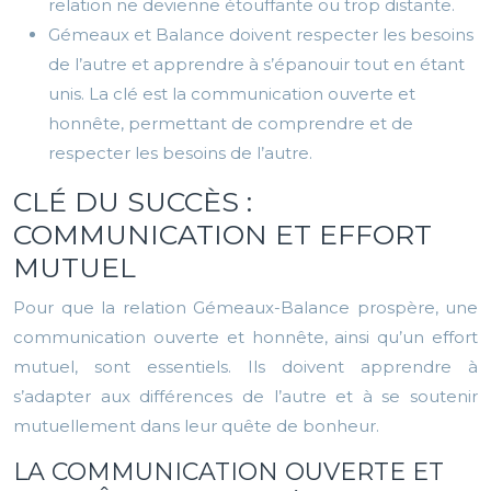
relation ne devienne étouffante ou trop distante.
Gémeaux et Balance doivent respecter les besoins
de l’autre et apprendre à s’épanouir tout en étant
unis. La clé est la communication ouverte et
honnête, permettant de comprendre et de
respecter les besoins de l’autre.
CLÉ DU SUCCÈS :
COMMUNICATION ET EFFORT
MUTUEL
Pour que la relation Gémeaux-Balance prospère, une
communication ouverte et honnête, ainsi qu’un effort
mutuel, sont essentiels. Ils doivent apprendre à
s’adapter aux différences de l’autre et à se soutenir
mutuellement dans leur quête de bonheur.
LA COMMUNICATION OUVERTE ET