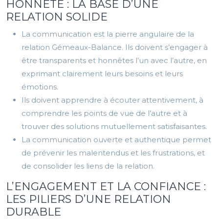
HONNÊTE : LA BASE D’UNE
RELATION SOLIDE
La communication est la pierre angulaire de la
relation Gémeaux-Balance. Ils doivent s’engager à
être transparents et honnêtes l’un avec l’autre, en
exprimant clairement leurs besoins et leurs
émotions.
Ils doivent apprendre à écouter attentivement, à
comprendre les points de vue de l’autre et à
trouver des solutions mutuellement satisfaisantes.
La communication ouverte et authentique permet
de prévenir les malentendus et les frustrations, et
de consolider les liens de la relation.
L’ENGAGEMENT ET LA CONFIANCE :
LES PILIERS D’UNE RELATION
DURABLE