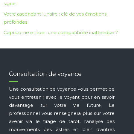
signe
Votre ascendant lunaire : clé de vos émotions
profondes
Capricorne et lion : une compatibilité inattendue ?
Consultation de voyance
Une consultation de voyance vous permet de
vous entretenir avec le voyant pour en savoir
davantage sur votre vie future. Le
professionnel vous renseignera plus sur votre
avenir via le tirage de tarot, l’analyse des
mouvements des astres et bien d’autres