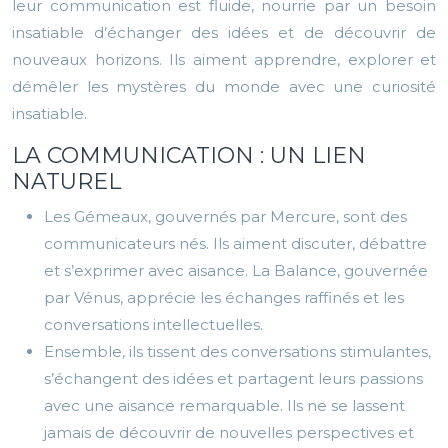
leur communication est fluide, nourrie par un besoin
insatiable d’échanger des idées et de découvrir de
nouveaux horizons. Ils aiment apprendre, explorer et
démêler les mystères du monde avec une curiosité
insatiable.
LA COMMUNICATION : UN LIEN
NATUREL
Les Gémeaux, gouvernés par Mercure, sont des
communicateurs nés. Ils aiment discuter, débattre
et s’exprimer avec aisance. La Balance, gouvernée
par Vénus, apprécie les échanges raffinés et les
conversations intellectuelles.
Ensemble, ils tissent des conversations stimulantes,
s’échangent des idées et partagent leurs passions
avec une aisance remarquable. Ils ne se lassent
jamais de découvrir de nouvelles perspectives et