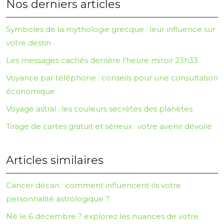
Nos derniers articles
Symboles de la mythologie grecque : leur influence sur
votre destin
Les messages cachés derrière l’heure miroir 23h33
Voyance par téléphone : conseils pour une consultation
économique
Voyage astral : les couleurs secrètes des planètes
Tirage de cartes gratuit et sérieux : votre avenir dévoilé
Articles similaires
Cancer décan : comment influencent-ils votre
personnalité astrologique ?
Né le 6 décembre ? explorez les nuances de votre