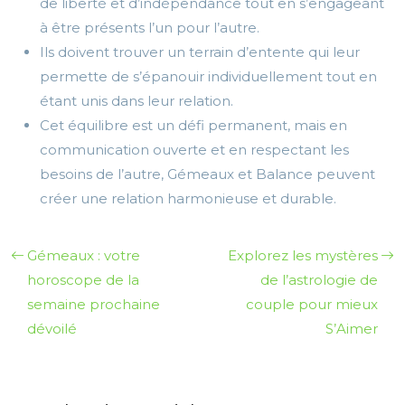
de liberté et d’indépendance tout en s’engageant
à être présents l’un pour l’autre.
Ils doivent trouver un terrain d’entente qui leur
permette de s’épanouir individuellement tout en
étant unis dans leur relation.
Cet équilibre est un défi permanent, mais en
communication ouverte et en respectant les
besoins de l’autre, Gémeaux et Balance peuvent
créer une relation harmonieuse et durable.
Gémeaux : votre
Explorez les mystères
horoscope de la
de l’astrologie de
semaine prochaine
couple pour mieux
dévoilé
S’Aimer