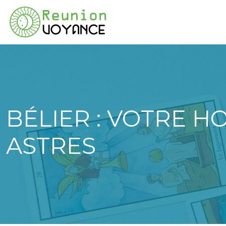
BÉLIER : VOTRE 
ASTRES