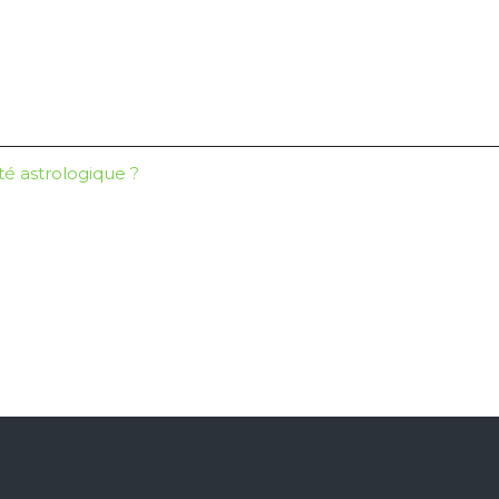
té astrologique ?