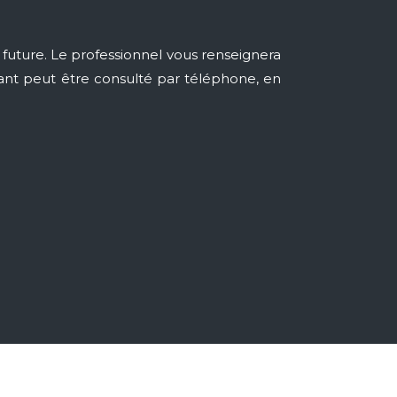
future. Le professionnel vous renseignera
yant peut être consulté par téléphone, en