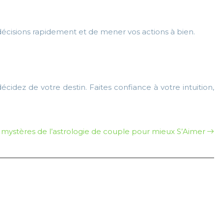
décisions rapidement et de mener vos actions à bien.
écidez de votre destin. Faites confiance à votre intuition,
 mystères de l’astrologie de couple pour mieux S’Aimer