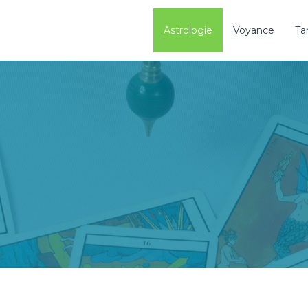
Astrologie
Voyance
Ta