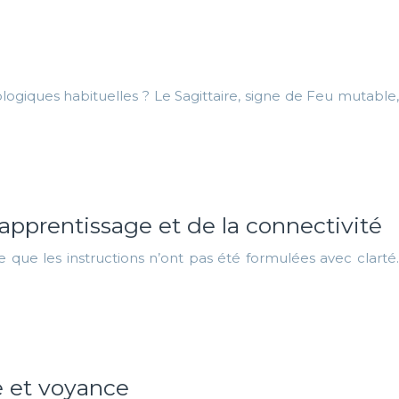
rologiques habituelles ? Le Sagittaire, signe de Feu mutable,
’apprentissage et de la connectivité
 que les instructions n’ont pas été formulées avec clarté.
e et voyance