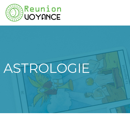
ASTROLOGIE