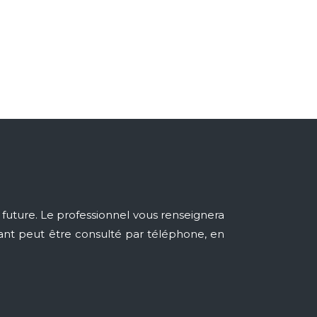
future. Le professionnel vous renseignera
yant peut être consulté par téléphone, en