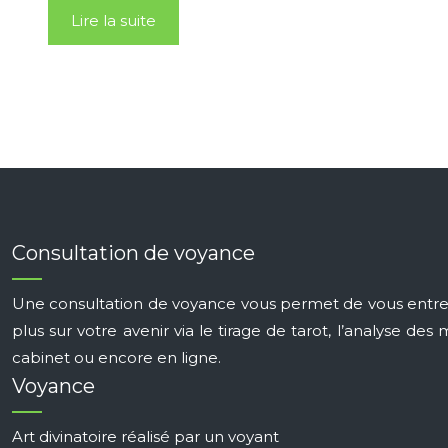
Lire la suite
Consultation de voyance
Une consultation de voyance vous permet de vous entrete
plus sur votre avenir via le tirage de tarot, l’analyse 
cabinet ou encore en ligne.
Voyance
Art divinatoire réalisé par un voyant