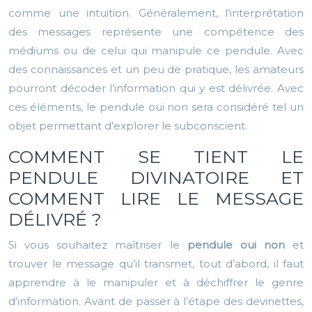
comme une intuition. Généralement, l’interprétation
des messages représente une compétence des
médiums ou de celui qui manipule ce pendule. Avec
des connaissances et un peu de pratique, les amateurs
pourront décoder l’information qui y est délivrée. Avec
ces éléments, le pendule oui non sera considéré tel un
objet permettant d’explorer le subconscient.
COMMENT SE TIENT LE
PENDULE DIVINATOIRE ET
COMMENT LIRE LE MESSAGE
DÉLIVRÉ ?
Si vous souhaitez maîtriser le
pendule oui non
et
trouver le message qu’il transmet, tout d’abord, il faut
apprendre à le manipuler et à déchiffrer le genre
d’information. Avant de passer à l’étape des devinettes,