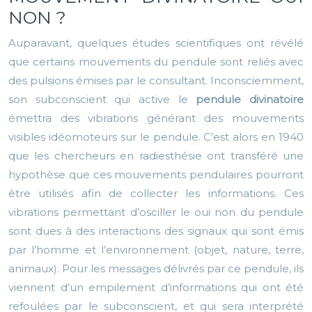
NON ?
Auparavant, quelques études scientifiques ont révélé
que certains mouvements du pendule sont reliés avec
des pulsions émises par le consultant. Inconsciemment,
son subconscient qui active le
pendule divinatoire
émettra des vibrations générant des mouvements
visibles idéomoteurs sur le pendule. C’est alors en 1940
que les chercheurs en radiesthésie ont transféré une
hypothèse que ces mouvements pendulaires pourront
être utilisés afin de collecter les informations. Ces
vibrations permettant d’osciller le oui non du pendule
sont dues à des interactions des signaux qui sont émis
par l’homme et l’environnement (objet, nature, terre,
animaux). Pour les messages délivrés par ce pendule, ils
viennent d’un empilement d’informations qui ont été
refoulées par le subconscient, et qui sera interprété