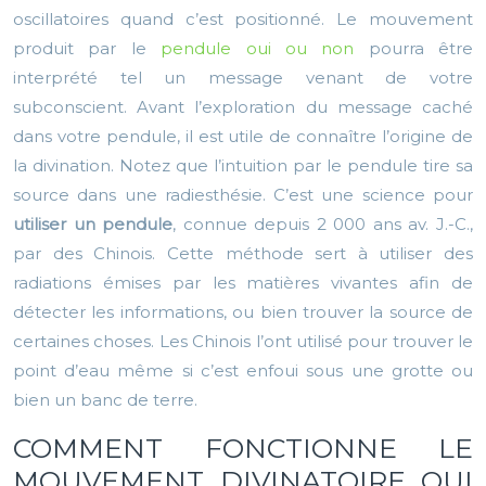
oscillatoires quand c’est positionné. Le mouvement
produit par le
pendule oui ou non
pourra être
interprété tel un message venant de votre
subconscient. Avant l’exploration du message caché
dans votre pendule, il est utile de connaître l’origine de
la divination. Notez que l’intuition par le pendule tire sa
source dans une radiesthésie. C’est une science pour
utiliser un pendule
, connue depuis 2 000 ans av. J.-C.,
par des Chinois. Cette méthode sert à utiliser des
radiations émises par les matières vivantes afin de
détecter les informations, ou bien trouver la source de
certaines choses. Les Chinois l’ont utilisé pour trouver le
point d’eau même si c’est enfoui sous une grotte ou
bien un banc de terre.
COMMENT FONCTIONNE LE
MOUVEMENT DIVINATOIRE OUI