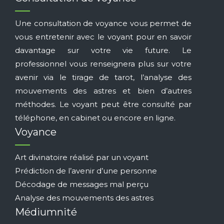
Une consultation de voyance vous permet de
vous entretenir avec le voyant pour en savoir
davantage sur votre vie future. Le
professionnel vous renseignera plus sur votre
avenir via le tirage de tarot, l’analyse des
mouvements des astres et bien d’autres
méthodes. Le voyant peut être consulté par
téléphone, en cabinet ou encore en ligne.
Voyance
Art divinatoire réalisé par un voyant
Prédiction de l’avenir d’une personne
Décodage de messages mal perçu
Analyse des mouvements des astres
Médiumnité