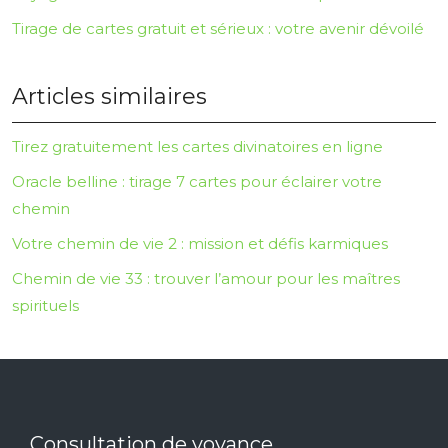
Tirage de cartes gratuit et sérieux : votre avenir dévoilé
Articles similaires
Tirez gratuitement les cartes divinatoires en ligne
Oracle belline : tirage 7 cartes pour éclairer votre
chemin
Votre chemin de vie 2 : mission et défis karmiques
Chemin de vie 33 : trouver l’amour pour les maîtres
spirituels
Consultation de voyance