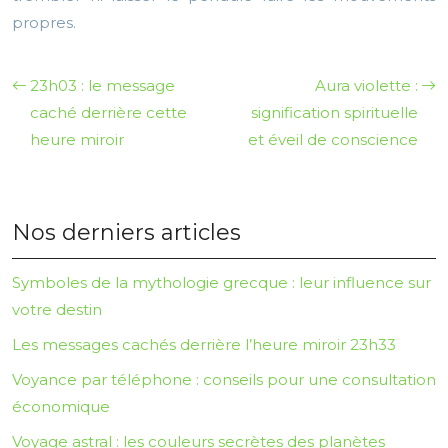
propres.
23h03 : le message
Aura violette :
caché derrière cette
signification spirituelle
heure miroir
et éveil de conscience
Nos derniers articles
Symboles de la mythologie grecque : leur influence sur
votre destin
Les messages cachés derrière l’heure miroir 23h33
Voyance par téléphone : conseils pour une consultation
économique
Voyage astral : les couleurs secrètes des planètes