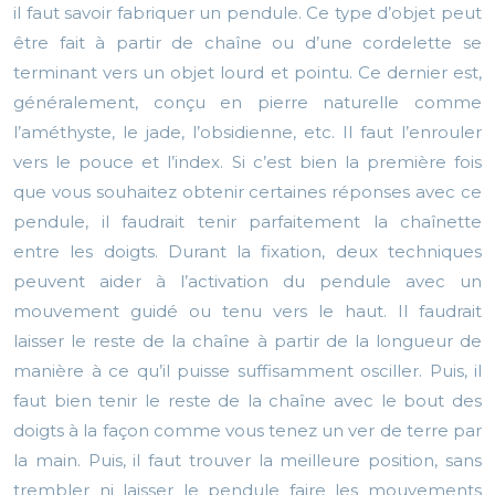
il faut savoir fabriquer un pendule. Ce type d’objet peut
être fait à partir de chaîne ou d’une cordelette se
terminant vers un objet lourd et pointu. Ce dernier est,
généralement, conçu en pierre naturelle comme
l’améthyste, le jade, l’obsidienne, etc. Il faut l’enrouler
vers le pouce et l’index. Si c’est bien la première fois
que vous souhaitez obtenir certaines réponses avec ce
pendule, il faudrait tenir parfaitement la chaînette
entre les doigts. Durant la fixation, deux techniques
peuvent aider à l’activation du pendule avec un
mouvement guidé ou tenu vers le haut. Il faudrait
laisser le reste de la chaîne à partir de la longueur de
manière à ce qu’il puisse suffisamment osciller. Puis, il
faut bien tenir le reste de la chaîne avec le bout des
doigts à la façon comme vous tenez un ver de terre par
la main. Puis, il faut trouver la meilleure position, sans
trembler ni laisser le pendule faire les mouvements