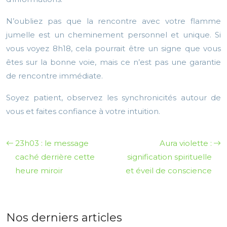
N’oubliez pas que la rencontre avec votre flamme
jumelle est un cheminement personnel et unique. Si
vous voyez 8h18, cela pourrait être un signe que vous
êtes sur la bonne voie, mais ce n’est pas une garantie
de rencontre immédiate.
Soyez patient, observez les synchronicités autour de
vous et faites confiance à votre intuition.
23h03 : le message
Aura violette :
caché derrière cette
signification spirituelle
heure miroir
et éveil de conscience
Nos derniers articles