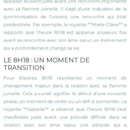
apparaît souvent juste avant une rencontre importante
avec sa flamme jumelle. Il s’agit d’une indication de la
synchronisation de l’univers, une rencontre qui était
prédestinée. Par exemple, la voyante **Marie-Claire** a
rapporté que l’heure 8h18 est apparue plusieurs fois
avant sa rencontre avec son âme sœur, un événement
qui a profondément changé sa vie.
LE 8H18 : UN MOMENT DE
TRANSITION
Pour d’autres, 8h18 représente un moment de
changement majeur dans la relation avec sa flamme
jumelle. Cela pourrait signifier le début d’une nouvelle
phase, un moment de vérité ou un défi à surmonter. La
voyante **Isabelle** a observé que l’heure 8h18 s’est
manifestée juste avant une période difficile dans sa
relation avec son âme sœur, une période qui a