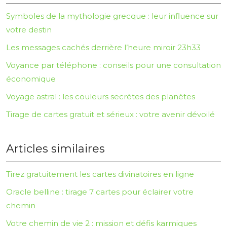
Symboles de la mythologie grecque : leur influence sur
votre destin
Les messages cachés derrière l’heure miroir 23h33
Voyance par téléphone : conseils pour une consultation
économique
Voyage astral : les couleurs secrètes des planètes
Tirage de cartes gratuit et sérieux : votre avenir dévoilé
Articles similaires
Tirez gratuitement les cartes divinatoires en ligne
Oracle belline : tirage 7 cartes pour éclairer votre
chemin
Votre chemin de vie 2 : mission et défis karmiques