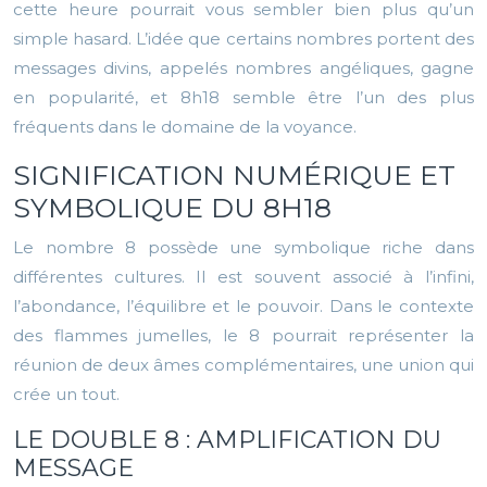
cette heure pourrait vous sembler bien plus qu’un
simple hasard. L’idée que certains nombres portent des
messages divins, appelés nombres angéliques, gagne
en popularité, et 8h18 semble être l’un des plus
fréquents dans le domaine de la voyance.
SIGNIFICATION NUMÉRIQUE ET
SYMBOLIQUE DU 8H18
Le nombre 8 possède une symbolique riche dans
différentes cultures. Il est souvent associé à l’infini,
l’abondance, l’équilibre et le pouvoir. Dans le contexte
des flammes jumelles, le 8 pourrait représenter la
réunion de deux âmes complémentaires, une union qui
crée un tout.
LE DOUBLE 8 : AMPLIFICATION DU
MESSAGE