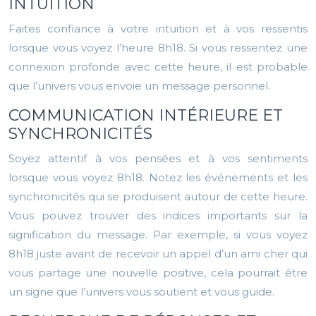
INTUITION
Faites confiance à votre intuition et à vos ressentis
lorsque vous voyez l’heure 8h18. Si vous ressentez une
connexion profonde avec cette heure, il est probable
que l’univers vous envoie un message personnel.
COMMUNICATION INTÉRIEURE ET
SYNCHRONICITÉS
Soyez attentif à vos pensées et à vos sentiments
lorsque vous voyez 8h18. Notez les événements et les
synchronicités qui se produisent autour de cette heure.
Vous pouvez trouver des indices importants sur la
signification du message. Par exemple, si vous voyez
8h18 juste avant de recevoir un appel d’un ami cher qui
vous partage une nouvelle positive, cela pourrait être
un signe que l’univers vous soutient et vous guide.