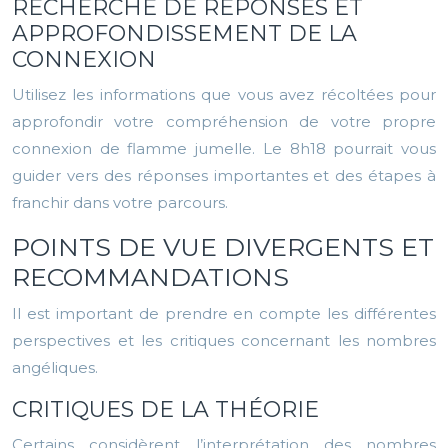
RECHERCHE DE RÉPONSES ET
APPROFONDISSEMENT DE LA
CONNEXION
Utilisez les informations que vous avez récoltées pour
approfondir votre compréhension de votre propre
connexion de flamme jumelle. Le 8h18 pourrait vous
guider vers des réponses importantes et des étapes à
franchir dans votre parcours.
POINTS DE VUE DIVERGENTS ET
RECOMMANDATIONS
Il est important de prendre en compte les différentes
perspectives et les critiques concernant les nombres
angéliques.
CRITIQUES DE LA THÉORIE
Certains considèrent l’interprétation des nombres