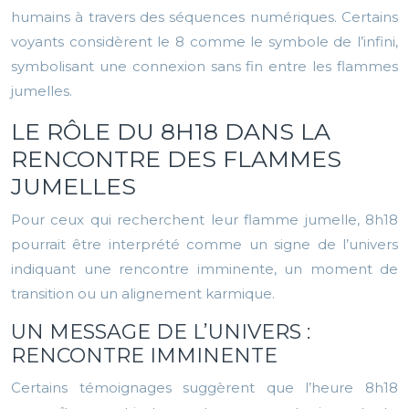
humains à travers des séquences numériques. Certains
voyants considèrent le 8 comme le symbole de l’infini,
symbolisant une connexion sans fin entre les flammes
jumelles.
LE RÔLE DU 8H18 DANS LA
RENCONTRE DES FLAMMES
JUMELLES
Pour ceux qui recherchent leur flamme jumelle, 8h18
pourrait être interprété comme un signe de l’univers
indiquant une rencontre imminente, un moment de
transition ou un alignement karmique.
UN MESSAGE DE L’UNIVERS :
RENCONTRE IMMINENTE
Certains témoignages suggèrent que l’heure 8h18