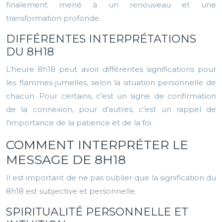
finalement mené à un renouveau et une
transformation profonde.
DIFFÉRENTES INTERPRÉTATIONS
DU 8H18
L’heure 8h18 peut avoir différentes significations pour
les flammes jumelles, selon la situation personnelle de
chacun. Pour certains, c’est un signe de confirmation
de la connexion, pour d’autres, c’est un rappel de
l’importance de la patience et de la foi.
COMMENT INTERPRÉTER LE
MESSAGE DE 8H18
Il est important de ne pas oublier que la signification du
8h18 est subjective et personnelle.
SPIRITUALITÉ PERSONNELLE ET