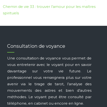
Chemin de vie 33 : trouver l’amour pour les maîtres
spirituels
Consultation de voyance
Une consultation de voyance vous permet de
vous entretenir avec le voyant pour en savoir
davantage sur votre vie future. Le
professionnel vous renseignera plus sur votre
avenir via le tirage de tarot, l’analyse des
mouvements des astres et bien d’autres
méthodes. Le voyant peut être consulté par
téléphone, en cabinet ou encore en ligne.