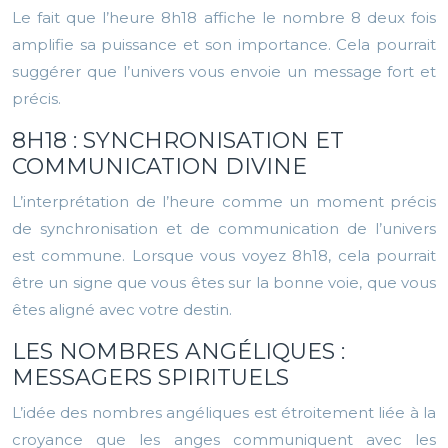
Le fait que l’heure 8h18 affiche le nombre 8 deux fois
amplifie sa puissance et son importance. Cela pourrait
suggérer que l’univers vous envoie un message fort et
précis.
8H18 : SYNCHRONISATION ET
COMMUNICATION DIVINE
L’interprétation de l’heure comme un moment précis
de synchronisation et de communication de l’univers
est commune. Lorsque vous voyez 8h18, cela pourrait
être un signe que vous êtes sur la bonne voie, que vous
êtes aligné avec votre destin.
LES NOMBRES ANGÉLIQUES :
MESSAGERS SPIRITUELS
L’idée des nombres angéliques est étroitement liée à la
croyance que les anges communiquent avec les