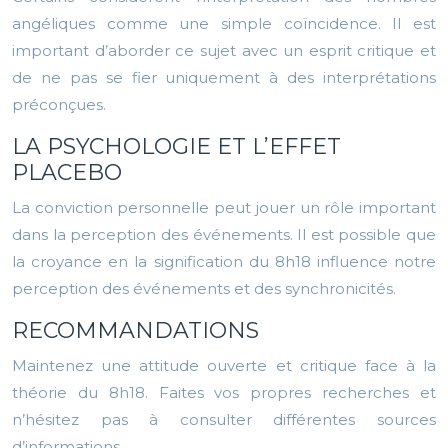
angéliques comme une simple coïncidence. Il est
important d’aborder ce sujet avec un esprit critique et
de ne pas se fier uniquement à des interprétations
préconçues.
LA PSYCHOLOGIE ET L’EFFET
PLACEBO
La conviction personnelle peut jouer un rôle important
dans la perception des événements. Il est possible que
la croyance en la signification du 8h18 influence notre
perception des événements et des synchronicités.
RECOMMANDATIONS
Maintenez une attitude ouverte et critique face à la
théorie du 8h18. Faites vos propres recherches et
n’hésitez pas à consulter différentes sources
d’informations.