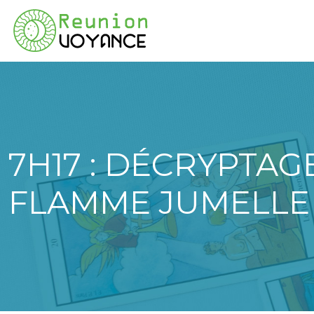
7H17 : DÉCRYPTA
FLAMME JUMELLE