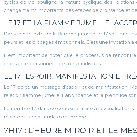
cycles de vie, souligne la nature cyclique des relatio
changements importants, des étapes de croissance et de
LE 17 ET LA FLAMME JUMELLE : AC
Dans le contexte de la flamme jumelle, le 17 souligne les
peurs et les blocages émotionnels. C’est une invitation à
Il est important de noter que le processus de rencontre 
croissance personnelle des deux individus.
LE 17 : ESPOIR, MANIFESTATION ET R
Le 17 porte un message d’espoir et de manifestation. Malgré
relation flamme jumelle. L’abondance et la plénitude son
Le nombre 17, dans ce contexte, invite à la visualisation, à
maintenir une attitude d’optimisme.
7H17 : L’HEURE MIROIR ET LE 