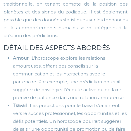
traditionnelle, en tenant compte de la position des
planètes et des signes du zodiaque. Il est également
possible que des données statistiques sur les tendances
et les comportements humains soient intégrées à la
création des prédictions.
DÉTAIL DES ASPECTS ABORDÉS
Amour
: L’horoscope explore les relations
amoureuses, offrant des conseils sur la
communication et les interactions avec le
partenaire. Par exemple, une prédiction pourrait
suggérer de privilégier l’écoute active ou de faire
preuve de patience dans une relation amoureuse.
Travail
: Les prédictions pour le travail s’orientent
vers le succès professionnel, les opportunités et les
défis potentiels. Un horoscope pourrait suggérer
de saisir une opportunité de promotion ou de faire