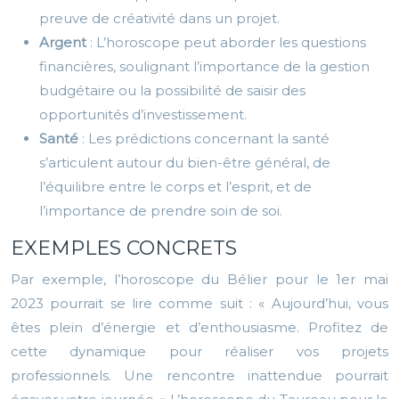
preuve de créativité dans un projet.
Argent
: L’horoscope peut aborder les questions
financières, soulignant l’importance de la gestion
budgétaire ou la possibilité de saisir des
opportunités d’investissement.
Santé
: Les prédictions concernant la santé
s’articulent autour du bien-être général, de
l’équilibre entre le corps et l’esprit, et de
l’importance de prendre soin de soi.
EXEMPLES CONCRETS
Par exemple, l’horoscope du Bélier pour le 1er mai
2023 pourrait se lire comme suit : « Aujourd’hui, vous
êtes plein d’énergie et d’enthousiasme. Profitez de
cette dynamique pour réaliser vos projets
professionnels. Une rencontre inattendue pourrait