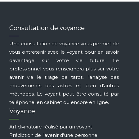
Consultation de voyance
Une consultation de voyance vous permet de
vous entretenir avec le voyant pour en savoir
davantage sur votre vie future. Le
professionnel vous renseignera plus sur votre
avenir via le tirage de tarot, l’analyse des
mouvements des astres et bien d’autres
méthodes. Le voyant peut être consulté par
téléphone, en cabinet ou encore en ligne.
Voyance
Art divinatoire réalisé par un voyant
Prédiction de l’avenir d’une personne