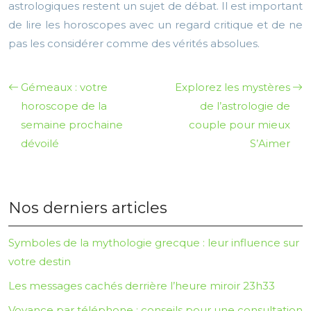
astrologiques restent un sujet de débat. Il est important
de lire les horoscopes avec un regard critique et de ne
pas les considérer comme des vérités absolues.
Gémeaux : votre
Explorez les mystères
horoscope de la
de l’astrologie de
semaine prochaine
couple pour mieux
dévoilé
S’Aimer
Nos derniers articles
Symboles de la mythologie grecque : leur influence sur
votre destin
Les messages cachés derrière l’heure miroir 23h33
Voyance par téléphone : conseils pour une consultation