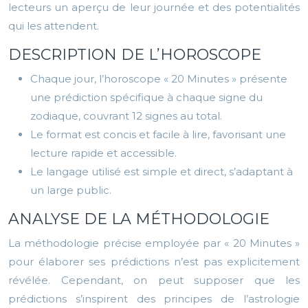
lecteurs un aperçu de leur journée et des potentialités
qui les attendent.
DESCRIPTION DE L’HOROSCOPE
Chaque jour, l’horoscope « 20 Minutes » présente
une prédiction spécifique à chaque signe du
zodiaque, couvrant 12 signes au total.
Le format est concis et facile à lire, favorisant une
lecture rapide et accessible.
Le langage utilisé est simple et direct, s’adaptant à
un large public.
ANALYSE DE LA MÉTHODOLOGIE
La méthodologie précise employée par « 20 Minutes »
pour élaborer ses prédictions n’est pas explicitement
révélée. Cependant, on peut supposer que les
prédictions s’inspirent des principes de l’astrologie