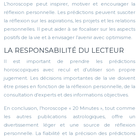
L’horoscope peut inspirer, motiver et encourager la
réflexion personnelle. Les prédictions peuvent susciter
la réflexion sur les aspirations, les projets et les relations
personnelles. Il peut aider à se focaliser sur les aspects
positifs de la vie et à envisager l’avenir avec optimisme.
LA RESPONSABILITÉ DU LECTEUR
Il est important de prendre les prédictions
horoscopiques avec recul et d’utiliser son propre
jugement. Les décisions importantes de la vie doivent
être prises en fonction de la réflexion personnelle, de la
consultation d’experts et des informations objectives.
En conclusion, l’horoscope « 20 Minutes », tout comme
les autres publications astrologiques, offre un
divertissement léger et une source de réflexion
personnelle. La fiabilité et la précision des prédictions