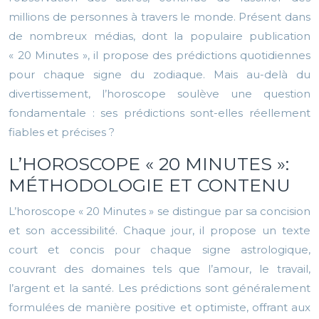
millions de personnes à travers le monde. Présent dans
de nombreux médias, dont la populaire publication
« 20 Minutes », il propose des prédictions quotidiennes
pour chaque signe du zodiaque. Mais au-delà du
divertissement, l’horoscope soulève une question
fondamentale : ses prédictions sont-elles réellement
fiables et précises ?
L’HOROSCOPE « 20 MINUTES »:
MÉTHODOLOGIE ET CONTENU
L’horoscope « 20 Minutes » se distingue par sa concision
et son accessibilité. Chaque jour, il propose un texte
court et concis pour chaque signe astrologique,
couvrant des domaines tels que l’amour, le travail,
l’argent et la santé. Les prédictions sont généralement
formulées de manière positive et optimiste, offrant aux