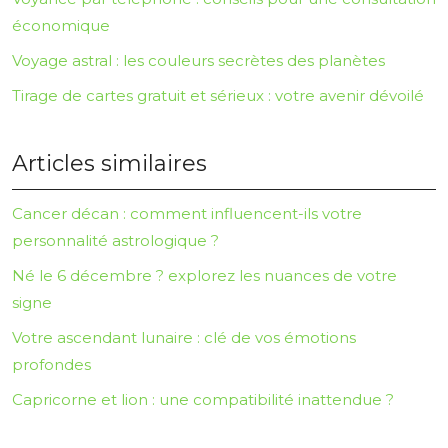
économique
Voyage astral : les couleurs secrètes des planètes
Tirage de cartes gratuit et sérieux : votre avenir dévoilé
Articles similaires
Cancer décan : comment influencent-ils votre
personnalité astrologique ?
Né le 6 décembre ? explorez les nuances de votre
signe
Votre ascendant lunaire : clé de vos émotions
profondes
Capricorne et lion : une compatibilité inattendue ?