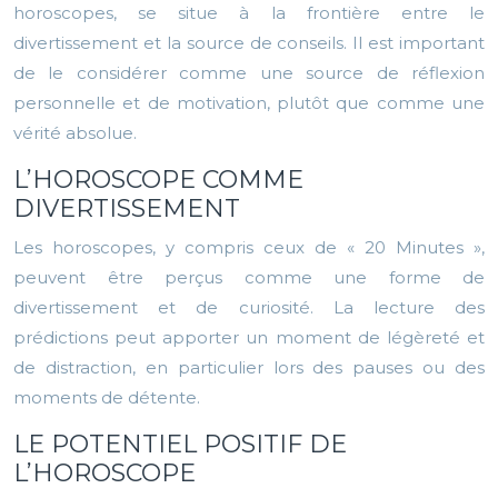
horoscopes, se situe à la frontière entre le
divertissement et la source de conseils. Il est important
de le considérer comme une source de réflexion
personnelle et de motivation, plutôt que comme une
vérité absolue.
L’HOROSCOPE COMME
DIVERTISSEMENT
Les horoscopes, y compris ceux de « 20 Minutes »,
peuvent être perçus comme une forme de
divertissement et de curiosité. La lecture des
prédictions peut apporter un moment de légèreté et
de distraction, en particulier lors des pauses ou des
moments de détente.
LE POTENTIEL POSITIF DE
L’HOROSCOPE