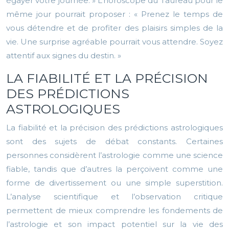
égayer votre journée. » L’horoscope du Taureau pour le
même jour pourrait proposer : « Prenez le temps de
vous détendre et de profiter des plaisirs simples de la
vie. Une surprise agréable pourrait vous attendre. Soyez
attentif aux signes du destin. »
LA FIABILITÉ ET LA PRÉCISION
DES PRÉDICTIONS
ASTROLOGIQUES
La fiabilité et la précision des prédictions astrologiques
sont des sujets de débat constants. Certaines
personnes considèrent l’astrologie comme une science
fiable, tandis que d’autres la perçoivent comme une
forme de divertissement ou une simple superstition.
L’analyse scientifique et l’observation critique
permettent de mieux comprendre les fondements de
l’astrologie et son impact potentiel sur la vie des