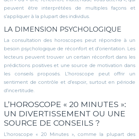
peuvent être interprétées de multiples façons et
s’appliquer à la plupart des individus.
LA DIMENSION PSYCHOLOGIQUE
La consultation des horoscopes peut répondre à un
besoin psychologique de réconfort et d’orientation. Les
lecteurs peuvent trouver un certain réconfort dans les
prédictions positives et une source de motivation dans
les conseils proposés. L’horoscope peut offrir un
sentiment de contrôle et d’espoir, surtout en période
d’incertitude.
L’HOROSCOPE « 20 MINUTES »:
UN DIVERTISSEMENT OU UNE
SOURCE DE CONSEILS ?
L’horoscope « 20 Minutes », comme la plupart des