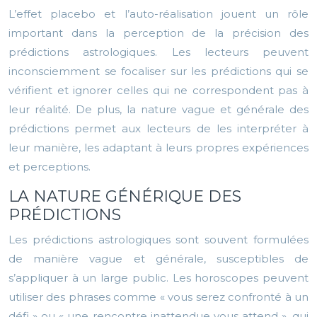
L’effet placebo et l’auto-réalisation jouent un rôle
important dans la perception de la précision des
prédictions astrologiques. Les lecteurs peuvent
inconsciemment se focaliser sur les prédictions qui se
vérifient et ignorer celles qui ne correspondent pas à
leur réalité. De plus, la nature vague et générale des
prédictions permet aux lecteurs de les interpréter à
leur manière, les adaptant à leurs propres expériences
et perceptions.
LA NATURE GÉNÉRIQUE DES
PRÉDICTIONS
Les prédictions astrologiques sont souvent formulées
de manière vague et générale, susceptibles de
s’appliquer à un large public. Les horoscopes peuvent
utiliser des phrases comme « vous serez confronté à un
défi » ou « une rencontre inattendue vous attend », qui