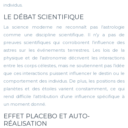
individus.
LE DÉBAT SCIENTIFIQUE
La science moderne ne reconnaît pas l’astrologie
comme une discipline scientifique. Il n’y a pas de
preuves scientifiques qui corroborent l’influence des
astres sur les événements terrestres. Les lois de la
physique et de l’astronomie décrivent les interactions
entre les corps célestes, mais ne soutiennent pas l’idée
que ces interactions puissent influencer le destin ou le
comportement des individus. De plus, les positions des
planètes et des étoiles varient constamment, ce qui
rend difficile l’attribution d’une influence spécifique à
un moment donné.
EFFET PLACEBO ET AUTO-
RÉALISATION