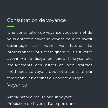
Consultation de voyance
Une consultation de voyance vous permet de
vous entretenir avec le voyant pour en savoir
davantage sur votre vie future. Le
professionnel vous renseignera plus sur votre
avenir via le tirage de tarot, l’analyse des
mouvements des astres et bien d’autres
méthodes. Le voyant peut être consulté par
téléphone, en cabinet ou encore en ligne.
Voyance
Art divinatoire réalisé par un voyant
Prédiction de l’avenir d’une personne