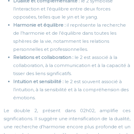
Dualité et complémentarité :
le 2 symbolise
l’interaction et l’équilibre entre deux forces
opposées, telles que le yin et le yang.
Harmonie et équilibre :
il représente la recherche
de l’harmonie et de l’équilibre dans toutes les
sphères de la vie, notamment les relations
personnelles et professionnelles.
Relations et collaboration :
le 2 est associé à la
collaboration, à la communication et à la capacité à
tisser des liens significatifs.
Intuition et sensibilité :
le 2 est souvent associé à
l’intuition, à la sensibilité et à la compréhension des
émotions.
Le double 2, présent dans 02h02, amplifie ces
significations. Il suggère une intensification de la dualité,
une recherche d’harmonie encore plus profonde et un