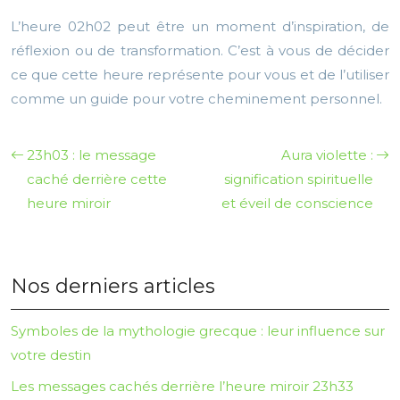
L’heure 02h02 peut être un moment d’inspiration, de
réflexion ou de transformation. C’est à vous de décider
ce que cette heure représente pour vous et de l’utiliser
comme un guide pour votre cheminement personnel.
23h03 : le message
Aura violette :
caché derrière cette
signification spirituelle
heure miroir
et éveil de conscience
Nos derniers articles
Symboles de la mythologie grecque : leur influence sur
votre destin
Les messages cachés derrière l’heure miroir 23h33