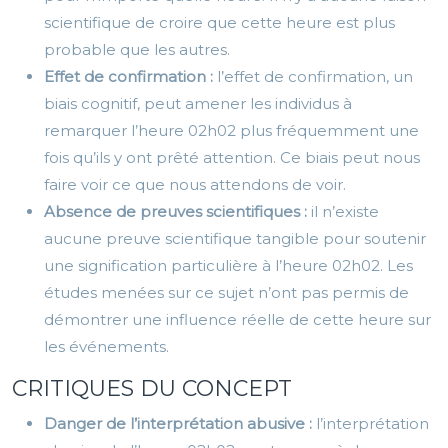
scientifique de croire que cette heure est plus
probable que les autres.
Effet de confirmation :
l’effet de confirmation, un
biais cognitif, peut amener les individus à
remarquer l’heure 02h02 plus fréquemment une
fois qu’ils y ont prêté attention. Ce biais peut nous
faire voir ce que nous attendons de voir.
Absence de preuves scientifiques :
il n’existe
aucune preuve scientifique tangible pour soutenir
une signification particulière à l’heure 02h02. Les
études menées sur ce sujet n’ont pas permis de
démontrer une influence réelle de cette heure sur
les événements.
CRITIQUES DU CONCEPT
Danger de l’interprétation abusive :
l’interprétation