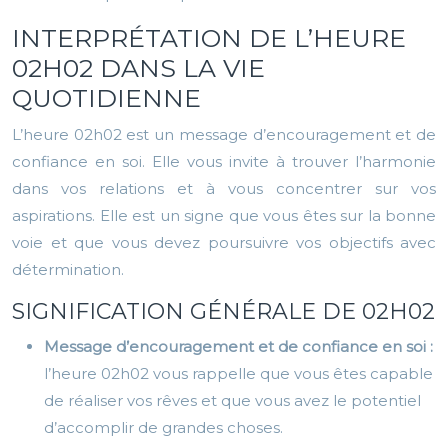
INTERPRÉTATION DE L’HEURE
02H02 DANS LA VIE
QUOTIDIENNE
L’heure 02h02 est un message d’encouragement et de
confiance en soi. Elle vous invite à trouver l’harmonie
dans vos relations et à vous concentrer sur vos
aspirations. Elle est un signe que vous êtes sur la bonne
voie et que vous devez poursuivre vos objectifs avec
détermination.
SIGNIFICATION GÉNÉRALE DE 02H02
Message d’encouragement et de confiance en soi :
l’heure 02h02 vous rappelle que vous êtes capable
de réaliser vos rêves et que vous avez le potentiel
d’accomplir de grandes choses.