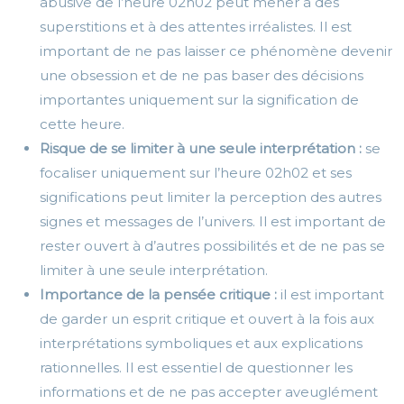
abusive de l’heure 02h02 peut mener à des
superstitions et à des attentes irréalistes. Il est
important de ne pas laisser ce phénomène devenir
une obsession et de ne pas baser des décisions
importantes uniquement sur la signification de
cette heure.
Risque de se limiter à une seule interprétation :
se
focaliser uniquement sur l’heure 02h02 et ses
significations peut limiter la perception des autres
signes et messages de l’univers. Il est important de
rester ouvert à d’autres possibilités et de ne pas se
limiter à une seule interprétation.
Importance de la pensée critique :
il est important
de garder un esprit critique et ouvert à la fois aux
interprétations symboliques et aux explications
rationnelles. Il est essentiel de questionner les
informations et de ne pas accepter aveuglément