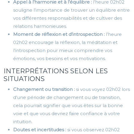
Appel à l’harmonie et à l’équilibre :
l’heure 02h02
souligne l’importance de trouver un équilibre entre
vos différentes responsabilités et de cultiver des
relations harmonieuses.
Moment de réflexion et d’introspection :
l’heure
02h02 encourage la réflexion, la méditation et
l’introspection pour mieux comprendre vos
émotions, vos besoins et vos motivations.
INTERPRÉTATIONS SELON LES
SITUATIONS
Changement ou transition :
si vous voyez 02h02 lors
d’une période de changement ou de transition,
cela pourrait signifier que vous êtes sur la bonne
voie et que vous devriez faire confiance à votre
intuition.
Doutes et incertitudes :
si vous observez 02h02