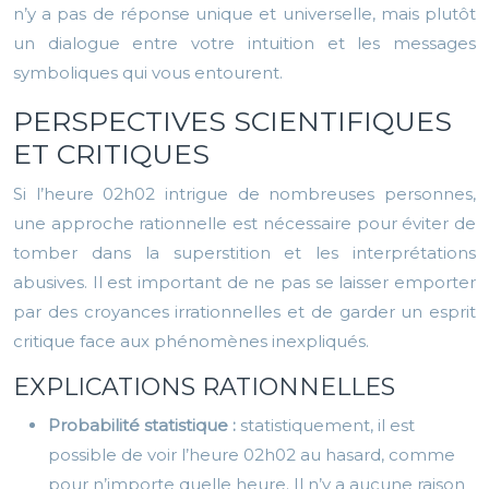
n’y a pas de réponse unique et universelle, mais plutôt
un dialogue entre votre intuition et les messages
symboliques qui vous entourent.
PERSPECTIVES SCIENTIFIQUES
ET CRITIQUES
Si l’heure 02h02 intrigue de nombreuses personnes,
une approche rationnelle est nécessaire pour éviter de
tomber dans la superstition et les interprétations
abusives. Il est important de ne pas se laisser emporter
par des croyances irrationnelles et de garder un esprit
critique face aux phénomènes inexpliqués.
EXPLICATIONS RATIONNELLES
Probabilité statistique :
statistiquement, il est
possible de voir l’heure 02h02 au hasard, comme
pour n’importe quelle heure. Il n’y a aucune raison