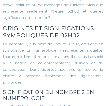
d’éveil spirituel ou de messages de l’univers. Mais que
représente réellement l’heure 02h02 et quelles
significations lui attribuer ?
ORIGINES ET SIGNIFICATIONS
SYMBOLIQUES DE 02H02
Le nombre 2, à la base de l’heure 02h02, est riche en
symbolique. En numérologie, il représente la dualité,
l’harmonie, l’équilibre et les relations. Il est aussi associé
à la notion de complémentarité, d’union et de
collaboration. Dans diverses traditions spirituelles, le
chiffre 2 possède également des significations
profondes.
SIGNIFICATION DU NOMBRE 2 EN
NUMÉROLOGIE