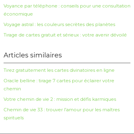
Voyance par téléphone : conseils pour une consultation
économique
Voyage astral : les couleurs secrètes des planètes
Tirage de cartes gratuit et sérieux : votre avenir dévoilé
Articles similaires
Tirez gratuitement les cartes divinatoires en ligne
Oracle belline : tirage 7 cartes pour éclairer votre
chemin
Votre chemin de vie 2 : mission et défis karmiques
Chemin de vie 33 : trouver l’amour pour les maîtres
spirituels