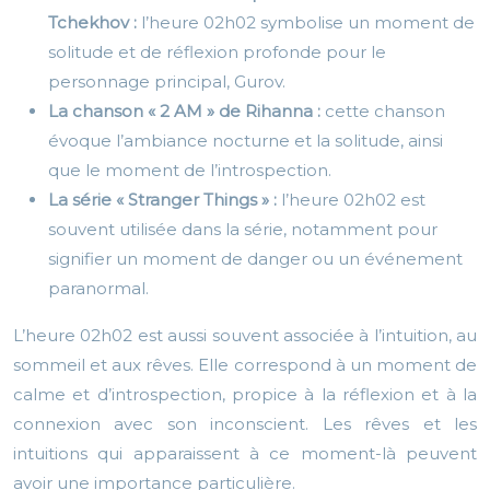
Tchekhov :
l’heure 02h02 symbolise un moment de
solitude et de réflexion profonde pour le
personnage principal, Gurov.
La chanson « 2 AM » de Rihanna :
cette chanson
évoque l’ambiance nocturne et la solitude, ainsi
que le moment de l’introspection.
La série « Stranger Things » :
l’heure 02h02 est
souvent utilisée dans la série, notamment pour
signifier un moment de danger ou un événement
paranormal.
L’heure 02h02 est aussi souvent associée à l’intuition, au
sommeil et aux rêves. Elle correspond à un moment de
calme et d’introspection, propice à la réflexion et à la
connexion avec son inconscient. Les rêves et les
intuitions qui apparaissent à ce moment-là peuvent
avoir une importance particulière.