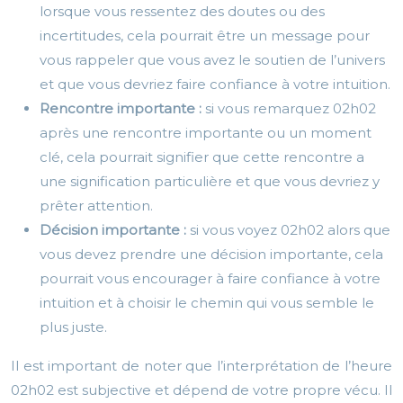
lorsque vous ressentez des doutes ou des
incertitudes, cela pourrait être un message pour
vous rappeler que vous avez le soutien de l’univers
et que vous devriez faire confiance à votre intuition.
Rencontre importante :
si vous remarquez 02h02
après une rencontre importante ou un moment
clé, cela pourrait signifier que cette rencontre a
une signification particulière et que vous devriez y
prêter attention.
Décision importante :
si vous voyez 02h02 alors que
vous devez prendre une décision importante, cela
pourrait vous encourager à faire confiance à votre
intuition et à choisir le chemin qui vous semble le
plus juste.
Il est important de noter que l’interprétation de l’heure
02h02 est subjective et dépend de votre propre vécu. Il