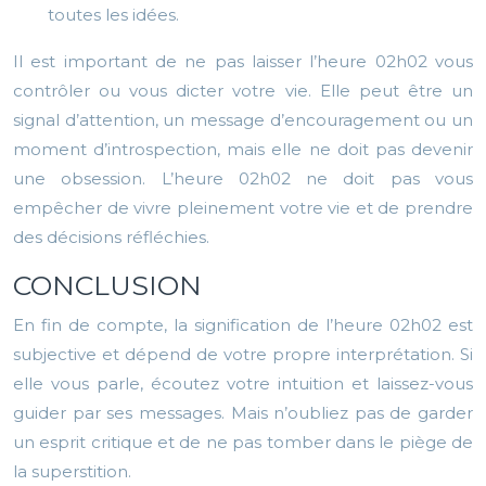
toutes les idées.
Il est important de ne pas laisser l’heure 02h02 vous
contrôler ou vous dicter votre vie. Elle peut être un
signal d’attention, un message d’encouragement ou un
moment d’introspection, mais elle ne doit pas devenir
une obsession. L’heure 02h02 ne doit pas vous
empêcher de vivre pleinement votre vie et de prendre
des décisions réfléchies.
CONCLUSION
En fin de compte, la signification de l’heure 02h02 est
subjective et dépend de votre propre interprétation. Si
elle vous parle, écoutez votre intuition et laissez-vous
guider par ses messages. Mais n’oubliez pas de garder
un esprit critique et de ne pas tomber dans le piège de
la superstition.