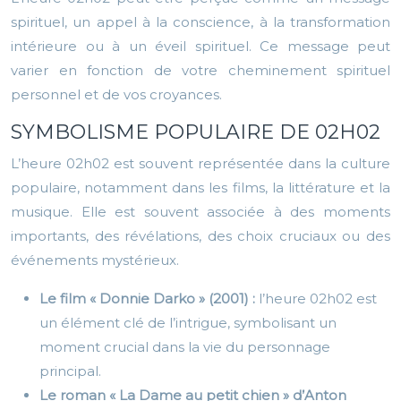
spirituel, un appel à la conscience, à la transformation
intérieure ou à un éveil spirituel. Ce message peut
varier en fonction de votre cheminement spirituel
personnel et de vos croyances.
SYMBOLISME POPULAIRE DE 02H02
L’heure 02h02 est souvent représentée dans la culture
populaire, notamment dans les films, la littérature et la
musique. Elle est souvent associée à des moments
importants, des révélations, des choix cruciaux ou des
événements mystérieux.
Le film « Donnie Darko » (2001) :
l’heure 02h02 est
un élément clé de l’intrigue, symbolisant un
moment crucial dans la vie du personnage
principal.
Le roman « La Dame au petit chien » d’Anton