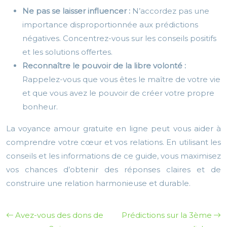
Ne pas se laisser influencer :
N’accordez pas une
importance disproportionnée aux prédictions
négatives. Concentrez-vous sur les conseils positifs
et les solutions offertes.
Reconnaître le pouvoir de la libre volonté :
Rappelez-vous que vous êtes le maître de votre vie
et que vous avez le pouvoir de créer votre propre
bonheur.
La voyance amour gratuite en ligne peut vous aider à
comprendre votre cœur et vos relations. En utilisant les
conseils et les informations de ce guide, vous maximisez
vos chances d’obtenir des réponses claires et de
construire une relation harmonieuse et durable.
Avez-vous des dons de
Prédictions sur la 3ème