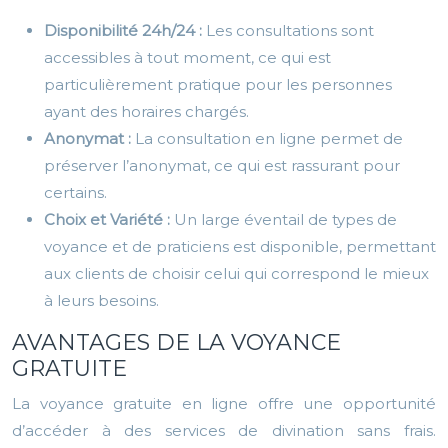
Disponibilité 24h/24 :
Les consultations sont
accessibles à tout moment, ce qui est
particulièrement pratique pour les personnes
ayant des horaires chargés.
Anonymat :
La consultation en ligne permet de
préserver l’anonymat, ce qui est rassurant pour
certains.
Choix et Variété :
Un large éventail de types de
voyance et de praticiens est disponible, permettant
aux clients de choisir celui qui correspond le mieux
à leurs besoins.
AVANTAGES DE LA VOYANCE
GRATUITE
La voyance gratuite en ligne offre une opportunité
d’accéder à des services de divination sans frais.