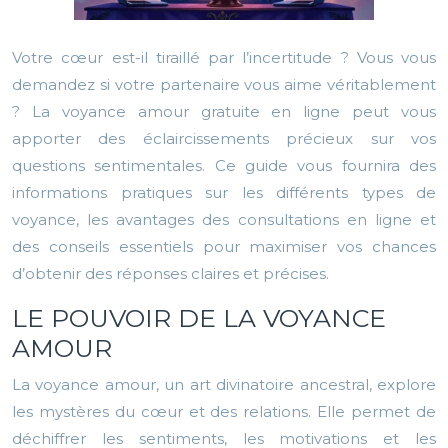
Votre cœur est-il tiraillé par l’incertitude ? Vous vous
demandez si votre partenaire vous aime véritablement
? La voyance amour gratuite en ligne peut vous
apporter des éclaircissements précieux sur vos
questions sentimentales. Ce guide vous fournira des
informations pratiques sur les différents types de
voyance, les avantages des consultations en ligne et
des conseils essentiels pour maximiser vos chances
d’obtenir des réponses claires et précises.
LE POUVOIR DE LA VOYANCE
AMOUR
La voyance amour, un art divinatoire ancestral, explore
les mystères du cœur et des relations. Elle permet de
déchiffrer les sentiments, les motivations et les