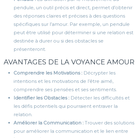
pendule, un outil précis et direct, permet d’obtenir
des réponses claires et précises à des questions
spécifiques sur l’amour. Par exemple, un pendule
peut être utilisé pour déterminer si une relation est
destinée à durer ou si des obstacles se
présenteront.
AVANTAGES DE LA VOYANCE AMOUR
Comprendre les Motivations :
Décrypter les
intentions et les motivations de l’être aimé,
comprendre ses pensées et ses sentiments.
Identifier les Obstacles :
Détecter les difficultés et
les défis potentiels qui pourraient entraver la
relation.
Améliorer la Communication :
Trouver des solutions
pour améliorer la communication et le lien entre