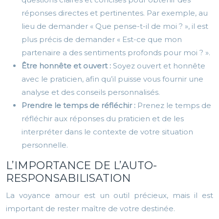
réponses directes et pertinentes. Par exemple, au
lieu de demander « Que pense-t-il de moi ? », il est
plus précis de demander « Est-ce que mon
partenaire a des sentiments profonds pour moi ? ».
Être honnête et ouvert :
Soyez ouvert et honnête
avec le praticien, afin qu’il puisse vous fournir une
analyse et des conseils personnalisés.
Prendre le temps de réfléchir :
Prenez le temps de
réfléchir aux réponses du praticien et de les
interpréter dans le contexte de votre situation
personnelle.
L’IMPORTANCE DE L’AUTO-
RESPONSABILISATION
La voyance amour est un outil précieux, mais il est
important de rester maître de votre destinée.