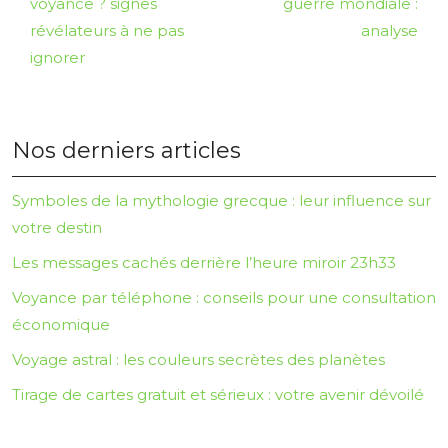
voyance ? signes
guerre mondiale :
révélateurs à ne pas
analyse
ignorer
Nos derniers articles
Symboles de la mythologie grecque : leur influence sur
votre destin
Les messages cachés derrière l’heure miroir 23h33
Voyance par téléphone : conseils pour une consultation
économique
Voyage astral : les couleurs secrètes des planètes
Tirage de cartes gratuit et sérieux : votre avenir dévoilé