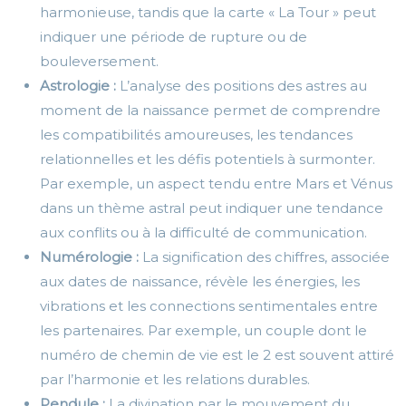
harmonieuse, tandis que la carte « La Tour » peut
indiquer une période de rupture ou de
bouleversement.
Astrologie :
L’analyse des positions des astres au
moment de la naissance permet de comprendre
les compatibilités amoureuses, les tendances
relationnelles et les défis potentiels à surmonter.
Par exemple, un aspect tendu entre Mars et Vénus
dans un thème astral peut indiquer une tendance
aux conflits ou à la difficulté de communication.
Numérologie :
La signification des chiffres, associée
aux dates de naissance, révèle les énergies, les
vibrations et les connections sentimentales entre
les partenaires. Par exemple, un couple dont le
numéro de chemin de vie est le 2 est souvent attiré
par l’harmonie et les relations durables.
Pendule :
La divination par le mouvement du