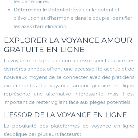
les partenaires.
Déterminer le Potentiel :
Évaluer le potentiel
d’évolution et d’harmonie dans le couple, identifier
les axes d’amélioration.
EXPLORER LA VOYANCE AMOUR
GRATUITE EN LIGNE
La voyance en ligne a connu un essor spectaculaire ces
dernières années, offrant une accessibilité accrue et de
nouveaux moyens de se connecter avec des praticiens
expérimentés. La voyance amour gratuite en ligne
représente une alternative intéressante, mais il est
important de rester vigilant face aux pièges potentiels.
L’ESSOR DE LA VOYANCE EN LIGNE
La popularité des plateformes de voyance en ligne
s’explique par plusieurs facteurs :