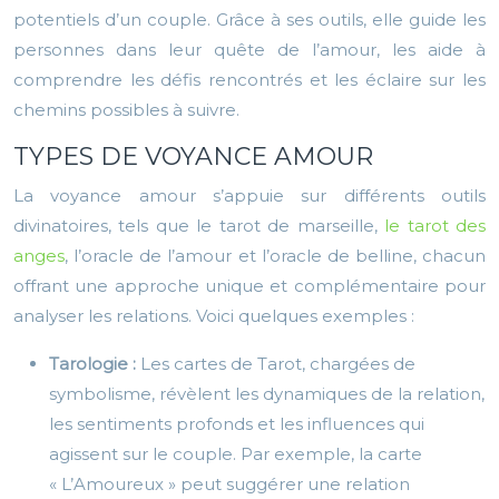
potentiels d’un couple. Grâce à ses outils, elle guide les
personnes dans leur quête de l’amour, les aide à
comprendre les défis rencontrés et les éclaire sur les
chemins possibles à suivre.
TYPES DE VOYANCE AMOUR
La voyance amour s’appuie sur différents outils
divinatoires, tels que le tarot de marseille,
le tarot des
anges
, l’oracle de l’amour et l’oracle de belline, chacun
offrant une approche unique et complémentaire pour
analyser les relations. Voici quelques exemples :
Tarologie :
Les cartes de Tarot, chargées de
symbolisme, révèlent les dynamiques de la relation,
les sentiments profonds et les influences qui
agissent sur le couple. Par exemple, la carte
« L’Amoureux » peut suggérer une relation