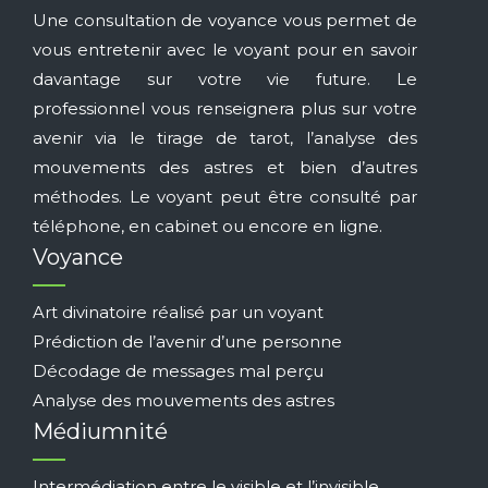
Une consultation de voyance vous permet de
vous entretenir avec le voyant pour en savoir
davantage sur votre vie future. Le
professionnel vous renseignera plus sur votre
avenir via le tirage de tarot, l’analyse des
mouvements des astres et bien d’autres
méthodes. Le voyant peut être consulté par
téléphone, en cabinet ou encore en ligne.
Voyance
Art divinatoire réalisé par un voyant
Prédiction de l’avenir d’une personne
Décodage de messages mal perçu
Analyse des mouvements des astres
Médiumnité
Intermédiation entre le visible et l’invisible