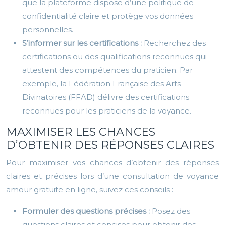
que la plateforme dispose d’une politique de
confidentialité claire et protège vos données
personnelles.
S’informer sur les certifications :
Recherchez des
certifications ou des qualifications reconnues qui
attestent des compétences du praticien. Par
exemple, la Fédération Française des Arts
Divinatoires (FFAD) délivre des certifications
reconnues pour les praticiens de la voyance.
MAXIMISER LES CHANCES
D’OBTENIR DES RÉPONSES CLAIRES
Pour maximiser vos chances d’obtenir des réponses
claires et précises lors d’une consultation de voyance
amour gratuite en ligne, suivez ces conseils :
Formuler des questions précises :
Posez des
questions claires et concises pour obtenir des