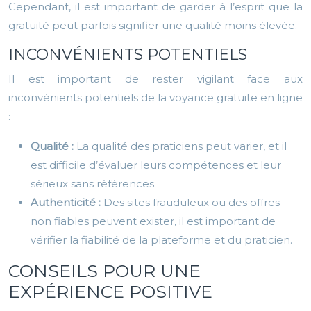
Cependant, il est important de garder à l’esprit que la
gratuité peut parfois signifier une qualité moins élevée.
INCONVÉNIENTS POTENTIELS
Il est important de rester vigilant face aux
inconvénients potentiels de la voyance gratuite en ligne
:
Qualité :
La qualité des praticiens peut varier, et il
est difficile d’évaluer leurs compétences et leur
sérieux sans références.
Authenticité :
Des sites frauduleux ou des offres
non fiables peuvent exister, il est important de
vérifier la fiabilité de la plateforme et du praticien.
CONSEILS POUR UNE
EXPÉRIENCE POSITIVE