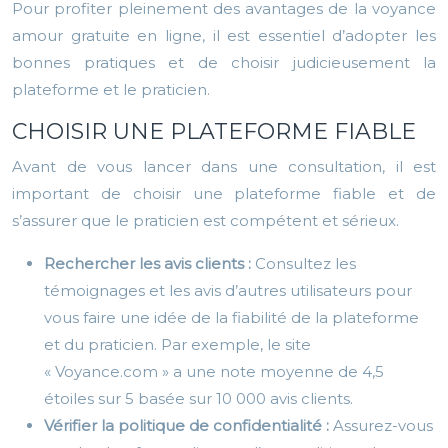
Pour profiter pleinement des avantages de la voyance
amour gratuite en ligne, il est essentiel d’adopter les
bonnes pratiques et de choisir judicieusement la
plateforme et le praticien.
CHOISIR UNE PLATEFORME FIABLE
Avant de vous lancer dans une consultation, il est
important de choisir une plateforme fiable et de
s’assurer que le praticien est compétent et sérieux.
Rechercher les avis clients :
Consultez les
témoignages et les avis d’autres utilisateurs pour
vous faire une idée de la fiabilité de la plateforme
et du praticien. Par exemple, le site
« Voyance.com » a une note moyenne de 4,5
étoiles sur 5 basée sur 10 000 avis clients.
Vérifier la politique de confidentialité :
Assurez-vous