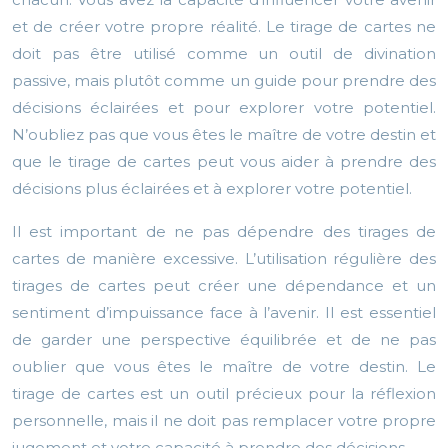
et de créer votre propre réalité. Le tirage de cartes ne
doit pas être utilisé comme un outil de divination
passive, mais plutôt comme un guide pour prendre des
décisions éclairées et pour explorer votre potentiel.
N’oubliez pas que vous êtes le maître de votre destin et
que le tirage de cartes peut vous aider à prendre des
décisions plus éclairées et à explorer votre potentiel.
Il est important de ne pas dépendre des tirages de
cartes de manière excessive. L’utilisation régulière des
tirages de cartes peut créer une dépendance et un
sentiment d’impuissance face à l’avenir. Il est essentiel
de garder une perspective équilibrée et de ne pas
oublier que vous êtes le maître de votre destin. Le
tirage de cartes est un outil précieux pour la réflexion
personnelle, mais il ne doit pas remplacer votre propre
jugement et votre capacité à prendre des décisions.