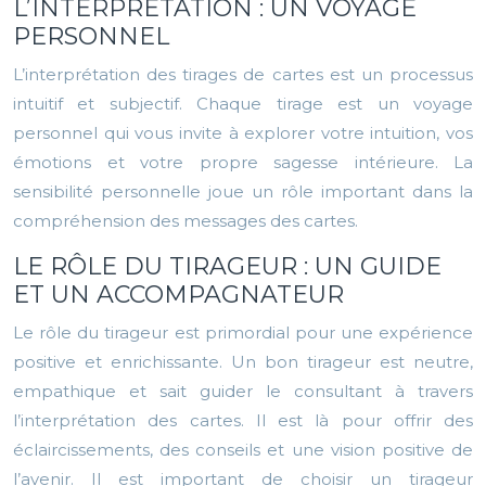
L’INTERPRÉTATION : UN VOYAGE
PERSONNEL
L’interprétation des tirages de cartes est un processus
intuitif et subjectif. Chaque tirage est un voyage
personnel qui vous invite à explorer votre intuition, vos
émotions et votre propre sagesse intérieure. La
sensibilité personnelle joue un rôle important dans la
compréhension des messages des cartes.
LE RÔLE DU TIRAGEUR : UN GUIDE
ET UN ACCOMPAGNATEUR
Le rôle du tirageur est primordial pour une expérience
positive et enrichissante. Un bon tirageur est neutre,
empathique et sait guider le consultant à travers
l’interprétation des cartes. Il est là pour offrir des
éclaircissements, des conseils et une vision positive de
l’avenir. Il est important de choisir un tirageur