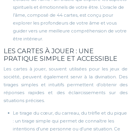
spirituels et émotionnels de votre être. L’oracle de
l’âme, composé de 44 cartes, est conçu pour
explorer les profondeurs de votre âme et vous
guider vers une meilleure compréhension de votre
être intérieur.
LES CARTES À JOUER : UNE
PRATIQUE SIMPLE ET ACCESSIBLE
Les cartes à jouer, souvent utilisées pour les jeux de
société, peuvent également servir à la divination. Des
tirages simples et intuitifs permettent d’obtenir des
réponses rapides et des éclaircissements sur des
situations précises.
Le tirage du cœur, du carreau, du trèfle et du pique
: un tirage simple qui permet de connaître les
intentions d’une personne ou d’une situation. Ce