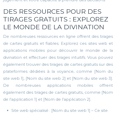
DES RESSOURCES POUR DES
TIRAGES GRATUITS : EXPLOREZ
LE MONDE DE LA DIVINATION
De nombreuses ressources en ligne offrent des tirages
de cartes gratuits et fiables. Explorez ces sites web et
applications mobiles pour découvrir le monde de la
divination et effectuer des tirages intuitifs. Vous pouvez
également trouver des tirages de cartes gratuits sur des
plateformes dédiées à la voyance, comme [Nom du
site web 1], [Nom du site web 2] et [Nom du site web 3].
De nombreuses applications mobiles offrent
également des tirages de cartes gratuits, comme [Nom
de l’application 1] et [Nom de l’application 2].
Site web spécialisé : [Nom du site web 1] – Ce site