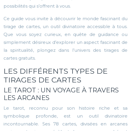
possibilités qui s’offrent à vous.
Ce guide vous invite à découvrir le monde fascinant du
tirage de cartes, un outil divinatoire accessible à tous.
Que vous soyez curieux, en quête de guidance ou
simplement désireux d’explorer un aspect fascinant de
la spiritualité, plongez dans l’univers des tirages de
cartes gratuits.
LES DIFFÉRENTS TYPES DE
TIRAGES DE CARTES
LE TAROT : UN VOYAGE À TRAVERS
LES ARCANES
Le tarot, reconnu pour son histoire riche et sa
symbolique profonde, est un outil divinatoire
incontournable. Ses 78 cartes, divisées en arcanes