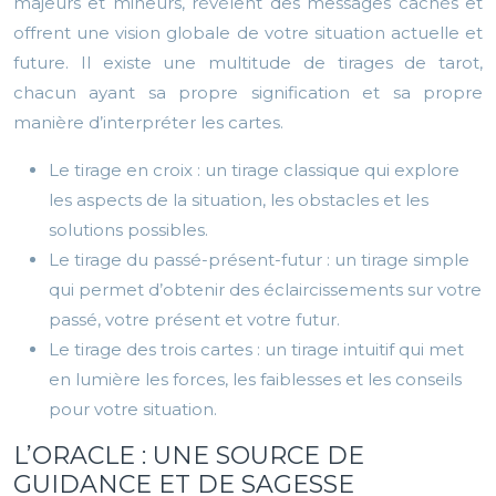
majeurs et mineurs, révèlent des messages cachés et
offrent une vision globale de votre situation actuelle et
future. Il existe une multitude de tirages de tarot,
chacun ayant sa propre signification et sa propre
manière d’interpréter les cartes.
Le tirage en croix : un tirage classique qui explore
les aspects de la situation, les obstacles et les
solutions possibles.
Le tirage du passé-présent-futur : un tirage simple
qui permet d’obtenir des éclaircissements sur votre
passé, votre présent et votre futur.
Le tirage des trois cartes : un tirage intuitif qui met
en lumière les forces, les faiblesses et les conseils
pour votre situation.
L’ORACLE : UNE SOURCE DE
GUIDANCE ET DE SAGESSE