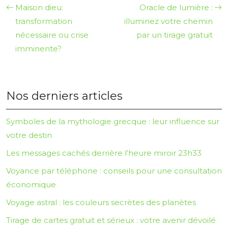
Maison dieu:
Oracle de lumière :
transformation
illuminez votre chemin
nécessaire ou crise
par un tirage gratuit
imminente?
Nos derniers articles
Symboles de la mythologie grecque : leur influence sur
votre destin
Les messages cachés derrière l’heure miroir 23h33
Voyance par téléphone : conseils pour une consultation
économique
Voyage astral : les couleurs secrètes des planètes
Tirage de cartes gratuit et sérieux : votre avenir dévoilé