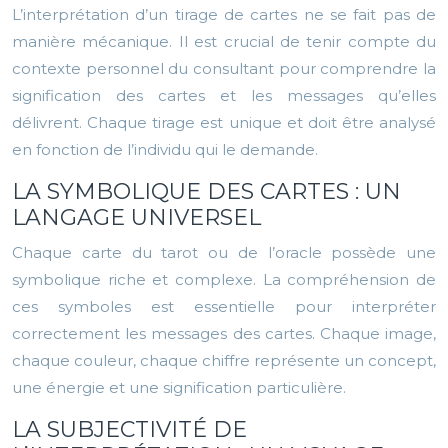
L’interprétation d’un tirage de cartes ne se fait pas de
manière mécanique. Il est crucial de tenir compte du
contexte personnel du consultant pour comprendre la
signification des cartes et les messages qu’elles
délivrent. Chaque tirage est unique et doit être analysé
en fonction de l’individu qui le demande.
LA SYMBOLIQUE DES CARTES : UN
LANGAGE UNIVERSEL
Chaque carte du tarot ou de l’oracle possède une
symbolique riche et complexe. La compréhension de
ces symboles est essentielle pour interpréter
correctement les messages des cartes. Chaque image,
chaque couleur, chaque chiffre représente un concept,
une énergie et une signification particulière.
LA SUBJECTIVITÉ DE