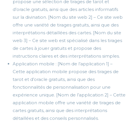
propose une sélection de tirages de tarot et
d’oracle gratuits, ainsi que des articles informatifs
sur la divination. [Nom du site web 2] – Ce site web
offre une variété de tirages gratuits, ainsi que des
interprétations détaillées des cartes. [Nom du site
web 3] – Ce site web est spécialisé dans les tirages
de cartes à jouer gratuits et propose des
instructions claires et des interprétations simples.
Application mobile : [Nom de l’application 1] –
Cette application mobile propose des tirages de
tarot et d’oracle gratuits, ainsi que des
fonctionnalités de personnalisation pour une
expérience unique. [Nom de l’application 2] – Cette
application mobile offre une variété de tirages de
cartes gratuits, ainsi que des interprétations
détaillées et des conseils personnalisés.