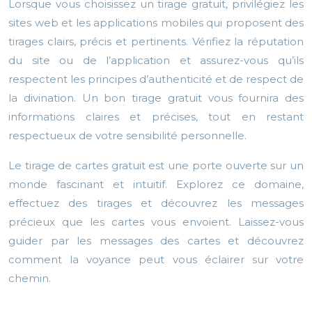
Lorsque vous choisissez un tirage gratuit, privilégiez les
sites web et les applications mobiles qui proposent des
tirages clairs, précis et pertinents. Vérifiez la réputation
du site ou de l’application et assurez-vous qu’ils
respectent les principes d’authenticité et de respect de
la divination. Un bon tirage gratuit vous fournira des
informations claires et précises, tout en restant
respectueux de votre sensibilité personnelle.
Le tirage de cartes gratuit est une porte ouverte sur un
monde fascinant et intuitif. Explorez ce domaine,
effectuez des tirages et découvrez les messages
précieux que les cartes vous envoient. Laissez-vous
guider par les messages des cartes et découvrez
comment la voyance peut vous éclairer sur votre
chemin.