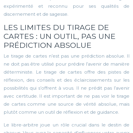
expérimenté et reconnu pour ses qualités de
discernement et de sagesse.
LES LIMITES DU TIRAGE DE
CARTES : UN OUTIL, PAS UNE
PRÉDICTION ABSOLUE
Le tirage de cartes n’est pas une prédiction absolue. Il
ne doit pas être utilisé pour prédire l’avenir de manière
déterministe. Le tirage de cartes offre des pistes de
réflexion, des conseils et des éclaircissements sur les
possibilités qui s’offrent à vous. Il ne prédit pas l’avenir
avec certitude. Il est important de ne pas voir le tirage
de cartes comme une source de vérité absolue, mais
plutôt comme un outil de réflexion et de guidance.
Le libre-arbitre joue un rôle crucial dans le destin de
chacun. Vous avez la capacité d’influencer votre avenir