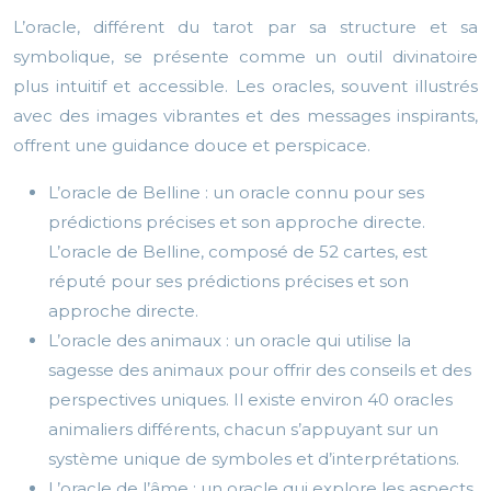
L’oracle, différent du tarot par sa structure et sa
symbolique, se présente comme un outil divinatoire
plus intuitif et accessible. Les oracles, souvent illustrés
avec des images vibrantes et des messages inspirants,
offrent une guidance douce et perspicace.
L’oracle de Belline : un oracle connu pour ses
prédictions précises et son approche directe.
L’oracle de Belline, composé de 52 cartes, est
réputé pour ses prédictions précises et son
approche directe.
L’oracle des animaux : un oracle qui utilise la
sagesse des animaux pour offrir des conseils et des
perspectives uniques. Il existe environ 40 oracles
animaliers différents, chacun s’appuyant sur un
système unique de symboles et d’interprétations.
L’oracle de l’âme : un oracle qui explore les aspects