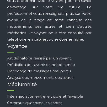
vous entretenir avec le voyant pour en savoir
davantage sur votre vie future. Le
professionnel vous renseignera plus sur votre
avenir via le tirage de tarot, l’analyse des
mouvements des astres et bien d’autres
méthodes. Le voyant peut être consulté par
téléphone, en cabinet ou encore en ligne.
Voyance
Art divinatoire réalisé par un voyant
Prédiction de l’avenir d’une personne
Décodage de messages mal perçu
Analyse des mouvements des astres
Médiumnité
Intermédiation entre le visible et l’invisible
Communiquer avec les esprits