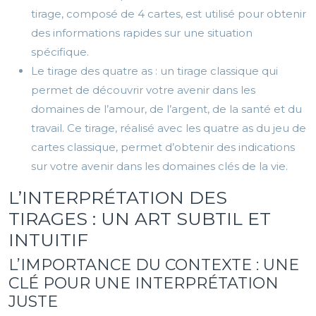
tirage, composé de 4 cartes, est utilisé pour obtenir
des informations rapides sur une situation
spécifique.
Le tirage des quatre as : un tirage classique qui
permet de découvrir votre avenir dans les
domaines de l’amour, de l’argent, de la santé et du
travail. Ce tirage, réalisé avec les quatre as du jeu de
cartes classique, permet d’obtenir des indications
sur votre avenir dans les domaines clés de la vie.
L’INTERPRÉTATION DES
TIRAGES : UN ART SUBTIL ET
INTUITIF
L’IMPORTANCE DU CONTEXTE : UNE
CLÉ POUR UNE INTERPRÉTATION
JUSTE