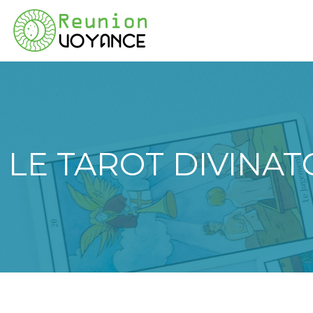
LE TAROT DIVINAT