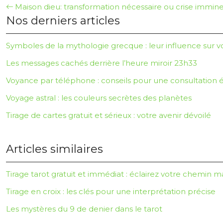
Maison dieu: transformation nécessaire ou crise immin
Nos derniers articles
Symboles de la mythologie grecque : leur influence sur v
Les messages cachés derrière l’heure miroir 23h33
Voyance par téléphone : conseils pour une consultatio
Voyage astral : les couleurs secrètes des planètes
Tirage de cartes gratuit et sérieux : votre avenir dévoilé
Articles similaires
Tirage tarot gratuit et immédiat : éclairez votre chemin 
Tirage en croix : les clés pour une interprétation précise
Les mystères du 9 de denier dans le tarot