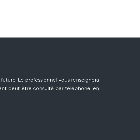
future. Le professionnel vous renseignera
yant peut être consulté par téléphone, en