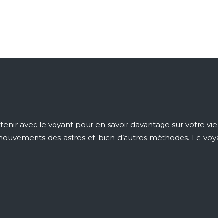
nir avec le voyant pour en savoir davantage sur votre vie 
des mouvements des astres et bien d’autres méthodes. Le vo